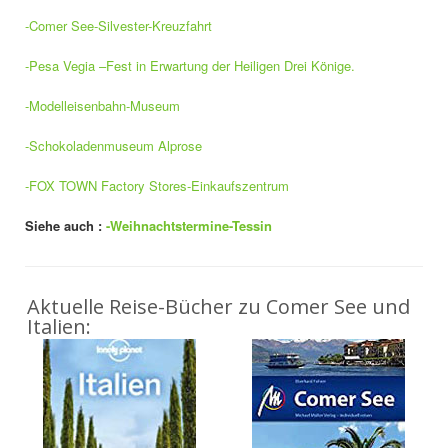
-Comer See-Silvester-Kreuzfahrt
-Pesa Vegia –Fest in Erwartung der Heiligen Drei Könige.
-Modelleisenbahn-Museum
-Schokoladenmuseum Alprose
-FOX TOWN Factory Stores-Einkaufszentrum
Siehe auch :
-Weihnachtstermine-Tessin
Aktuelle Reise-Bücher zu Comer See und
Italien: