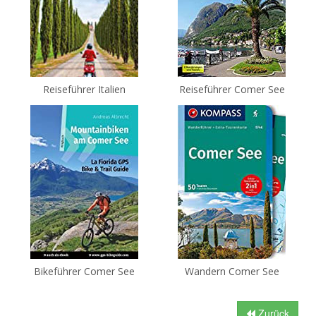
Reiseführer Italien
Reiseführer Comer See
Bikeführer Comer See
Wandern Comer See
Zurück