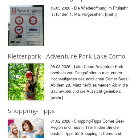
15.03.2026 - Die Wiederöffnung im Frühjahr
ist für den 1. Mai vorgesehen.
[mehr]
Kletterpark - Adventure Park Lake Como
08.03.2026 - Lake Como Adventure Park
oberhalb von DongoAction pur im ersten
Hochseilgarten des nördlichen Comer Sees!
Ab dem 28. März heißt es wieder: Ab in die
Baumwipfel und die Aussicht genießen.
[mehr]
Shopping-Tipps
01.02.2026 - Shopping-Tipps Comer See-
Region und Tessin: Hier finden Sie die
besten Tipps für Shopping in Como und