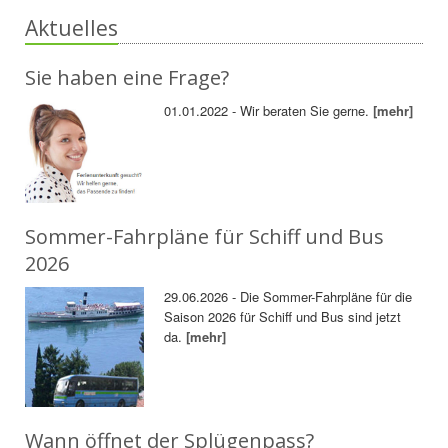
Aktuelles
Sie haben eine Frage?
01.01.2022 - Wir beraten Sie gerne.
[mehr]
Sommer-Fahrpläne für Schiff und Bus
2026
29.06.2026 - Die Sommer-Fahrpläne für die
Saison 2026 für Schiff und Bus sind jetzt
da.
[mehr]
Wann öffnet der Splügenpass?