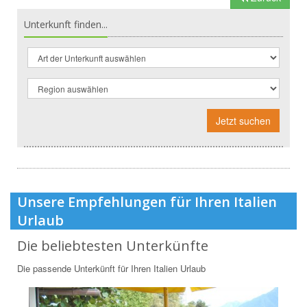
Unterkunft finden...
Jetzt suchen
Unsere Empfehlungen für Ihren Italien
Urlaub
Die beliebtesten Unterkünfte
Die passende Unterkünft für Ihren Italien Urlaub