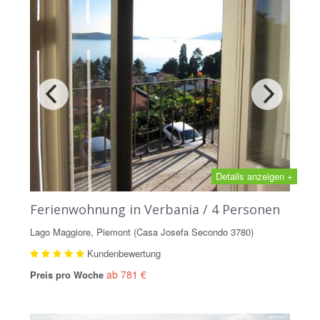
Details anzeigen +
Ferienwohnung in Verbania / 4 Personen
Lago Maggiore, Piemont (Casa Josefa Secondo 3780)
Kundenbewertung
ab 781 €
Preis pro Woche