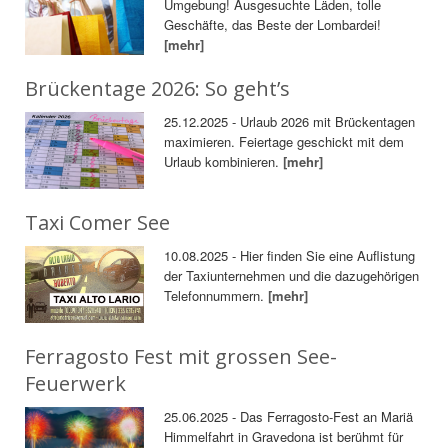
Umgebung! Ausgesuchte Läden, tolle
Geschäfte, das Beste der Lombardei!
[mehr]
Brückentage 2026: So geht’s
25.12.2025 - Urlaub 2026 mit Brückentagen
maximieren. Feiertage geschickt mit dem
Urlaub kombinieren.
[mehr]
Taxi Comer See
10.08.2025 - Hier finden Sie eine Auflistung
der Taxiunternehmen und die dazugehörigen
Telefonnummern.
[mehr]
Ferragosto Fest mit grossen See-
Feuerwerk
25.06.2025 - Das Ferragosto-Fest an Mariä
Himmelfahrt in Gravedona ist berühmt für