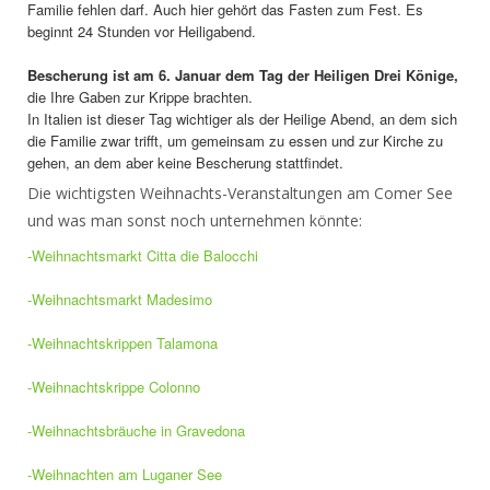
Familie fehlen darf. Auch hier gehört das Fasten zum Fest. Es
beginnt 24 Stunden vor Heiligabend.
Bescherung ist am 6. Januar dem Tag der Heiligen Drei Könige,
die Ihre Gaben zur Krippe brachten.
In Italien ist dieser Tag wichtiger als der Heilige Abend, an dem sich
die Familie zwar trifft, um gemeinsam zu essen und zur Kirche zu
gehen, an dem aber keine Bescherung stattfindet.
Die wichtigsten Weihnachts-Veranstaltungen am Comer See
und was man sonst noch unternehmen könnte:
-Weihnachtsmarkt Citta die Balocchi
-Weihnachtsmarkt Madesimo
-Weihnachtskrippen Talamona
-Weihnachtskrippe Colonno
-Weihnachtsbräuche in Gravedona
-Weihnachten am Luganer See