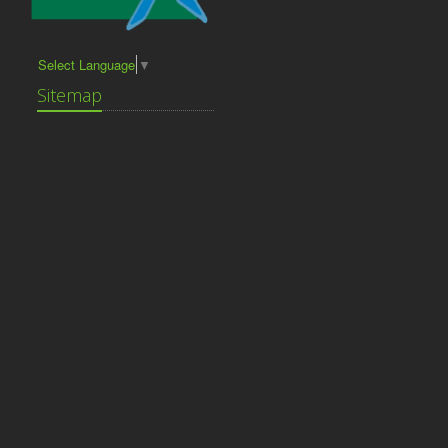
Select Language
▼
Sitemap