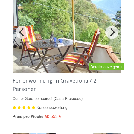
Details anzeigen +
Ferienwohnung in Gravedona / 2
Personen
Comer See, Lombardei (Casa Prosecco)
Kundenbewertung
ab 553 €
Preis pro Woche