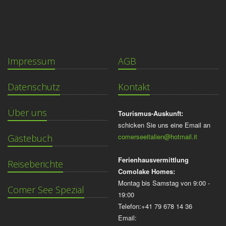
Impressum
AGB
Datenschutz
Kontakt
Über uns
Tourismus-Auskunft:
schicken Sie uns eine Email an
comerseeitalien@hotmail.it
Gästebuch
Ferienhausvermittlung
Reiseberichte
Comolake Homes:
Montag bis Samstag von 9:00 -
Comer See Spezial
19:00
Telefon:+41 79 678 14 36
Email: