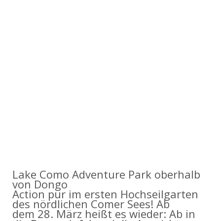
Lake Como Adventure Park oberhalb
von Dongo
Action pur im ersten Hochseilgarten
des nördlichen Comer Sees! Ab
dem 28. März heißt es wieder: Ab in