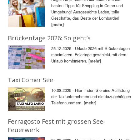
besten Tipps für Shopping in Como und
Umgebung! Ausgesuchte Läden, tolle
Geschäfte, das Beste der Lombardei!
[mehr]
Brückentage 2026: So geht’s
25.12.2025 - Urlaub 2026 mit Brückentagen
maximieren. Feiertage geschickt mit dem
Urlaub kombinieren.
[mehr]
Taxi Comer See
10.08.2025 - Hier finden Sie eine Auflistung
der Taxiunternehmen und die dazugehörigen
Telefonnummern.
[mehr]
Ferragosto Fest mit grossen See-
Feuerwerk