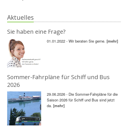
Aktuelles
Sie haben eine Frage?
01.01.2022 - Wir beraten Sie gerne.
[mehr]
Sommer-Fahrpläne für Schiff und Bus
2026
29.06.2026 - Die Sommer-Fahrpläne für die
Saison 2026 für Schiff und Bus sind jetzt
da.
[mehr]