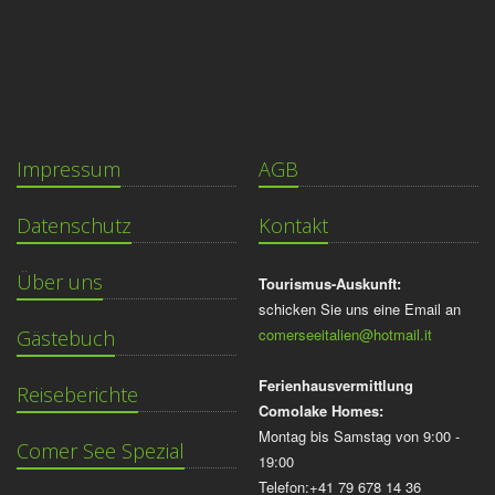
Impressum
AGB
Datenschutz
Kontakt
Über uns
Tourismus-Auskunft:
schicken Sie uns eine Email an
comerseeitalien@hotmail.it
Gästebuch
Ferienhausvermittlung
Reiseberichte
Comolake Homes:
Montag bis Samstag von 9:00 -
Comer See Spezial
19:00
Telefon:+41 79 678 14 36