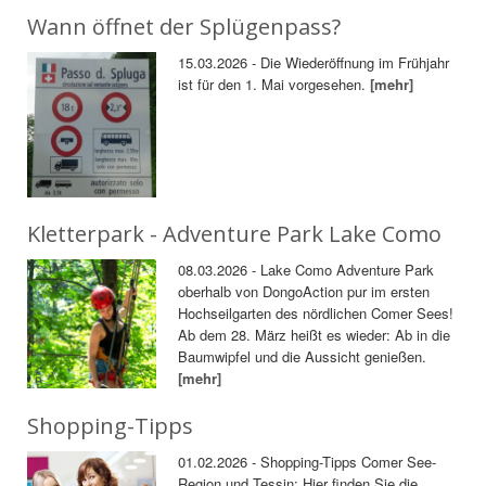
Wann öffnet der Splügenpass?
15.03.2026 - Die Wiederöffnung im Frühjahr
ist für den 1. Mai vorgesehen.
[mehr]
Kletterpark - Adventure Park Lake Como
08.03.2026 - Lake Como Adventure Park
oberhalb von DongoAction pur im ersten
Hochseilgarten des nördlichen Comer Sees!
Ab dem 28. März heißt es wieder: Ab in die
Baumwipfel und die Aussicht genießen.
[mehr]
Shopping-Tipps
01.02.2026 - Shopping-Tipps Comer See-
Region und Tessin: Hier finden Sie die