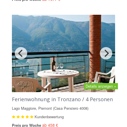
Details anzeigen +
Ferienwohnung in Tronzano / 4 Personen
Lago Maggiore, Piemont (Casa Pensiero 4008)
Kundenbewertung
ab 458 €
Preis pro Woche