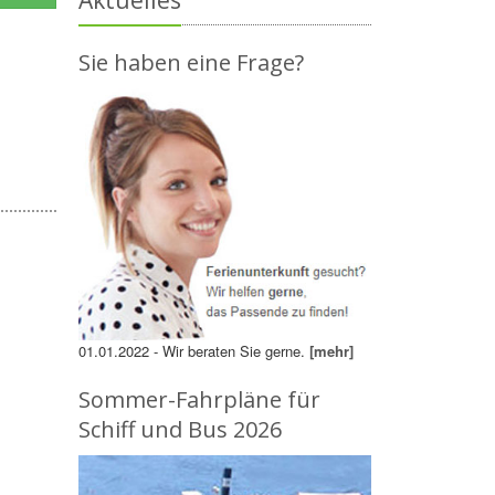
Aktuelles
Sie haben eine Frage?
01.01.2022 - Wir beraten Sie gerne.
[mehr]
Sommer-Fahrpläne für
Schiff und Bus 2026