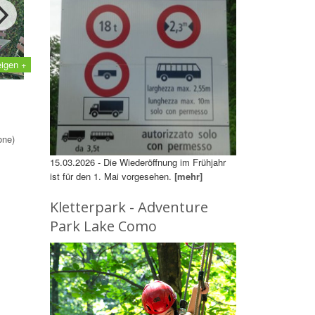
eigen +
one)
15.03.2026 - Die Wiederöffnung im Frühjahr
ist für den 1. Mai vorgesehen.
[mehr]
Kletterpark - Adventure
Park Lake Como