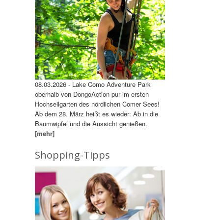
08.03.2026 - Lake Como Adventure Park
oberhalb von DongoAction pur im ersten
Hochseilgarten des nördlichen Comer Sees!
Ab dem 28. März heißt es wieder: Ab in die
Baumwipfel und die Aussicht genießen.
[mehr]
Shopping-Tipps