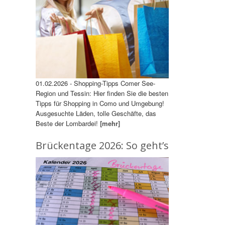
01.02.2026 - Shopping-Tipps Comer See-
Region und Tessin: Hier finden Sie die besten
Tipps für Shopping in Como und Umgebung!
Ausgesuchte Läden, tolle Geschäfte, das
Beste der Lombardei!
[mehr]
Brückentage 2026: So geht’s