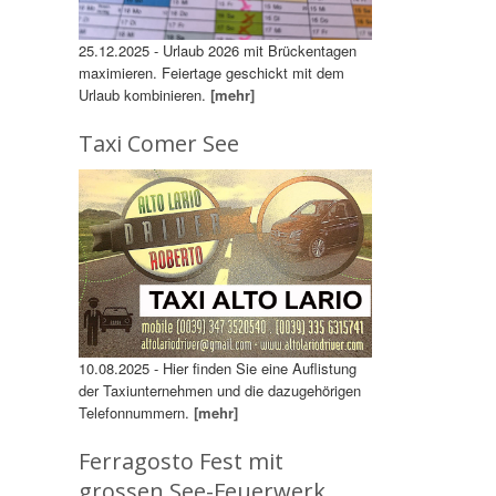
25.12.2025 - Urlaub 2026 mit Brückentagen
maximieren. Feiertage geschickt mit dem
Urlaub kombinieren.
[mehr]
Taxi Comer See
10.08.2025 - Hier finden Sie eine Auflistung
der Taxiunternehmen und die dazugehörigen
Telefonnummern.
[mehr]
Ferragosto Fest mit
grossen See-Feuerwerk