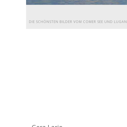
DIE SCHÖNSTEN BILDER VOM COMER SEE UND LUGAN