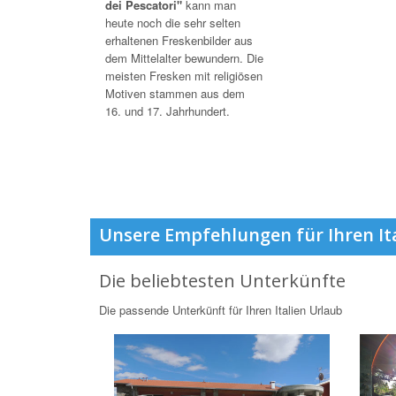
dei Pescatori"
kann man
heute noch die sehr selten
erhaltenen Freskenbilder aus
dem Mittelalter bewundern. Die
meisten Fresken mit religiösen
Motiven stammen aus dem
16. und 17. Jahrhundert.
Unsere Empfehlungen für Ihren It
Die beliebtesten Unterkünfte
Die passende Unterkünft für Ihren Italien Urlaub