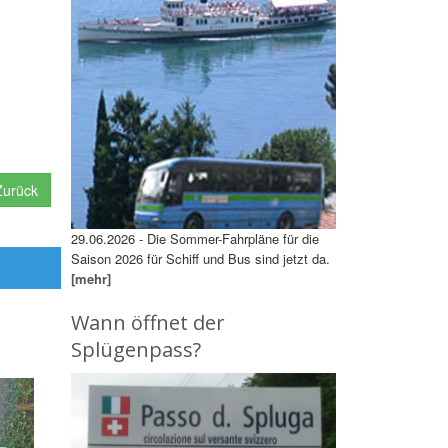
urück
29.06.2026 - Die Sommer-Fahrpläne für die
Saison 2026 für Schiff und Bus sind jetzt da.
[mehr]
Wann öffnet der
Splügenpass?