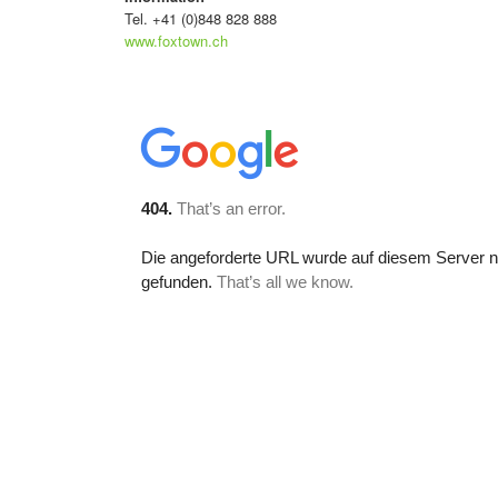
Tel. +41 (0)848 828 888
www.foxtown.ch