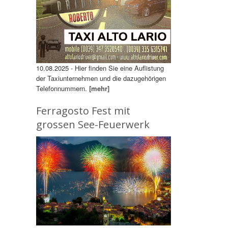
10.08.2025 - Hier finden Sie eine Auflistung
der Taxiunternehmen und die dazugehörigen
Telefonnummern.
[mehr]
Ferragosto Fest mit
grossen See-Feuerwerk