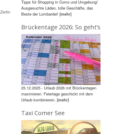
Tipps für Shopping in Como und Umgebung!
Ausgesuchte Läden, tolle Geschäfte, das
Zertin
Beste der Lombardei!
[mehr]
Brückentage 2026: So geht’s
25.12.2025 - Urlaub 2026 mit Brückentagen
maximieren. Feiertage geschickt mit dem
Urlaub kombinieren.
[mehr]
Taxi Comer See