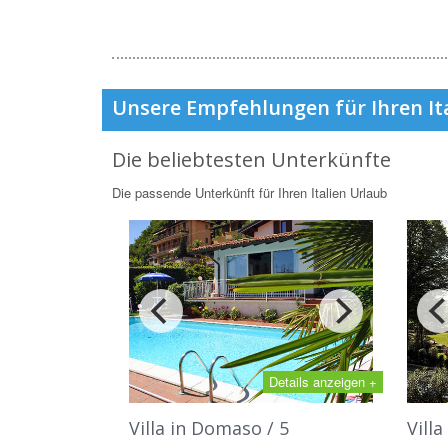
Unsere Empfehlungen für Ihren It
Die beliebtesten Unterkünfte
Die passende Unterkünft für Ihren Italien Urlaub
Details anzeigen +
Villa in Domaso / 5
Villa