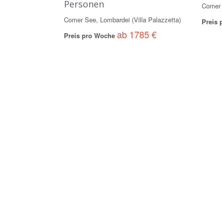
Personen
Comer 
Comer See, Lombardei (Villa Palazzetta)
Preis
ab 1785 €
Preis pro Woche