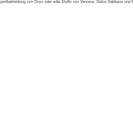
Sportbekleidung von Onyx oder edle Stoffe von Versace, Dolce Gabbana und 