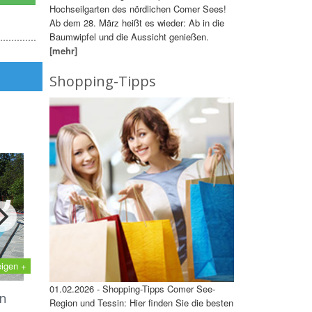
Hochseilgarten des nördlichen Comer Sees!
Ab dem 28. März heißt es wieder: Ab in die
Baumwipfel und die Aussicht genießen.
[mehr]
Shopping-Tipps
eigen +
01.02.2026 - Shopping-Tipps Comer See-
n
Region und Tessin: Hier finden Sie die besten