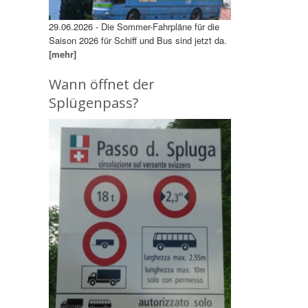
29.06.2026 - Die Sommer-Fahrpläne für die
Saison 2026 für Schiff und Bus sind jetzt da.
[mehr]
Wann öffnet der
Splügenpass?