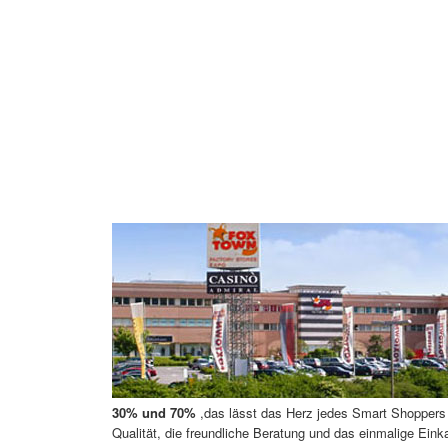
30% und 70%
,das lässt das Herz jedes Smart Shoppers 
Qualität, die freundliche Beratung und das einmalige Einka