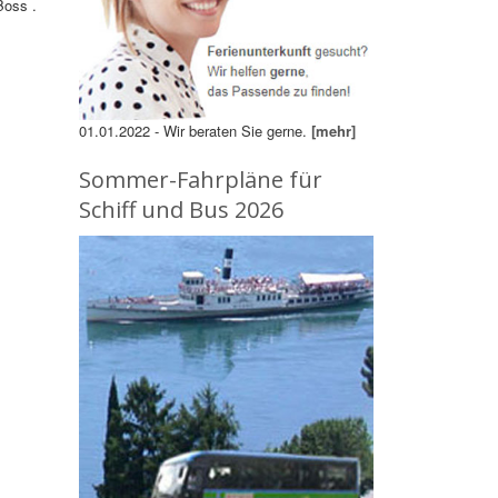
Boss .
01.01.2022 - Wir beraten Sie gerne.
[mehr]
Sommer-Fahrpläne für
Schiff und Bus 2026