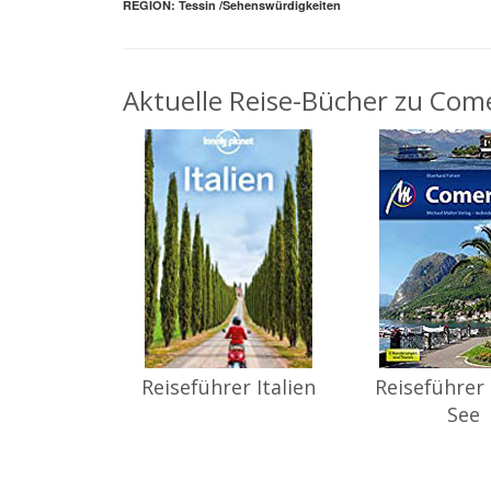
REGION: Tessin /Sehenswürdigkeiten
Aktuelle Reise-Bücher zu Come
Reiseführer Italien
Reiseführer
See