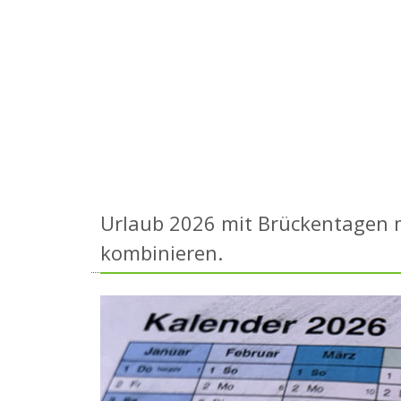
Urlaub 2026 mit Brückentagen m
kombinieren.