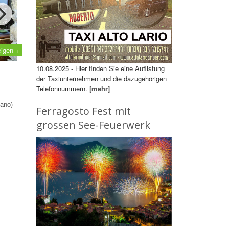
eigen +
10.08.2025 - Hier finden Sie eine Auflistung
der Taxiunternehmen und die dazugehörigen
Telefonnummern.
[mehr]
ano)
Ferragosto Fest mit
grossen See-Feuerwerk