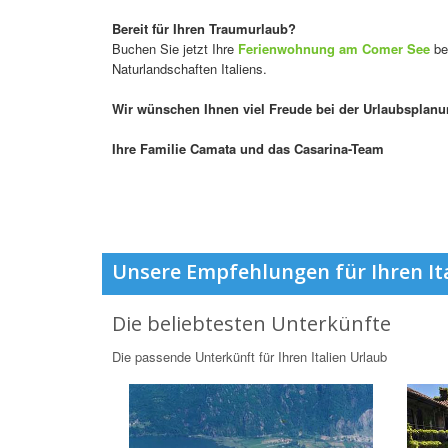
Bereit für Ihren Traumurlaub?
Buchen Sie jetzt Ihre
Ferienwohnung am Comer See
be
Naturlandschaften Italiens.
Wir wünschen Ihnen viel Freude bei der Urlaubsplanu
Ihre Familie Camata und das Casarina-Team
Unsere Empfehlungen für Ihren It
Die beliebtesten Unterkünfte
Die passende Unterkünft für Ihren Italien Urlaub