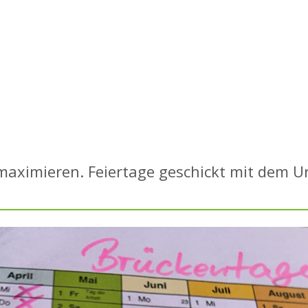
aximieren. Feiertage geschickt mit dem U