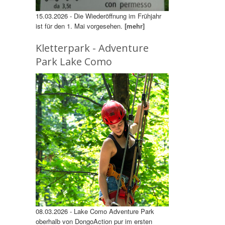
15.03.2026 - Die Wiederöffnung im Frühjahr
ist für den 1. Mai vorgesehen.
[mehr]
Kletterpark - Adventure
Park Lake Como
08.03.2026 - Lake Como Adventure Park
oberhalb von DongoAction pur im ersten