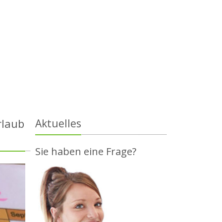
rlaub
Aktuelles
Sie haben eine Frage?