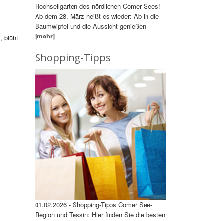
Hochseilgarten des nördlichen Comer Sees!
Ab dem 28. März heißt es wieder: Ab in die
Baumwipfel und die Aussicht genießen.
[mehr]
, blüht
Shopping-Tipps
01.02.2026 - Shopping-Tipps Comer See-
Region und Tessin: Hier finden Sie die besten