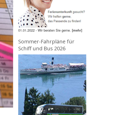
01.01.2022 - Wir beraten Sie gerne.
[mehr]
Sommer-Fahrpläne für
Schiff und Bus 2026