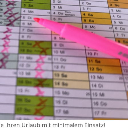
ie Ihren Urlaub mit minimalem Einsatz!