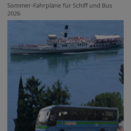
Sommer-Fahrpläne für Schiff und Bus
2026