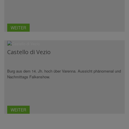
WEITER
Castello di Vezio
Burg aus dem 14. Jh. hoch über Varenna. Aussicht phänomenal und
Nachmittags Falkenshow.
WEITER