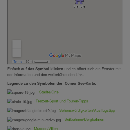
Einfach
auf das Symbol klicken
und es öffnet sich ein Fenster mit
der Information und den weiterführenden Link.
Legende zu den Symbolen der Comer See-Karte:
Städte/Orte
Freizeit-Sport und Touren-Tipps
Sehenswürdigkeiten/Ausflugstipp
Seilbahnen/Bergbahnen
Museen/Villen