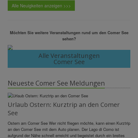
Alle Neuigkeiten anzeigen >>>
Möchten Sie weitere Veranstaltungen rund um den Comer See
sehen?
Alle Veranstaltungen
Comer See
Neueste Comer See Meldungen
Urlaub Ostern: Kurztrip an den Comer
See
Ostern am Comer See Wer nicht fliegen möchte, kann einen Kurztrip
an den Comer See mit dem Auto planen. Der Lago di Como ist
aufgrund der Nähe schnell erreicht und begeistet durch ein breites