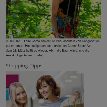
08.03.2026 - Lake Como Adventure Park oberhalb von DongoAction
pur im ersten Hochseilgarten des nördlichen Comer Sees! Ab
dem 28. März heißt es wieder: Ab in die Baumwipfel und die
Aussicht genießen.
[mehr]
Shopping-Tipps