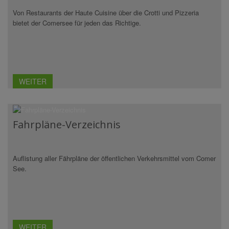
Von Restaurants der Haute Cuisine über die Crotti und Pizzeria
bietet der Comersee für jeden das Richtige.
WEITER
Fahrpläne-Verzeichnis
Auflistung aller Fährpläne der öffentlichen Verkehrsmittel vom Comer
See.
WEITER