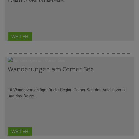
Express - vorbei an Gletschern.
WEITER
Wanderungen am Comer See
10 Wandervorschläge für die Region Comer See das Valchiavenna
und das Bergell.
WEITER