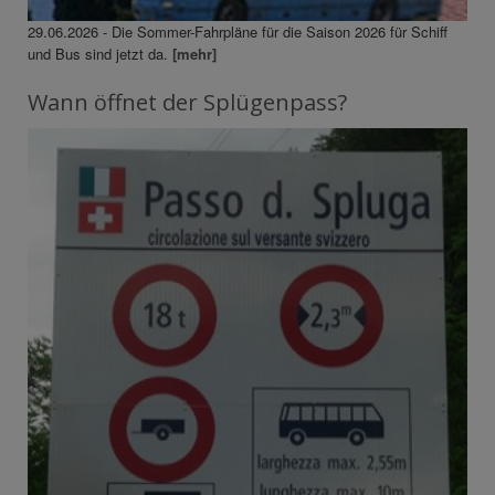
29.06.2026 - Die Sommer-Fahrpläne für die Saison 2026 für Schiff
und Bus sind jetzt da.
[mehr]
Wann öffnet der Splügenpass?