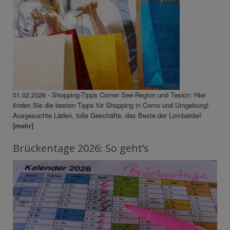
01.02.2026 - Shopping-Tipps Comer See-Region und Tessin: Hier
finden Sie die besten Tipps für Shopping in Como und Umgebung!
Ausgesuchte Läden, tolle Geschäfte, das Beste der Lombardei!
[mehr]
Brückentage 2026: So geht’s