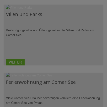
Villen und Parks
Besichtigungsinfos und Öffnungszeiten der Villen und Parks am
Comer See.
WEITER
Ferienwohnung am Comer See
Viele Comer See-Urlauber bevorzugen vorallem eine Ferienwohnung
am Comer See von Privat.