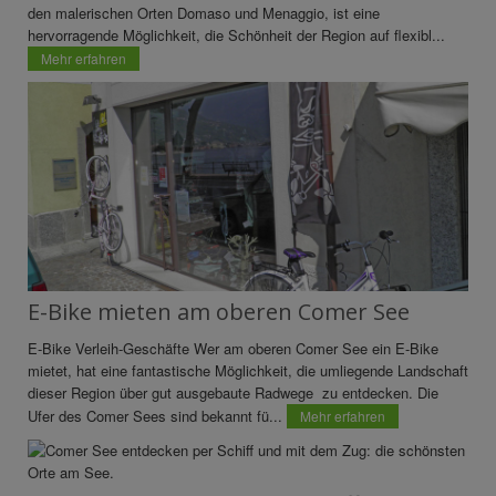
den malerischen Orten Domaso und Menaggio, ist eine
hervorragende Möglichkeit, die Schönheit der Region auf flexibl...
Mehr erfahren
E-Bike mieten am oberen Comer See
E-Bike Verleih-Geschäfte Wer am oberen Comer See ein E-Bike
mietet, hat eine fantastische Möglichkeit, die umliegende Landschaft
dieser Region über gut ausgebaute Radwege zu entdecken. Die
Ufer des Comer Sees sind bekannt fü...
Mehr erfahren