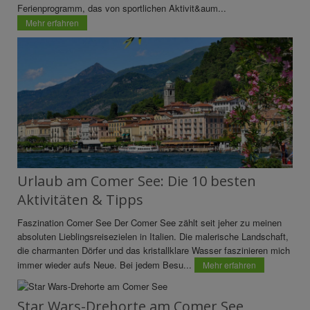
Ferienprogramm, das von sportlichen Aktivit&aum...
Mehr erfahren
Urlaub am Comer See: Die 10 besten
Aktivitäten & Tipps
Faszination Comer See Der Comer See zählt seit jeher zu meinen
absoluten Lieblingsreisezielen in Italien. Die malerische Landschaft,
die charmanten Dörfer und das kristallklare Wasser faszinieren mich
immer wieder aufs Neue. Bei jedem Besu...
Mehr erfahren
Star Wars-Drehorte am Comer See