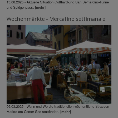
13.06.2025 - Aktuelle Situation Gotthard-und San Bernardino-Tunnel
und Splügenpass.
[mehr]
Wochenmärkte - Mercatino settimanale
06.03.2025 - Wann und Wo die traditionellen wöchentliche Strassen-
Märkte am Comer See stattfinden.
[mehr]