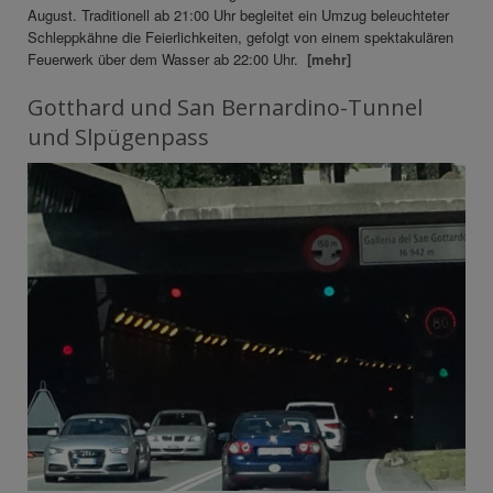
August. Traditionell ab 21:00 Uhr begleitet ein Umzug beleuchteter
Schleppkähne die Feierlichkeiten, gefolgt von einem spektakulären
Feuerwerk über dem Wasser ab 22:00 Uhr.
[mehr]
Gotthard und San Bernardino-Tunnel
und Slpügenpass