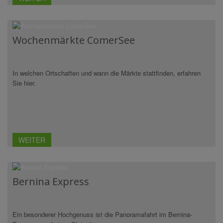
Wochenmärkte ComerSee
In welchen Ortschaften und wann die Märkte stattfinden, erfahren
Sie hier.
WEITER
Bernina Express
Ein besonderer Hochgenuss ist die Panoramafahrt im Bernina-