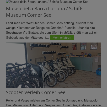
Museo della Barca Lariana / Schiffs-
Museum Comer See
Fährt man am Westufer des Comer Sees entlang, erreicht man
wenige Kilometer vor Dongo die Ortschaft Pianello. Über die alte
Seestrasse Via Statale, die zum Ufer hin abfällt, stößt man auf ein
Gebäude aus der Mitte des 1...
Mehr erfahren
Scooter Verleih Comer See
Roller und Vespa mieten am Comer See in Domaso und Menaggio
Das Mieten von Rollern und Vespas am Comer See, insbesondere in