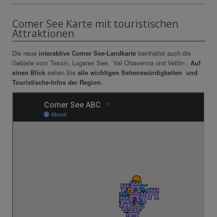
Comer See Karte mit touristischen
Attraktionen
Die neue
interaktive Comer See-Landkarte
beinhaltet auch die
Gebiete vom Tessin, Luganer See, Val Chiavenna und Veltlin .
Auf
einen Blick
sehen Sie
alle wichtigen Sehenswürdigkeiten und
Touristische-Infos der Region.