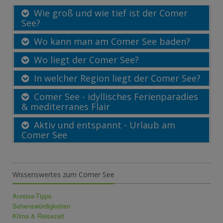
Wie groß und wie tief ist der Comer
See?
Wo kann man am Comer See baden?
Wo liegt der Comer See?
In welcher Region liegt der Comer See?
Comer See - idyllisches Ferienparadies
& mediterranes Flair
Aktiv und entspannt - Urlaub am
Comer See
Wissenswertes zum Comer See
Anreise-Tipps
Sehenswürdigkeiten
Klima & Reisezeit