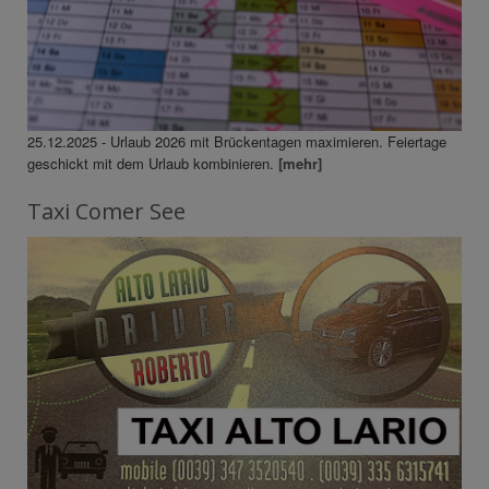
25.12.2025 - Urlaub 2026 mit Brückentagen maximieren. Feiertage
geschickt mit dem Urlaub kombinieren.
[mehr]
Taxi Comer See