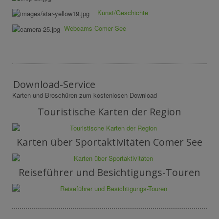
Kunst/Geschichte
Webcams Comer See
Download-Service
Karten und Broschüren zum kostenlosen Download
Touristische Karten der Region
Karten über Sportaktivitäten Comer See
Reiseführer und Besichtigungs-Touren