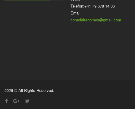
Telefon:+41 79 678 14 36
Email:
comolakehomes@gmail.com
2026 © All Rights Reserved.