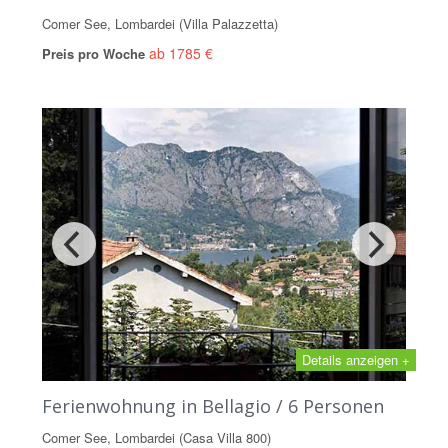
Comer See, Lombardei (Villa Palazzetta)
ab 1785 €
Preis pro Woche
Details anzeigen +
Ferienwohnung in Bellagio / 6 Personen
Comer See, Lombardei (Casa Villa 800)