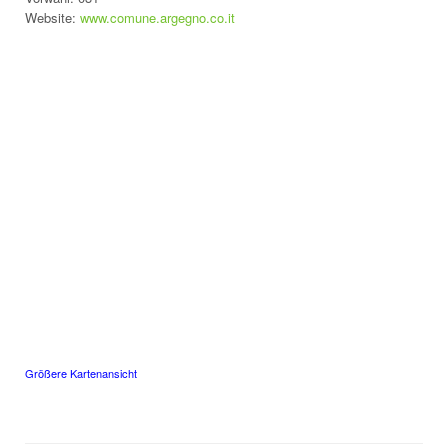
Website:
www.comune.argegno.co.it
Größere Kartenansicht