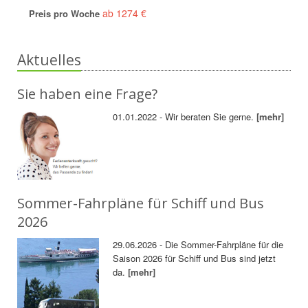
ab 1274 €
Preis pro Woche
Aktuelles
Sie haben eine Frage?
01.01.2022 - Wir beraten Sie gerne.
[mehr]
Sommer-Fahrpläne für Schiff und Bus
2026
29.06.2026 - Die Sommer-Fahrpläne für die
Saison 2026 für Schiff und Bus sind jetzt
da.
[mehr]