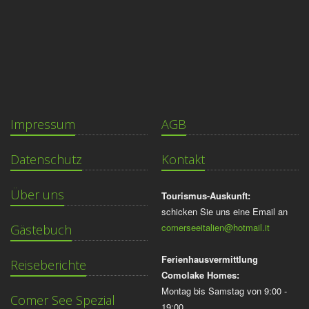
Impressum
AGB
Datenschutz
Kontakt
Über uns
Tourismus-Auskunft:
schicken Sie uns eine Email an
comerseeitalien@hotmail.it
Gästebuch
Ferienhausvermittlung
Reiseberichte
Comolake Homes:
Montag bis Samstag von 9:00 -
Comer See Spezial
19:00