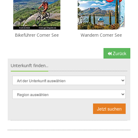
Bikeführer Comer See
Wandern Comer See
Zurück
Unterkunft finden...
Jetzt suchen