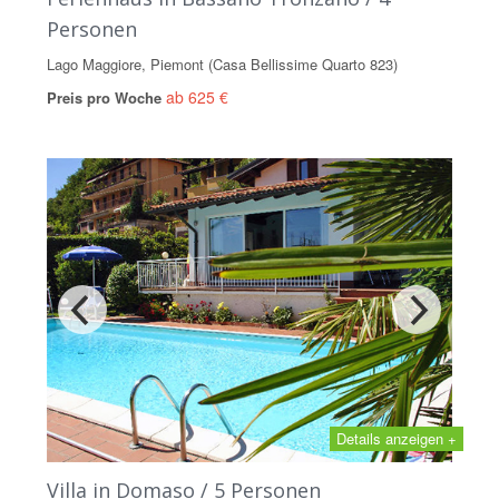
Personen
Lago Maggiore, Piemont (Casa Bellissime Quarto 823)
ab 625 €
Preis pro Woche
Details anzeigen +
Villa in Domaso / 5 Personen