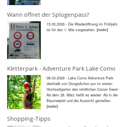
Wann öffnet der Splügenpass?
15.03.2026 - Die Wiederöffnung im Frühjahr
ist für den 1. Mai vorgesehen.
[mehr]
Kletterpark - Adventure Park Lake Como
08.03.2026 - Lake Como Adventure Park
oberhalb von DongoAction pur im ersten
Hochseilgarten des nördlichen Comer Sees!
Ab dem 28. März heißt es wieder: Ab in die
Baumwipfel und die Aussicht genießen.
[mehr]
Shopping-Tipps