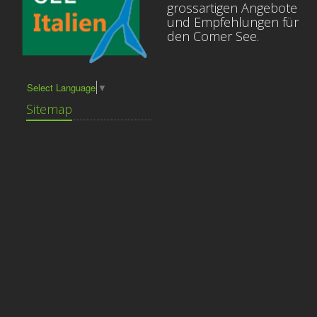
grossartigen Angebote
und Empfehlungen für
den Comer See.
Select Language
▼
Sitemap