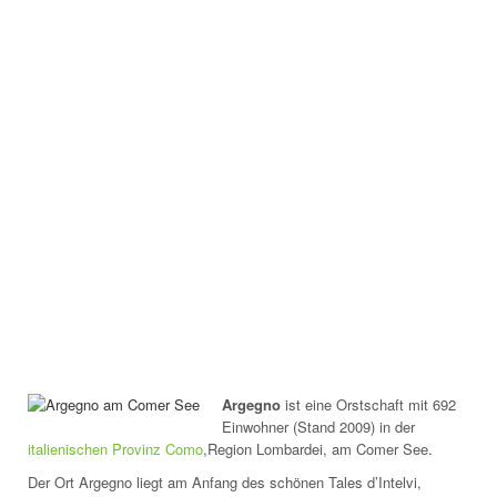
Argegno
ist eine Orstschaft mit 692
Einwohner (Stand 2009) in der
italienischen Provinz Como
,Region Lombardei, am Comer See.
Der Ort Argegno liegt am Anfang des schönen Tales d’Intelvi,