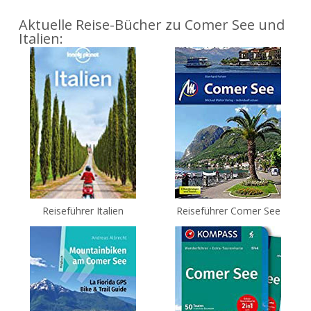
Aktuelle Reise-Bücher zu Comer See und
Italien:
Reiseführer Italien
Reiseführer Comer See