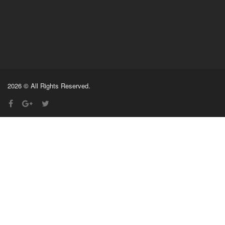
2026 © All Rights Reserved.