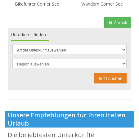
Bikeführer Comer See
Wandern Comer See
Zurück
Unterkunft finden...
Jetzt suchen
Unsere Empfehlungen für Ihren Italien
Urlaub
Die beliebtesten Unterkünfte