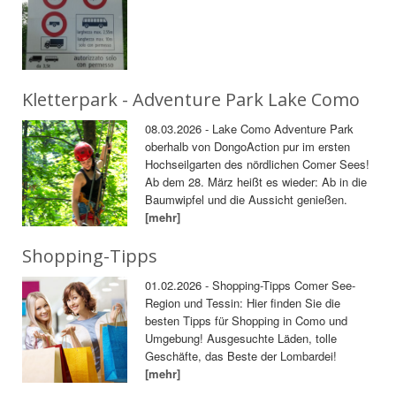
Kletterpark - Adventure Park Lake Como
08.03.2026 - Lake Como Adventure Park
oberhalb von DongoAction pur im ersten
Hochseilgarten des nördlichen Comer Sees!
Ab dem 28. März heißt es wieder: Ab in die
Baumwipfel und die Aussicht genießen.
[mehr]
Shopping-Tipps
01.02.2026 - Shopping-Tipps Comer See-
Region und Tessin: Hier finden Sie die
besten Tipps für Shopping in Como und
Umgebung! Ausgesuchte Läden, tolle
Geschäfte, das Beste der Lombardei!
[mehr]