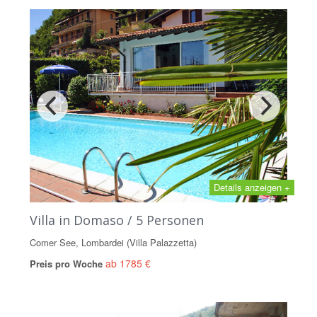
Details anzeigen +
Villa in Domaso / 5 Personen
Comer See, Lombardei (Villa Palazzetta)
ab 1785 €
Preis pro Woche