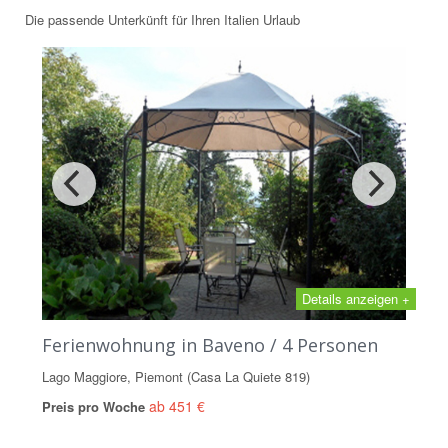
Die passende Unterkünft für Ihren Italien Urlaub
Details anzeigen +
Ferienwohnung in Baveno / 4 Personen
Lago Maggiore, Piemont (Casa La Quiete 819)
ab 451 €
Preis pro Woche