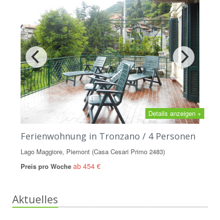
Details anzeigen +
Ferienwohnung in Tronzano / 4 Personen
Lago Maggiore, Piemont (Casa Cesari Primo 2483)
ab 454 €
Preis pro Woche
Aktuelles