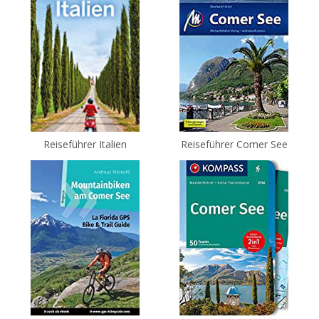
Reiseführer Italien
Reiseführer Comer See