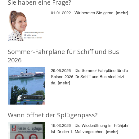
Sie haben eine Frage?
01.01.2022 - Wir beraten Sie gerne.
[mehr]
Sommer-Fahrpläne für Schiff und Bus
2026
29.06.2026 - Die Sommer-Fahrpläne für die
Saison 2026 für Schiff und Bus sind jetzt
da.
[mehr]
Wann öffnet der Splügenpass?
15.03.2026 - Die Wiederöffnung im Frühjahr
ist für den 1. Mai vorgesehen.
[mehr]