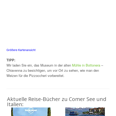
Größere Kartenansicht
TIPP:
Wir laden Sie ein, das Museum in der alten
Mühle in Bottonera
–
Chiavenna zu besichtigen, um vor Ort zu sehen, wie man den
Weizen für die Pizzoccheri vorbereitet.
Aktuelle Reise-Bücher zu Comer See und
Italien: