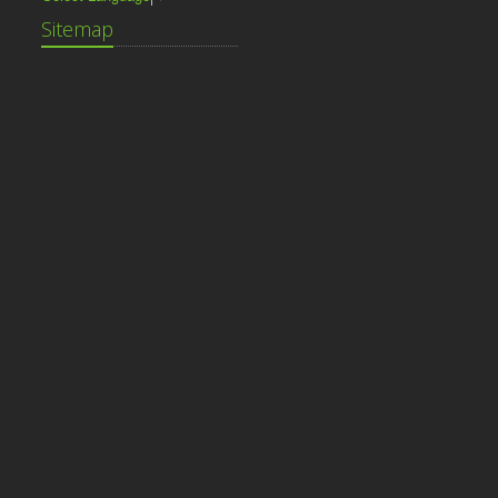
Sitemap