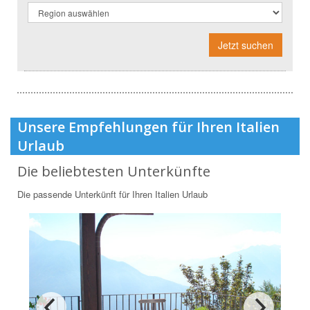
Jetzt suchen
Unsere Empfehlungen für Ihren Italien
Urlaub
Die beliebtesten Unterkünfte
Die passende Unterkünft für Ihren Italien Urlaub