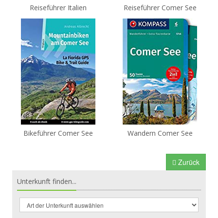
Reiseführer Italien
Reiseführer Comer See
Bikeführer Comer See
Wandern Comer See
Zurück
Unterkunft finden...