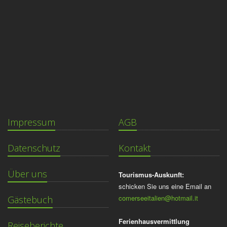
Impressum
AGB
Datenschutz
Kontakt
Über uns
Tourismus-Auskunft:
schicken Sie uns eine Email an
comerseeitalien@hotmail.it
Gästebuch
Ferienhausvermittlung
Reiseberichte