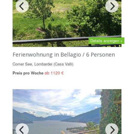
Details anzeigen +
Ferienwohnung in Bellagio / 6 Personen
Comer See, Lombardei (Casa Valli)
ab 1120 €
Preis pro Woche