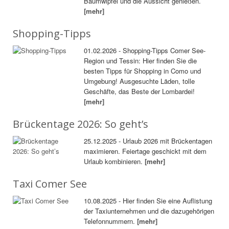
Baumwipfel und die Aussicht genießen.
[mehr]
Shopping-Tipps
01.02.2026 - Shopping-Tipps Comer See-
Region und Tessin: Hier finden Sie die
besten Tipps für Shopping in Como und
Umgebung! Ausgesuchte Läden, tolle
Geschäfte, das Beste der Lombardei!
[mehr]
Brückentage 2026: So geht’s
25.12.2025 - Urlaub 2026 mit Brückentagen
maximieren. Feiertage geschickt mit dem
Urlaub kombinieren.
[mehr]
Taxi Comer See
10.08.2025 - Hier finden Sie eine Auflistung
der Taxiunternehmen und die dazugehörigen
Telefonnummern.
[mehr]