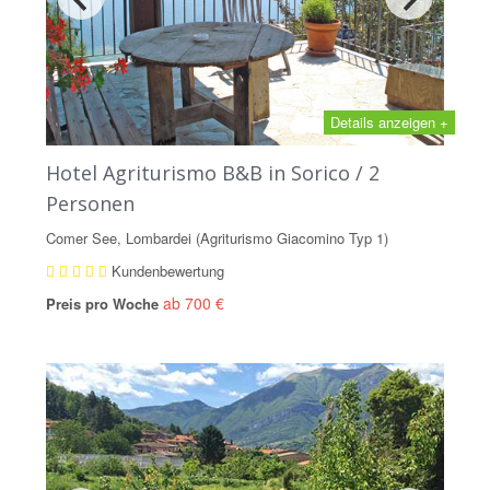
Details anzeigen +
Hotel Agriturismo B&B in Sorico / 2
Personen
Comer See, Lombardei (Agriturismo Giacomino Typ 1)
Kundenbewertung
ab 700 €
Preis pro Woche