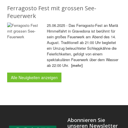
Ferragosto Fest mit grossen See-
Feuerwerk
25.06.2025 - Das Ferragosto-Fest an Mariä
Himmelfahrt in Gravedona ist berühmt für
sein großes Feuerwerk am Abend des 14.
August. Traditionell ab 21:00 Uhr begleitet
ein Umzug beleuchteter Schleppkähne die
Feierlichkeiten, gefolgt von einem
spektakulären Feuerwerk über dem Wasser
ab 22:00 Uhr.
[mehr]
Alle Neuigkeiten anzeigen
Abonnieren Sie
unseren Newsletter