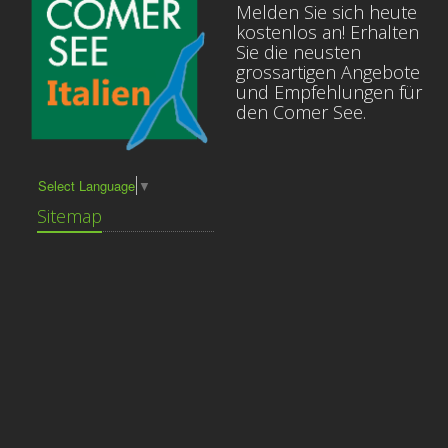
Melden Sie sich heute
kostenlos an! Erhalten
Sie die neusten
grossartigen Angebote
und Empfehlungen für
den Comer See.
Select Language
▼
Sitemap