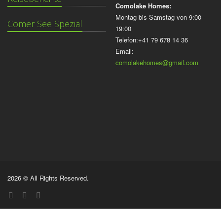
Comolake Homes:
Montag bis Samstag von 9:00 -
Comer See Spezial
19:00
Telefon:+41 79 678 14 36
Email:
comolakehomes@gmail.com
2026 © All Rights Reserved.