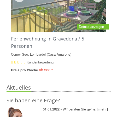
Details anzeigen +
Ferienwohnung in Gravedona / 5
Personen
Comer See, Lombardei (Casa Amarone)
Kundenbewertung
ab 588 €
Preis pro Woche
Aktuelles
Sie haben eine Frage?
01.01.2022 - Wir beraten Sie gerne.
[mehr]