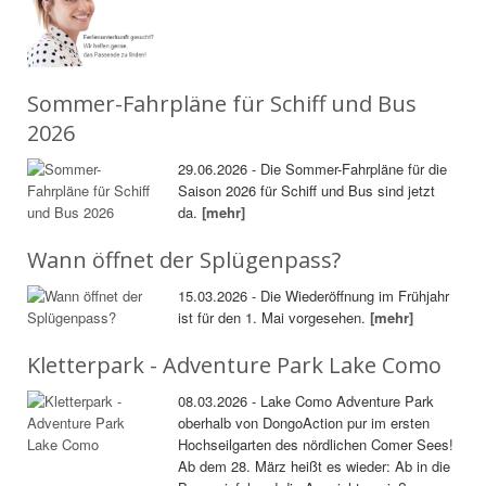
Sommer-Fahrpläne für Schiff und Bus
2026
29.06.2026 - Die Sommer-Fahrpläne für die
Saison 2026 für Schiff und Bus sind jetzt
da.
[mehr]
Wann öffnet der Splügenpass?
15.03.2026 - Die Wiederöffnung im Frühjahr
ist für den 1. Mai vorgesehen.
[mehr]
Kletterpark - Adventure Park Lake Como
08.03.2026 - Lake Como Adventure Park
oberhalb von DongoAction pur im ersten
Hochseilgarten des nördlichen Comer Sees!
Ab dem 28. März heißt es wieder: Ab in die