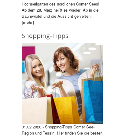
Hochseilgarten des nördlichen Comer Sees!
Ab dem 28. März heißt es wieder: Ab in die
Baumwipfel und die Aussicht genießen.
[mehr]
Shopping-Tipps
01.02.2026 - Shopping-Tipps Comer See-
Region und Tessin: Hier finden Sie die besten