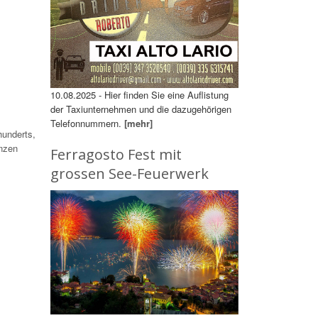
10.08.2025 - Hier finden Sie eine Auflistung
der Taxiunternehmen und die dazugehörigen
Telefonnummern.
[mehr]
hunderts,
nzen
Ferragosto Fest mit
grossen See-Feuerwerk