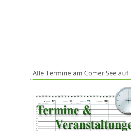
Alle Termine am Comer See auf e