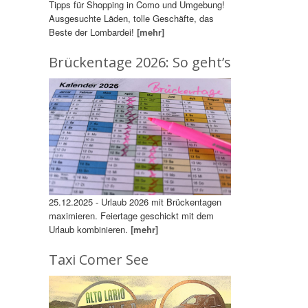
Tipps für Shopping in Como und Umgebung!
Ausgesuchte Läden, tolle Geschäfte, das
Beste der Lombardei!
[mehr]
Brückentage 2026: So geht’s
25.12.2025 - Urlaub 2026 mit Brückentagen
maximieren. Feiertage geschickt mit dem
Urlaub kombinieren.
[mehr]
Taxi Comer See