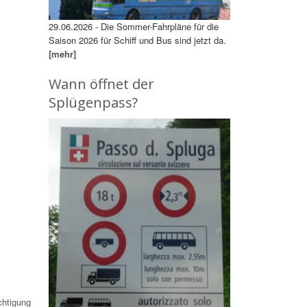
29.06.2026 - Die Sommer-Fahrpläne für die
Saison 2026 für Schiff und Bus sind jetzt da.
[mehr]
Wann öffnet der
Splügenpass?
chtigung