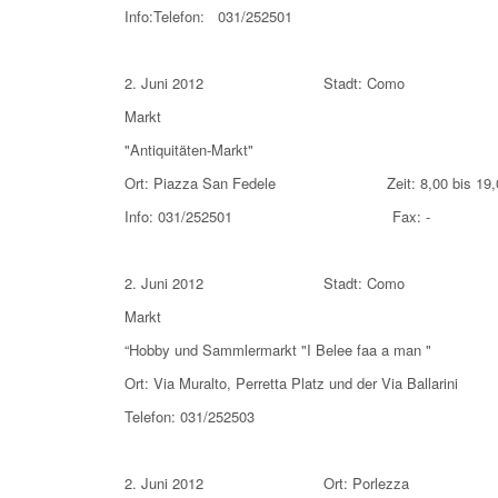
Info:Telefon: 031/252501
2. Juni 2012 Stadt: Como
Markt
"Antiquitäten-Markt"
Ort: Piazza San Fedele Zeit: 8,00 bis 19,
Info: 031/252501 Fax: -
2. Juni 2012 Stadt: Como
Markt
“Hobby und Sammlermarkt "I Belee faa a ma
Ort: Via Muralto, Perretta Platz und der Via Ba
Telefon: 031/252503
2. Juni 2012 Ort: Porlezza