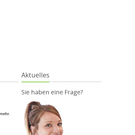
Aktuelles
Sie haben eine Frage?
mehr.