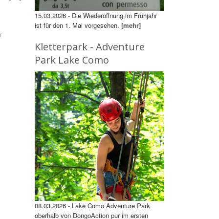
15.03.2026 - Die Wiederöffnung im Frühjahr
ist für den 1. Mai vorgesehen.
[mehr]
/
Kletterpark - Adventure
Park Lake Como
08.03.2026 - Lake Como Adventure Park
oberhalb von DongoAction pur im ersten