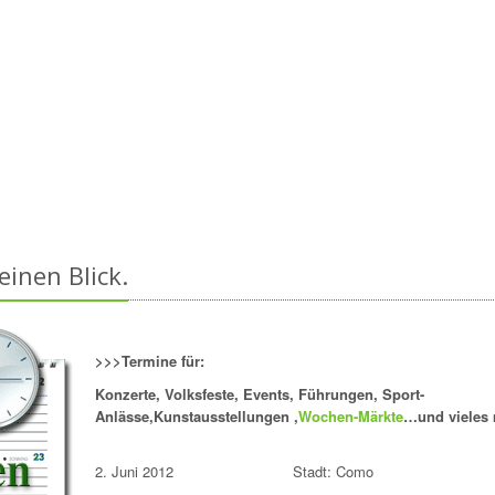
inen Blick.
>>>Termine für:
Konzerte, Volksfeste, Events, Führungen, Sport-
Anlässe,Kunstausstellungen ,
Wochen-Märkte
…und vieles 
2. Juni 2012 Stadt: Como