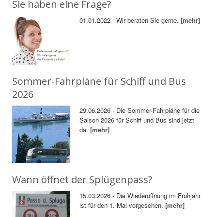
Sie haben eine Frage?
01.01.2022 - Wir beraten Sie gerne.
[mehr]
Sommer-Fahrpläne für Schiff und Bus
2026
29.06.2026 - Die Sommer-Fahrpläne für die
Saison 2026 für Schiff und Bus sind jetzt
da.
[mehr]
Wann öffnet der Splügenpass?
15.03.2026 - Die Wiederöffnung im Frühjahr
ist für den 1. Mai vorgesehen.
[mehr]