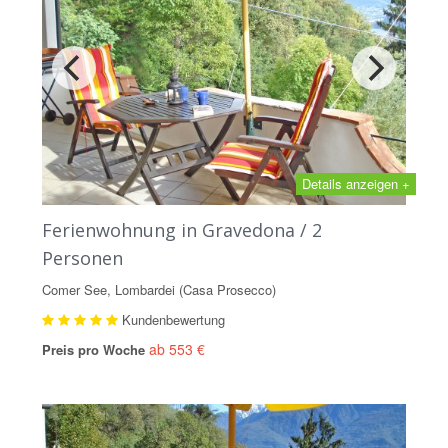
Details anzeigen +
Ferienwohnung in Gravedona / 2
Personen
Comer See, Lombardei (Casa Prosecco)
Kundenbewertung
ab 553 €
Preis pro Woche