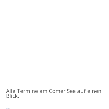
Alle Termine am Comer See auf einen
Blick.