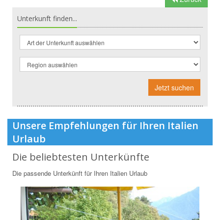
Unterkunft finden...
Jetzt suchen
Unsere Empfehlungen für Ihren Italien
Urlaub
Die beliebtesten Unterkünfte
Die passende Unterkünft für Ihren Italien Urlaub