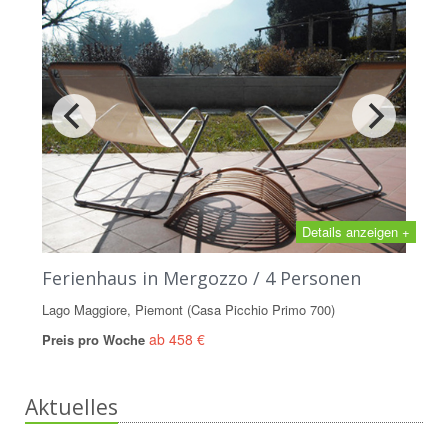
Details anzeigen +
Ferienhaus in Mergozzo / 4 Personen
Lago Maggiore, Piemont (Casa Picchio Primo 700)
ab 458 €
Preis pro Woche
Aktuelles