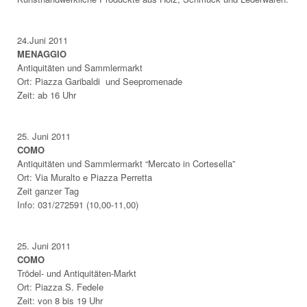
24.Juni 2011
MENAGGIO
Antiquitäten und Sammlermarkt
Ort: Piazza Garibaldi und Seepromenade
Zeit: ab 16 Uhr
25.
Juni 2011
COMO
Antiquitäten und Sammlermarkt “Mercato in Cortesella”
Ort: Via Muralto e Piazza Perretta
Zeit ganzer Tag
Info: 031/272591 (10,00-11,00)
25. Juni 2011
COMO
Trödel- und Antiquitäten-Markt
Ort: Piazza S. Fedele
Zeit: von 8 bis 19 Uhr