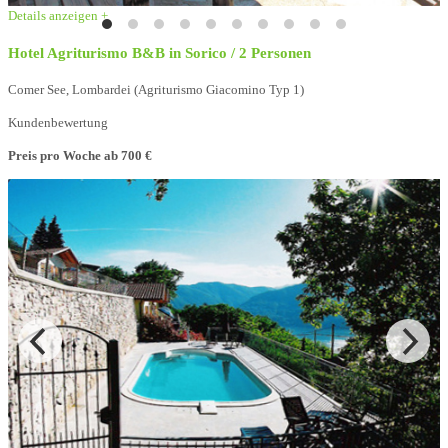
Details anzeigen +
Hotel Agriturismo B&B in Sorico / 2 Personen
Comer See, Lombardei (Agriturismo Giacomino Typ 1)
Kundenbewertung
Preis pro Woche
ab 700 €