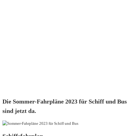
Die Sommer-Fahrpläne 2023 für Schiff und Bus
sind jetzt da.