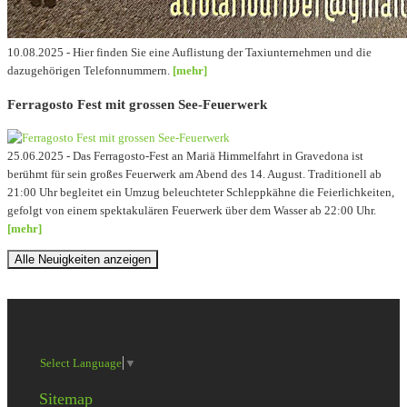
10.08.2025 - Hier finden Sie eine Auflistung der Taxiunternehmen und die
dazugehörigen Telefonnummern.
[mehr]
Ferragosto Fest mit grossen See-Feuerwerk
25.06.2025 - Das Ferragosto-Fest an Mariä Himmelfahrt in Gravedona ist
berühmt für sein großes Feuerwerk am Abend des 14. August. Traditionell ab
21:00 Uhr begleitet ein Umzug beleuchteter Schleppkähne die Feierlichkeiten,
gefolgt von einem spektakulären Feuerwerk über dem Wasser ab 22:00 Uhr.
[mehr]
Alle Neuigkeiten anzeigen
Select Language
▼
Sitemap