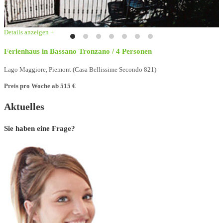
Details anzeigen +
Ferienhaus in Bassano Tronzano / 4 Personen
Lago Maggiore, Piemont (Casa Bellissime Secondo 821)
Preis pro Woche
ab 515 €
Aktuelles
Sie haben eine Frage?