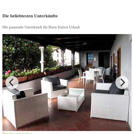
Unsere Empfehlungen für Ihren Italien Urlaub
Die beliebtesten Unterkünfte
Die passende Unterkünft für Ihren Italien Urlaub
Details anzeigen +