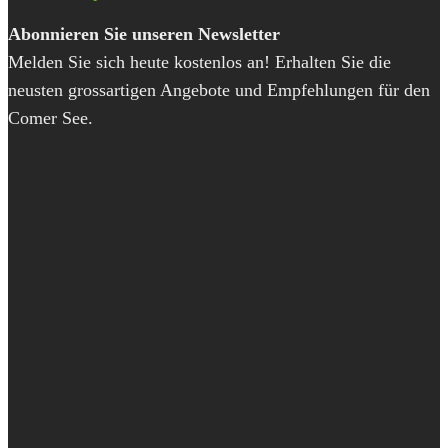
Abonnieren Sie unseren Newsletter
Melden Sie sich heute kostenlos an! Erhalten Sie die
neusten grossartigen Angebote und Empfehlungen für den
Comer See.