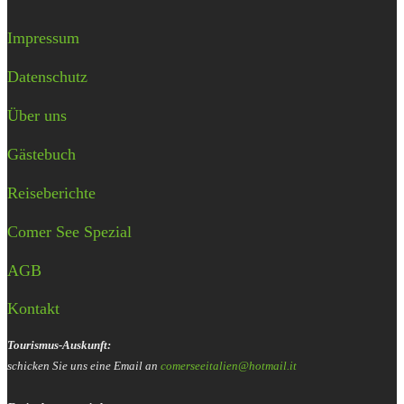
Impressum
Datenschutz
Über uns
Gästebuch
Reiseberichte
Comer See Spezial
AGB
Kontakt
Tourismus-Auskunft:
schicken Sie uns eine Email an
comerseeitalien@hotmail.it