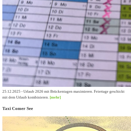
25.12.2025 - Urlaub 2026 mit Brückentagen maximieren. Feiertage geschickt
mit dem Urlaub kombinieren.
[mehr]
Taxi Comer See