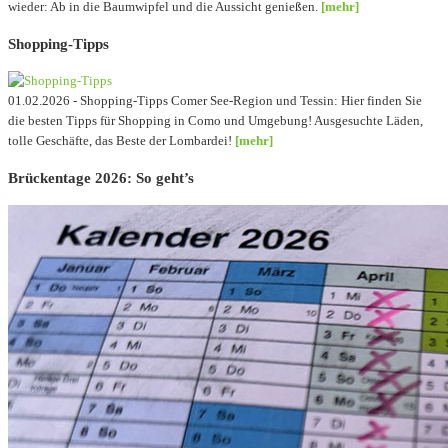
wieder: Ab in die Baumwipfel und die Aussicht genießen.
[mehr]
Shopping-Tipps
01.02.2026 - Shopping-Tipps Comer See-Region und Tessin: Hier finden Sie
die besten Tipps für Shopping in Como und Umgebung! Ausgesuchte Läden,
tolle Geschäfte, das Beste der Lombardei!
[mehr]
Brückentage 2026: So geht’s