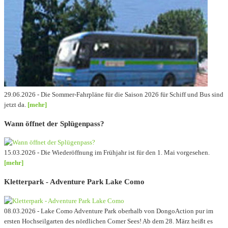
29.06.2026 - Die Sommer-Fahrpläne für die Saison 2026 für Schiff und Bus sind
jetzt da.
[mehr]
Wann öffnet der Splügenpass?
15.03.2026 - Die Wiederöffnung im Frühjahr ist für den 1. Mai vorgesehen.
[mehr]
Kletterpark - Adventure Park Lake Como
08.03.2026 - Lake Como Adventure Park oberhalb von DongoAction pur im
ersten Hochseilgarten des nördlichen Comer Sees! Ab dem 28. März heißt es