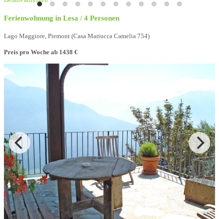
Ferienwohnung in Lesa / 4 Personen
Lago Maggiore, Piemont (Casa Mariucca Camelia 754)
Preis pro Woche
ab 1438 €