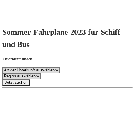
Sommer-Fahrpläne 2023 für Schiff
und Bus
Unterkunft finden...
Jetzt suchen