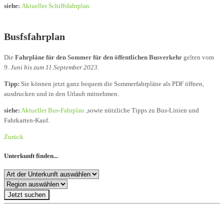
siehe:
Aktueller Schiffsfahrplan
Busfsfahrplan
Die
Fahrpläne für den Sommer für den öffentlichen Busverkehr
gelten vom
9. Juni bis zum 11.September 2023.
Tipp:
Sie können jetzt ganz bequem die Sommerfahrpläne als PDF öffnen,
ausdrucken und in den Urlaub mitnehmen.
siehe:
Aktueller Bus-Fahrplan
,sowie nützliche Tipps zu Bus-Linien und
Fahrkarten-Kauf.
Zurück
Unterkunft finden...
Jetzt suchen