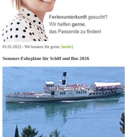
01.01.2022 - Wir beraten Sie gerne.
[mehr]
Sommer-Fahrpläne für Schiff und Bus 2026