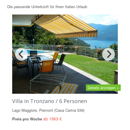
Die passende Unterkünft für Ihren Italien Urlaub
Details anzeigen +
Villa in Tronzano / 6 Personen
Lago Maggiore, Piemont (Casa Carina 539)
ab 1963 €
Preis pro Woche