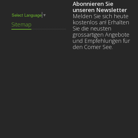
Abonnieren Sie
unseren Newsletter
Select Language
▼
Melden Sie sich heute
kostenlos an! Erhalten
Sitemap
Sie die neusten
grossartigen Angebote
und Empfehlungen für
den Comer See.