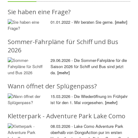
Sie haben eine Frage?
01.01.2022 - Wir beraten Sie gerne.
[mehr]
Sommer-Fahrpläne für Schiff und Bus
2026
29.06.2026 - Die Sommer-Fahrpläne für die
Saison 2026 für Schiff und Bus sind jetzt
da.
[mehr]
Wann öffnet der Splügenpass?
15.03.2026 - Die Wiederöffnung im Frühjahr
ist für den 1. Mai vorgesehen.
[mehr]
Kletterpark - Adventure Park Lake Como
08.03.2026 - Lake Como Adventure Park
oberhalb von DongoAction pur im ersten