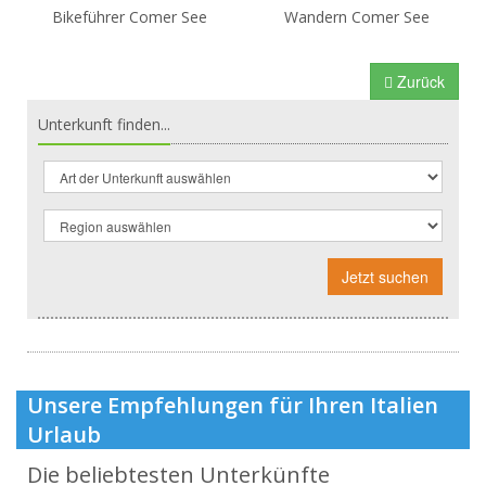
Bikeführer Comer See
Wandern Comer See
Zurück
Unterkunft finden...
Jetzt suchen
Unsere Empfehlungen für Ihren Italien
Urlaub
Die beliebtesten Unterkünfte