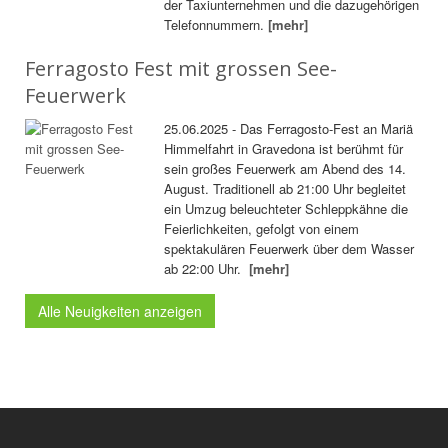
der Taxiunternehmen und die dazugehörigen
Telefonnummern.
[mehr]
Ferragosto Fest mit grossen See-
Feuerwerk
25.06.2025 - Das Ferragosto-Fest an Mariä
Himmelfahrt in Gravedona ist berühmt für
sein großes Feuerwerk am Abend des 14.
August. Traditionell ab 21:00 Uhr begleitet
ein Umzug beleuchteter Schleppkähne die
Feierlichkeiten, gefolgt von einem
spektakulären Feuerwerk über dem Wasser
ab 22:00 Uhr.
[mehr]
Alle Neuigkeiten anzeigen