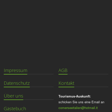
Impressum
AGB
Datenschutz
Kontakt
Über uns
Tourismus-Auskunft:
schicken Sie uns eine Email an
comerseeitalien@hotmail.it
Gästebuch