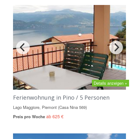
Details anzeigen +
Ferienwohnung in Pino / 5 Personen
Lago Maggiore, Piemont (Casa Nina 569)
ab 625 €
Preis pro Woche