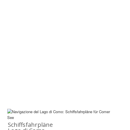
Schiffsfahrpläne