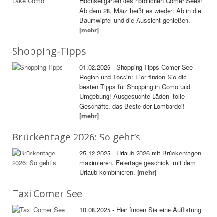
Hochseilgarten des nördlichen Comer Sees!
Ab dem 28. März heißt es wieder: Ab in die
Baumwipfel und die Aussicht genießen.
[mehr]
Shopping-Tipps
01.02.2026 - Shopping-Tipps Comer See-
Region und Tessin: Hier finden Sie die
besten Tipps für Shopping in Como und
Umgebung! Ausgesuchte Läden, tolle
Geschäfte, das Beste der Lombardei!
[mehr]
Brückentage 2026: So geht’s
25.12.2025 - Urlaub 2026 mit Brückentagen
maximieren. Feiertage geschickt mit dem
Urlaub kombinieren.
[mehr]
Taxi Comer See
10.08.2025 - Hier finden Sie eine Auflistung