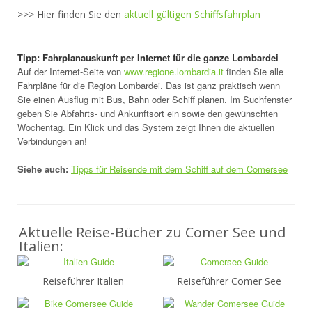
>>> Hier finden Sie den
aktuell gültigen Schiffsfahrplan
Tipp: Fahrplanauskunft per Internet für die ganze Lombardei
Auf der Internet-Seite von
www.regione.lombardia.it
finden Sie alle
Fahrpläne für die Region Lombardei. Das ist ganz praktisch wenn
Sie einen Ausflug mit Bus, Bahn oder Schiff planen. Im Suchfenster
geben Sie Abfahrts- und Ankunftsort ein sowie den gewünschten
Wochentag. Ein Klick und das System zeigt Ihnen die aktuellen
Verbindungen an!
Siehe auch:
Tipps für Reisende mit dem Schiff auf dem Comersee
Aktuelle Reise-Bücher zu Comer See und
Italien:
Reiseführer Italien
Reiseführer Comer See