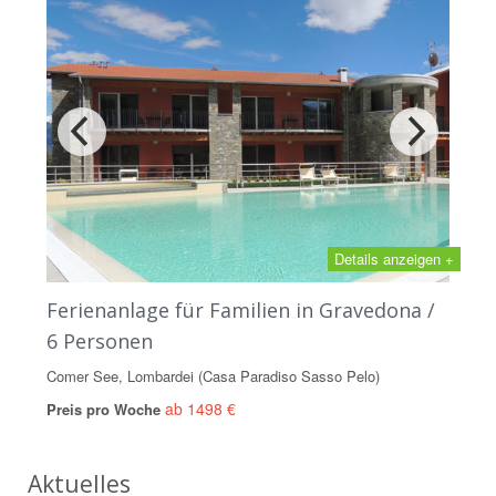
Details anzeigen +
Ferienanlage für Familien in Gravedona /
6 Personen
Comer See, Lombardei (Casa Paradiso Sasso Pelo)
ab 1498 €
Preis pro Woche
Aktuelles