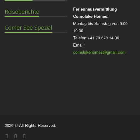
Ferienhausvermittlung
Reiseberichte
Comolake Homes:
Montag bis Samstag von 9:00 -
Comer See Spezial
19:00
Telefon:+41 79 678 14 36
Email:
comolakehomes@gmail.com
2026 © All Rights Reserved.