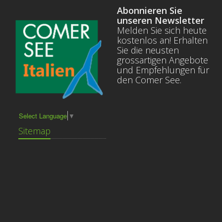
Abonnieren Sie
unseren Newsletter
Melden Sie sich heute
kostenlos an! Erhalten
Sie die neusten
grossartigen Angebote
und Empfehlungen für
den Comer See.
Select Language
▼
Sitemap