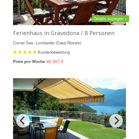
Details anzeigen +
Ferienhaus in Gravedona / 8 Personen
Comer See, Lombardei (Casa Rosato)
Kundenbewertung
ab 567 €
Preis pro Woche