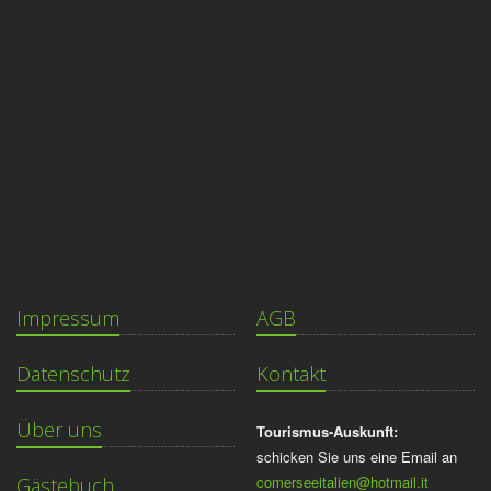
Impressum
AGB
Datenschutz
Kontakt
Über uns
Tourismus-Auskunft:
schicken Sie uns eine Email an
comerseeitalien@hotmail.it
Gästebuch