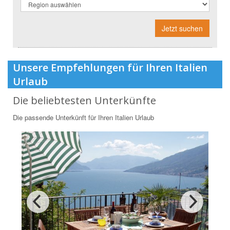
Jetzt suchen
Unsere Empfehlungen für Ihren Italien
Urlaub
Die beliebtesten Unterkünfte
Die passende Unterkünft für Ihren Italien Urlaub