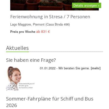
Details anzeigen +
Ferienwohnung in Stresa / 7 Personen
Lago Maggiore, Piemont (Casa Binda 496)
ab 831 €
Preis pro Woche
Aktuelles
Sie haben eine Frage?
01.01.2022 - Wir beraten Sie gerne.
[mehr]
Sommer-Fahrpläne für Schiff und Bus
2026