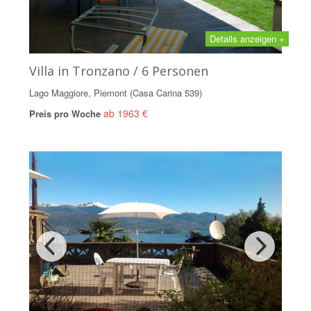
Details anzeigen +
Villa in Tronzano / 6 Personen
Lago Maggiore, Piemont (Casa Carina 539)
ab 1963 €
Preis pro Woche