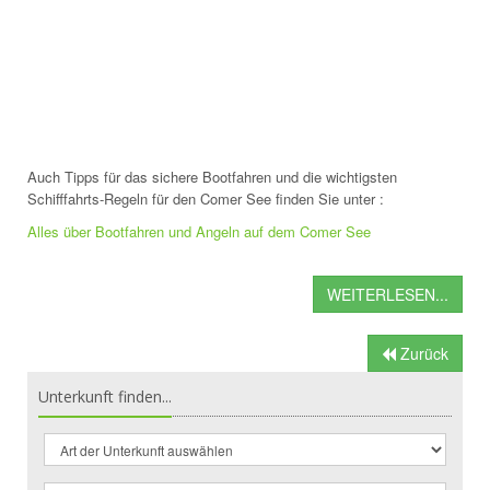
Auch Tipps für das sichere Bootfahren und die wichtigsten
Schifffahrts-Regeln für den Comer See finden Sie unter :
Alles über Bootfahren und Angeln auf dem Comer See
WEITERLESEN...
Zurück
Unterkunft finden...