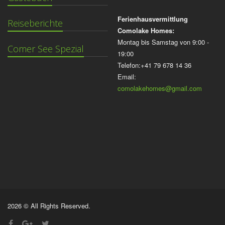
Ferienhausvermittlung
Reiseberichte
Comolake Homes:
Montag bis Samstag von 9:00 -
Comer See Spezial
19:00
Telefon:+41 79 678 14 36
Email:
comolakehomes@gmail.com
2026 © All Rights Reserved.