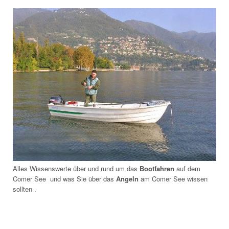
Alles Wissenswerte über und rund um das
Bootfahren
auf dem
Comer See und was Sie über das
Angeln
am Comer See wissen
sollten .