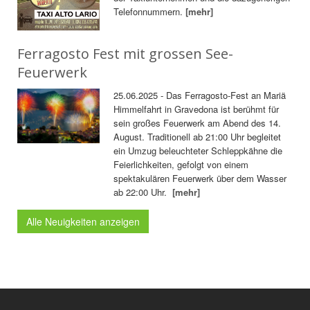
Telefonnummern.
[mehr]
Ferragosto Fest mit grossen See-
Feuerwerk
25.06.2025 - Das Ferragosto-Fest an Mariä
Himmelfahrt in Gravedona ist berühmt für
sein großes Feuerwerk am Abend des 14.
August. Traditionell ab 21:00 Uhr begleitet
ein Umzug beleuchteter Schleppkähne die
Feierlichkeiten, gefolgt von einem
spektakulären Feuerwerk über dem Wasser
ab 22:00 Uhr.
[mehr]
Alle Neuigkeiten anzeigen