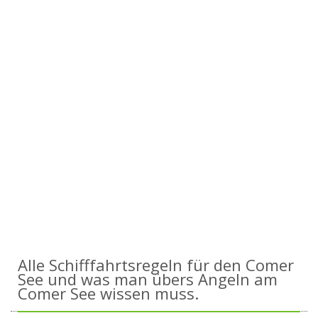
Alle Schifffahrtsregeln für den Comer
See und was man übers Angeln am
Comer See wissen muss.