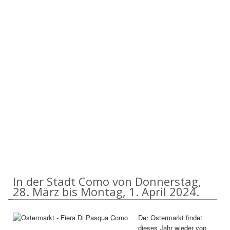
In der Stadt Como von Donnerstag,
28. März bis Montag, 1. April 2024.
Der Ostermarkt findet
dieses Jahr wieder von