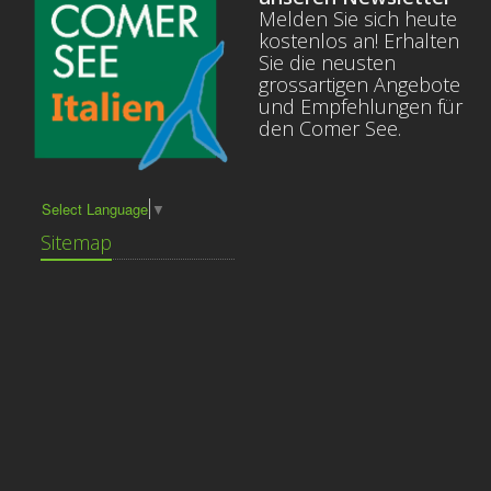
Melden Sie sich heute
kostenlos an! Erhalten
Sie die neusten
grossartigen Angebote
und Empfehlungen für
den Comer See.
Select Language
▼
Sitemap