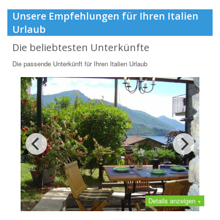
Unsere Empfehlungen für Ihren Italien
Urlaub
Die beliebtesten Unterkünfte
Die passende Unterkünft für Ihren Italien Urlaub
Details anzeigen +