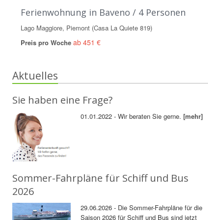
Ferienwohnung in Baveno / 4 Personen
Lago Maggiore, Piemont (Casa La Quiete 819)
ab 451 €
Preis pro Woche
Aktuelles
Sie haben eine Frage?
01.01.2022 - Wir beraten Sie gerne.
[mehr]
Sommer-Fahrpläne für Schiff und Bus
2026
29.06.2026 - Die Sommer-Fahrpläne für die
Saison 2026 für Schiff und Bus sind jetzt