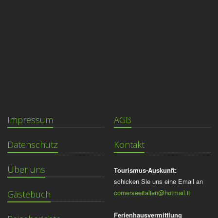
Impressum
AGB
Datenschutz
Kontakt
Über uns
Tourismus-Auskunft:
schicken Sie uns eine Email an
comerseeitalien@hotmail.it
Gästebuch
Ferienhausvermittlung