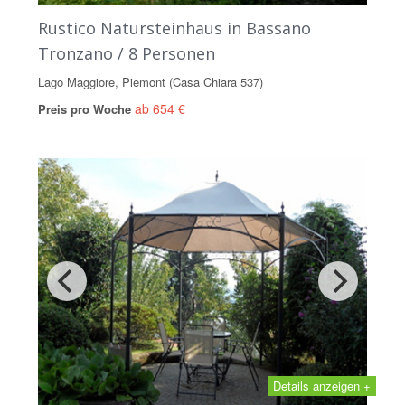
Rustico Natursteinhaus in Bassano
Tronzano / 8 Personen
Lago Maggiore, Piemont (Casa Chiara 537)
ab 654 €
Preis pro Woche
Details anzeigen +