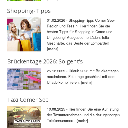
Shopping-Tipps
01.02.2026 - Shopping-Tipps Comer See-
Region und Tessin: Hier finden Sie die
besten Tipps für Shopping in Como und
Umgebung! Ausgesuchte Läden, tolle
Geschäfte, das Beste der Lombardei!
[mehr]
Brückentage 2026: So geht’s
25.12.2025 - Urlaub 2026 mit Brückentagen
maximieren. Feiertage geschickt mit dem
Urlaub kombinieren.
[mehr]
Taxi Comer See
10.08.2025 - Hier finden Sie eine Auflistung
der Taxiunternehmen und die dazugehörigen
Telefonnummern.
[mehr]