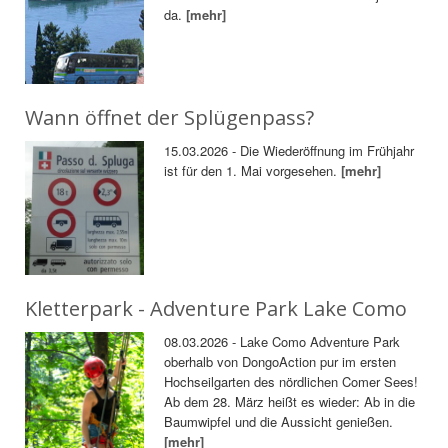
da.
[mehr]
Wann öffnet der Splügenpass?
15.03.2026 - Die Wiederöffnung im Frühjahr
ist für den 1. Mai vorgesehen.
[mehr]
Kletterpark - Adventure Park Lake Como
08.03.2026 - Lake Como Adventure Park
oberhalb von DongoAction pur im ersten
Hochseilgarten des nördlichen Comer Sees!
Ab dem 28. März heißt es wieder: Ab in die
Baumwipfel und die Aussicht genießen.
[mehr]