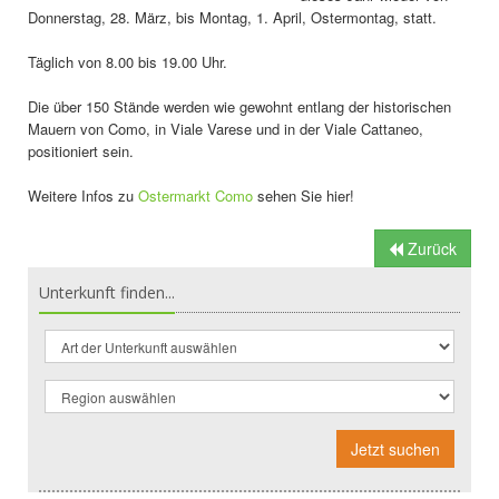
Donnerstag, 28. März, bis Montag, 1. April, Ostermontag, statt.
Täglich von 8.00 bis 19.00 Uhr.
Die über 150 Stände werden wie gewohnt entlang der historischen
Mauern von Como, in Viale Varese und in der Viale Cattaneo,
positioniert sein.
Weitere Infos zu
Ostermarkt Como
sehen Sie hier!
Zurück
Unterkunft finden...
Jetzt suchen