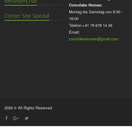
Reiseberichte
Comolake Homes:
Montag bis Samstag von 9:00 -
Comer See Spezial
19:00
Telefon:+41 79 678 14 36
Email:
comolakehomes@gmail.com
2026 © All Rights Reserved.