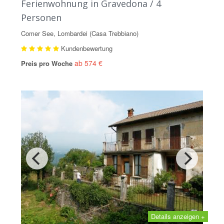
Ferienwohnung in Gravedona / 4
Personen
Comer See, Lombardei (Casa Trebbiano)
Kundenbewertung
ab 574 €
Preis pro Woche
Details anzeigen +