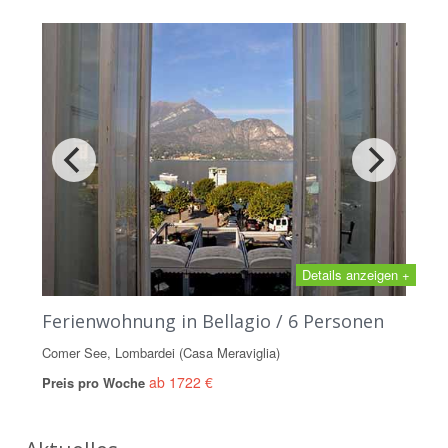
Details anzeigen +
Ferienwohnung in Bellagio / 6 Personen
Comer See, Lombardei (Casa Meraviglia)
ab 1722 €
Preis pro Woche