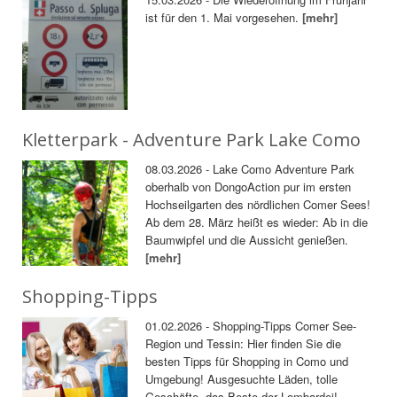
ist für den 1. Mai vorgesehen.
[mehr]
Kletterpark - Adventure Park Lake Como
08.03.2026 - Lake Como Adventure Park
oberhalb von DongoAction pur im ersten
Hochseilgarten des nördlichen Comer Sees!
Ab dem 28. März heißt es wieder: Ab in die
Baumwipfel und die Aussicht genießen.
[mehr]
Shopping-Tipps
01.02.2026 - Shopping-Tipps Comer See-
Region und Tessin: Hier finden Sie die
besten Tipps für Shopping in Como und
Umgebung! Ausgesuchte Läden, tolle
Geschäfte, das Beste der Lombardei!