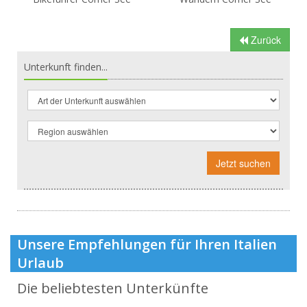
Zurück
Unterkunft finden...
Jetzt suchen
Unsere Empfehlungen für Ihren Italien
Urlaub
Die beliebtesten Unterkünfte