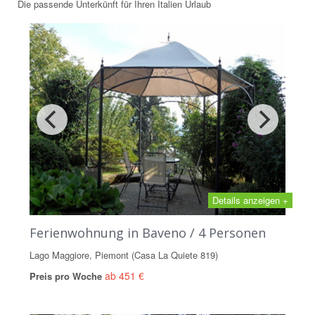
Die passende Unterkünft für Ihren Italien Urlaub
Details anzeigen +
Ferienwohnung in Baveno / 4 Personen
Lago Maggiore, Piemont (Casa La Quiete 819)
ab 451 €
Preis pro Woche