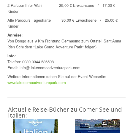
2 Parcour Ihrer Wahl 25,00 € Erwachsene / 17,00 €
Kinder
Alle Parcours Tageskarte 30,00 € Erwachsene / 25,00 €
Kinder
Anreise:
Von Dongo aus 9 Km Richtung Germasino zum Ortsteil Sant'Anna
(den Schildern "Lake Como Adventure Park" folgen)
Info:
Telefon: 0039 0344 536598
Email: info@ lakecomoadventurepark.com
Weitere Informationen sehen Sie auf der Event-Webseite:
www.lakecomoadventurepark.com
Aktuelle Reise-Bücher zu Comer See und
Italien: