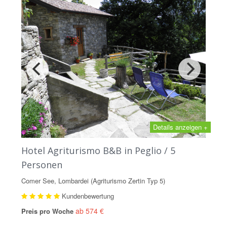
Details anzeigen +
Hotel Agriturismo B&B in Peglio / 5
Personen
Comer See, Lombardei (Agriturismo Zertin Typ 5)
Kundenbewertung
ab 574 €
Preis pro Woche