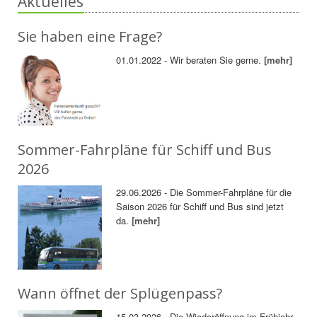
Aktuelles
Sie haben eine Frage?
01.01.2022 - Wir beraten Sie gerne.
[mehr]
Sommer-Fahrpläne für Schiff und Bus
2026
29.06.2026 - Die Sommer-Fahrpläne für die
Saison 2026 für Schiff und Bus sind jetzt
da.
[mehr]
Wann öffnet der Splügenpass?
15.03.2026 - Die Wiederöffnung im Frühjahr