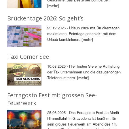
[mehr]
Brückentage 2026: So geht’s
25.12.2025 - Urlaub 2026 mit Brückentagen
maximieren. Feiertage geschickt mit dem
Urlaub kombinieren.
[mehr]
Taxi Comer See
10.08.2025 - Hier finden Sie eine Auflistung
der Taxiunternehmen und die dazugehörigen
Telefonnummern.
[mehr]
Ferragosto Fest mit grossen See-
Feuerwerk
25.06.2025 - Das Ferragosto-Fest an Mariä
Himmelfahrt in Gravedona ist berühmt für
sein großes Feuerwerk am Abend des 14.