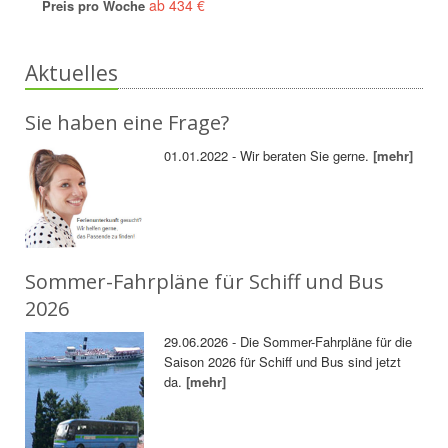
ab 434 €
Preis pro Woche
Aktuelles
Sie haben eine Frage?
01.01.2022 - Wir beraten Sie gerne.
[mehr]
Sommer-Fahrpläne für Schiff und Bus
2026
29.06.2026 - Die Sommer-Fahrpläne für die
Saison 2026 für Schiff und Bus sind jetzt
da.
[mehr]