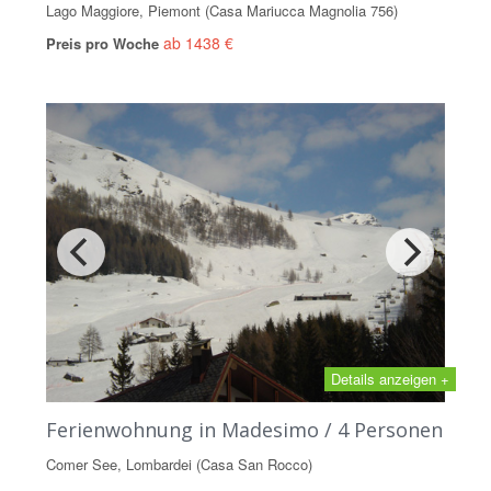
Lago Maggiore, Piemont (Casa Mariucca Magnolia 756)
ab 1438 €
Preis pro Woche
Details anzeigen +
Ferienwohnung in Madesimo / 4 Personen
Comer See, Lombardei (Casa San Rocco)