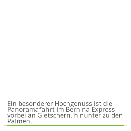
Ein besonderer Hochgenuss ist die
Panoramafahrt im Bernina Express –
vorbei an Gletschern, hinunter zu den
Palmen.