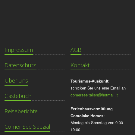
Impressum
AGB
Datenschutz
Kontakt
Über uns
Tourismus-Auskunft:
schicken Sie uns eine Email an
comerseeitalien@hotmail.it
Gästebuch
Ferienhausvermittlung
Reiseberichte
Comolake Homes:
Montag bis Samstag von 9:00 -
Comer See Spezial
19:00