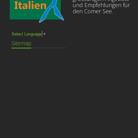
und Empfehlungen für
den Comer See.
Select Language
▼
Sitemap