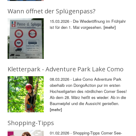
Wann öffnet der Splügenpass?
15.03.2026 - Die Wiederöffnung im Frühjahr
ist für den 1. Mai vorgesehen.
[mehr]
Kletterpark - Adventure Park Lake Como
08.03.2026 - Lake Como Adventure Park
oberhalb von DongoAction pur im ersten
Hochseilgarten des nördlichen Comer Sees!
Ab dem 28. März heißt es wieder: Ab in die
Baumwipfel und die Aussicht genießen.
[mehr]
Shopping-Tipps
01.02.2026 - Shopping-Tipps Comer See-