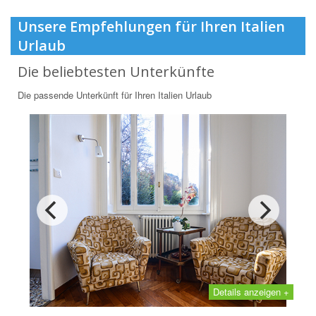
Unsere Empfehlungen für Ihren Italien
Urlaub
Die beliebtesten Unterkünfte
Die passende Unterkünft für Ihren Italien Urlaub
Details anzeigen +