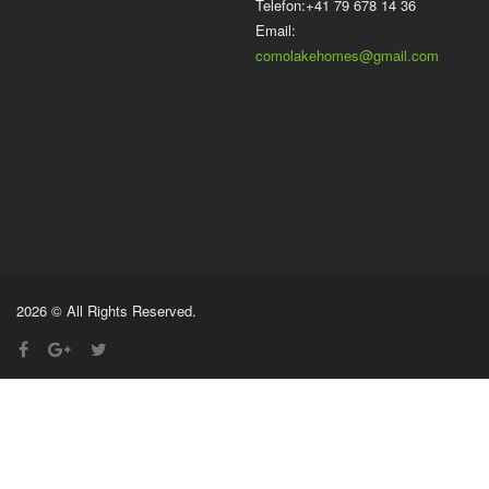
Telefon:+41 79 678 14 36
Email:
comolakehomes@gmail.com
2026 © All Rights Reserved.