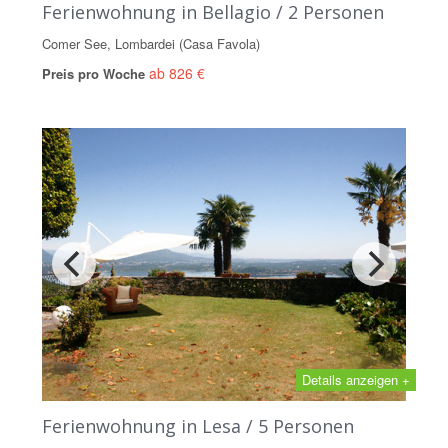
Ferienwohnung in Bellagio / 2 Personen
Comer See, Lombardei (Casa Favola)
ab 826 €
Preis pro Woche
Details anzeigen +
Ferienwohnung in Lesa / 5 Personen