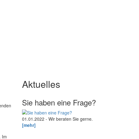
Aktuelles
Sie haben eine Frage?
senden
01.01.2022 - Wir beraten Sie gerne.
[mehr]
. Im