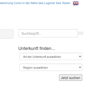
nwohnung Como in der Nähe des Luganer See Tessin
·
Unterkunft finden...
Jetzt suchen