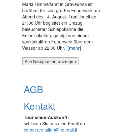
Mariä Himmelfahrt in Gravedona ist
berühmt für sein großes Feuerwerk am
Abend des 14. August. Traditionell ab
21:00 Uhr begleitet ein Umzug
beleuchteter Schleppkähne die
Feierlichkeiten, gefolgt von einem
spektakulären Feuerwerk über dem
Wasser ab 22:00 Uhr.
[mehr]
Alle Neuigkeiten anzeigen
AGB
Kontakt
Tourismus-Auskunft:
schicken Sie uns eine Email an
comerseeitalien@hotmail.it