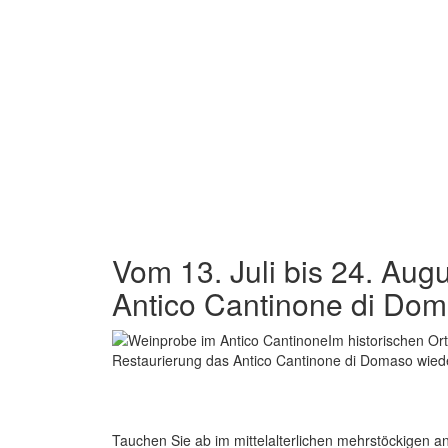
Vom 13. Juli bis 24. Augu
Antico Cantinone di Doma
Im historischen O
Restaurierung das Antico Cantinone di Domaso wiede
Tauchen Sie ab im mittelalterlichen mehrstöckigen a