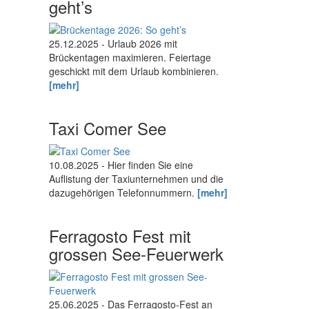
geht’s
25.12.2025 - Urlaub 2026 mit
Brückentagen maximieren. Feiertage
geschickt mit dem Urlaub kombinieren.
[mehr]
Taxi Comer See
10.08.2025 - Hier finden Sie eine
Auflistung der Taxiunternehmen und die
dazugehörigen Telefonnummern.
[mehr]
Ferragosto Fest mit
grossen See-Feuerwerk
25.06.2025 - Das Ferragosto-Fest an