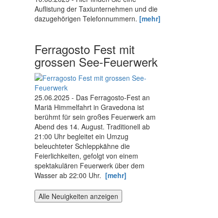
Auflistung der Taxiunternehmen und die
dazugehörigen Telefonnummern.
[mehr]
Ferragosto Fest mit
grossen See-Feuerwerk
25.06.2025 - Das Ferragosto-Fest an
Mariä Himmelfahrt in Gravedona ist
berühmt für sein großes Feuerwerk am
Abend des 14. August. Traditionell ab
21:00 Uhr begleitet ein Umzug
beleuchteter Schleppkähne die
Feierlichkeiten, gefolgt von einem
spektakulären Feuerwerk über dem
Wasser ab 22:00 Uhr.
[mehr]
Alle Neuigkeiten anzeigen