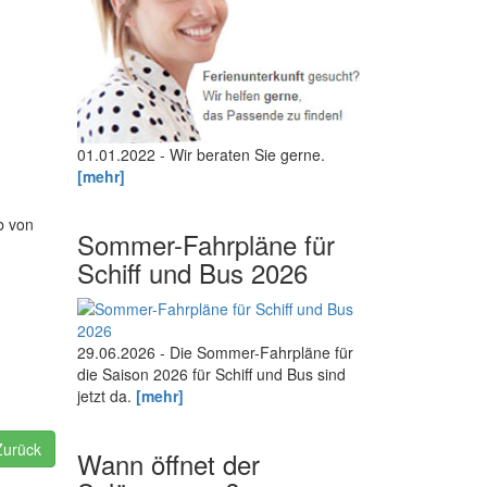
01.01.2022 - Wir beraten Sie gerne.
[mehr]
b von
Sommer-Fahrpläne für
Schiff und Bus 2026
29.06.2026 - Die Sommer-Fahrpläne für
die Saison 2026 für Schiff und Bus sind
jetzt da.
[mehr]
Zurück
Wann öffnet der