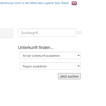
nwohnung Como in der Nähe des Luganer See Tessin
·
Unterkunft finden...
Jetzt suchen