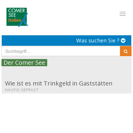
Toggl
naviga
Was suchen Sie ?
Der Comer See
Wie ist es mit Trinkgeld in Gaststätten
HÄUFIG GEFRAGT