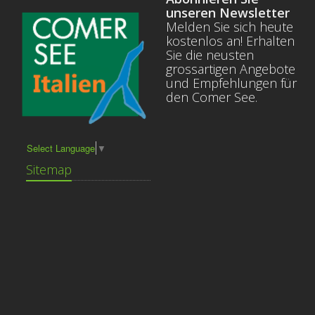
unseren Newsletter
Melden Sie sich heute
kostenlos an! Erhalten
Sie die neusten
grossartigen Angebote
und Empfehlungen für
den Comer See.
Select Language
▼
Sitemap