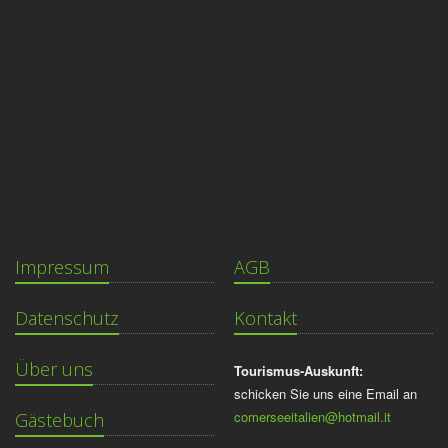
Impressum
AGB
Datenschutz
Kontakt
Über uns
Tourismus-Auskunft:
schicken Sie uns eine Email an
comerseeitalien@hotmail.it
Gästebuch