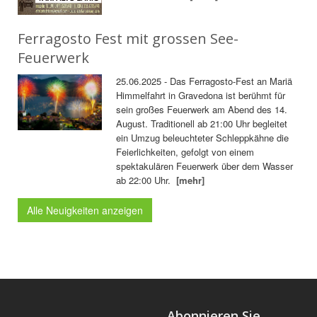
Ferragosto Fest mit grossen See-
Feuerwerk
25.06.2025 - Das Ferragosto-Fest an Mariä
Himmelfahrt in Gravedona ist berühmt für
sein großes Feuerwerk am Abend des 14.
August. Traditionell ab 21:00 Uhr begleitet
ein Umzug beleuchteter Schleppkähne die
Feierlichkeiten, gefolgt von einem
spektakulären Feuerwerk über dem Wasser
ab 22:00 Uhr.
[mehr]
Alle Neuigkeiten anzeigen
Abonnieren Sie