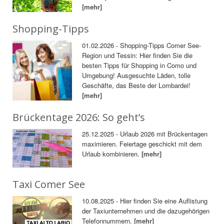
[mehr]
Shopping-Tipps
01.02.2026 - Shopping-Tipps Comer See-
Region und Tessin: Hier finden Sie die
besten Tipps für Shopping in Como und
Umgebung! Ausgesuchte Läden, tolle
Geschäfte, das Beste der Lombardei!
[mehr]
Brückentage 2026: So geht’s
25.12.2025 - Urlaub 2026 mit Brückentagen
maximieren. Feiertage geschickt mit dem
Urlaub kombinieren.
[mehr]
Taxi Comer See
10.08.2025 - Hier finden Sie eine Auflistung
der Taxiunternehmen und die dazugehörigen
Telefonnummern.
[mehr]