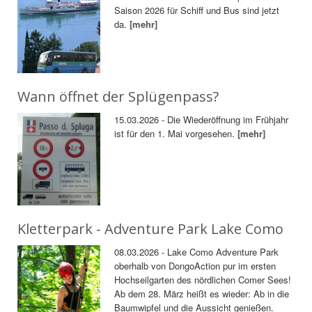
Saison 2026 für Schiff und Bus sind jetzt
da.
[mehr]
Wann öffnet der Splügenpass?
15.03.2026 - Die Wiederöffnung im Frühjahr
ist für den 1. Mai vorgesehen.
[mehr]
Kletterpark - Adventure Park Lake Como
08.03.2026 - Lake Como Adventure Park
oberhalb von DongoAction pur im ersten
Hochseilgarten des nördlichen Comer Sees!
Ab dem 28. März heißt es wieder: Ab in die
Baumwipfel und die Aussicht genießen.