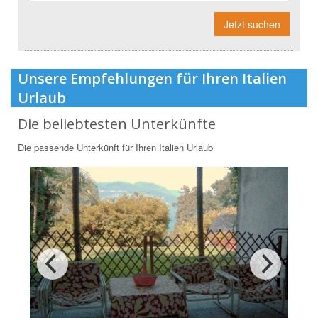
Jetzt suchen
Unsere Empfehlungen für Ihren Italien
Urlaub
Die beliebtesten Unterkünfte
Die passende Unterkünft für Ihren Italien Urlaub