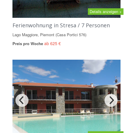
Details anzeigen +
Ferienwohnung in Stresa / 7 Personen
Lago Maggiore, Piemont (Casa Portici 576)
ab 625 €
Preis pro Woche