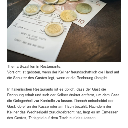
Thema Bezahlen in Restaurants:
Vorsicht ist geboten, wenn der Kellner freundschaftlich die Hand auf
die Schulter des Gastes legt, wenn er die Rechnung übergibt.
In italienischen Restaurants ist es üblich, dass der Gast die
Rechnung erhält und sich der Kellner diskret entfernt, um dem Gast
die Gelegenheit zur Kontrolle zu lassen. Danach entscheidet der
Gast, ob er an der Kasse oder am Tisch bezahlt. Nachdem der
Kellner das Wechselgeld zurückgebracht hat, liegt es im Ermessen
des Gastes, Trinkgeld auf dem Tisch zurückzulassen.