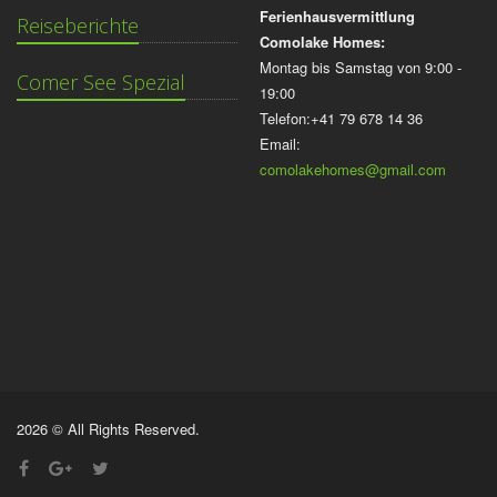
Ferienhausvermittlung
Reiseberichte
Comolake Homes:
Montag bis Samstag von 9:00 -
Comer See Spezial
19:00
Telefon:+41 79 678 14 36
Email:
comolakehomes@gmail.com
2026 © All Rights Reserved.