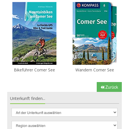
Bikeführer Comer See
Wandern Comer See
Zurück
Unterkunft finden...