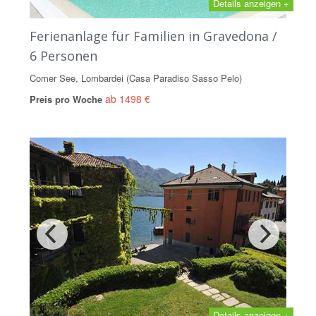
Details anzeigen +
Ferienanlage für Familien in Gravedona /
6 Personen
Comer See, Lombardei (Casa Paradiso Sasso Pelo)
ab 1498 €
Preis pro Woche
Details anzeigen +