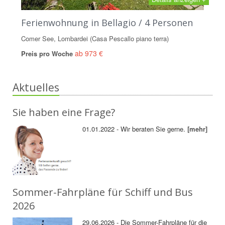
Ferienwohnung in Bellagio / 4 Personen
Comer See, Lombardei (Casa Pescallo piano terra)
ab 973 €
Preis pro Woche
Aktuelles
Sie haben eine Frage?
01.01.2022 - Wir beraten Sie gerne.
[mehr]
Sommer-Fahrpläne für Schiff und Bus
2026
29.06.2026 - Die Sommer-Fahrpläne für die