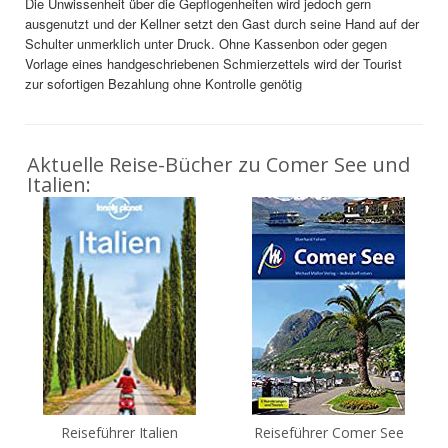
Die Unwissenheit über die Gepflogenheiten wird jedoch gern
ausgenutzt und der Kellner setzt den Gast durch seine Hand auf der
Schulter unmerklich unter Druck. Ohne Kassenbon oder gegen
Vorlage eines handgeschriebenen Schmierzettels wird der Tourist
zur sofortigen Bezahlung ohne Kontrolle genötig
Aktuelle Reise-Bücher zu Comer See und
Italien:
Reiseführer Italien
Reiseführer Comer See