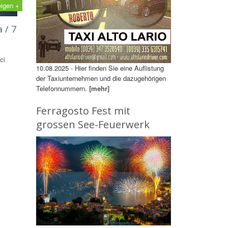
eigen +
 / 7
ci
10.08.2025 - Hier finden Sie eine Auflistung
der Taxiunternehmen und die dazugehörigen
Telefonnummern.
[mehr]
Ferragosto Fest mit
grossen See-Feuerwerk