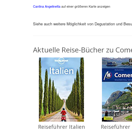
Cantina Angelinetta
auf einer größeren Karte anzeigen
Siehe auch weitere Möglichkeit von Degustation und Be
Aktuelle Reise-Bücher zu Come
Reiseführer Italien
Reiseführer