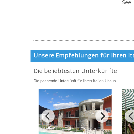
See
Unsere Empfehlungen für Ihren It
Die beliebtesten Unterkünfte
Die passende Unterkünft für Ihren Italien Urlaub