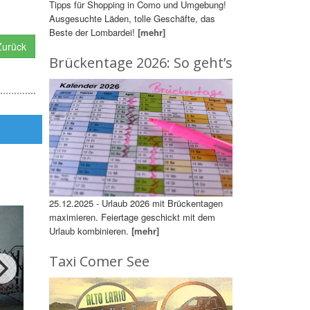
Tipps für Shopping in Como und Umgebung!
Ausgesuchte Läden, tolle Geschäfte, das
Beste der Lombardei!
[mehr]
urück
Brückentage 2026: So geht’s
25.12.2025 - Urlaub 2026 mit Brückentagen
maximieren. Feiertage geschickt mit dem
Urlaub kombinieren.
[mehr]
Taxi Comer See