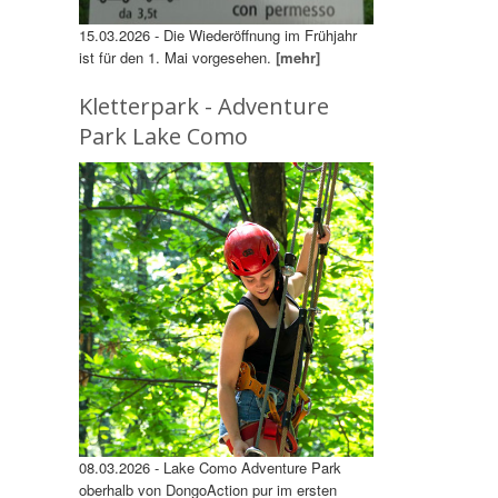
15.03.2026 - Die Wiederöffnung im Frühjahr
ist für den 1. Mai vorgesehen.
[mehr]
Kletterpark - Adventure
Park Lake Como
08.03.2026 - Lake Como Adventure Park
oberhalb von DongoAction pur im ersten