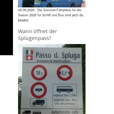
29.06.2026 - Die Sommer-Fahrpläne für die
Saison 2026 für Schiff und Bus sind jetzt da.
[mehr]
Wann öffnet der
Splügenpass?