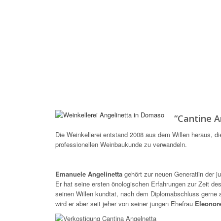
“Cantine A
Die Weinkellerei entstand 2008 aus dem Willen heraus, di
professionellen Weinbaukunde zu verwandeln.
Emanuele Angelinetta
gehört zur neuen Generatiin der 
Er hat seine ersten önologischen Erfahrungen zur Zeit 
seinen Willen kundtat, nach dem Diplomabschluss gerne als
wird er aber seit jeher von seiner jungen Ehefrau
Eleonor