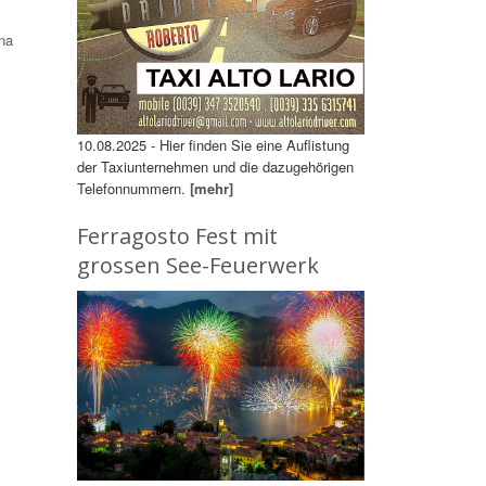
na
10.08.2025 - Hier finden Sie eine Auflistung
der Taxiunternehmen und die dazugehörigen
Telefonnummern.
[mehr]
Ferragosto Fest mit
grossen See-Feuerwerk