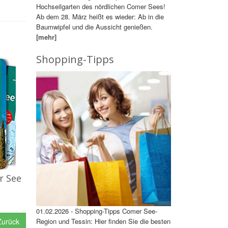
Hochseilgarten des nördlichen Comer Sees!
Ab dem 28. März heißt es wieder: Ab in die
Baumwipfel und die Aussicht genießen.
[mehr]
Shopping-Tipps
r See
01.02.2026 - Shopping-Tipps Comer See-
urück
Region und Tessin: Hier finden Sie die besten