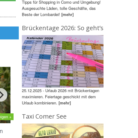
Tipps für Shopping in Como und Umgebung!
Ausgesuchte Läden, tolle Geschäfte, das
Beste der Lombardei!
[mehr]
Brückentage 2026: So geht’s
25.12.2025 - Urlaub 2026 mit Brückentagen
maximieren. Feiertage geschickt mit dem
Urlaub kombinieren.
[mehr]
Taxi Comer See
eigen +
n