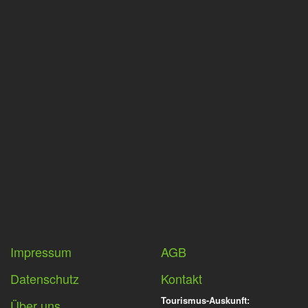
Impressum
AGB
Datenschutz
Kontakt
Tourismus-Auskunft:
Über uns