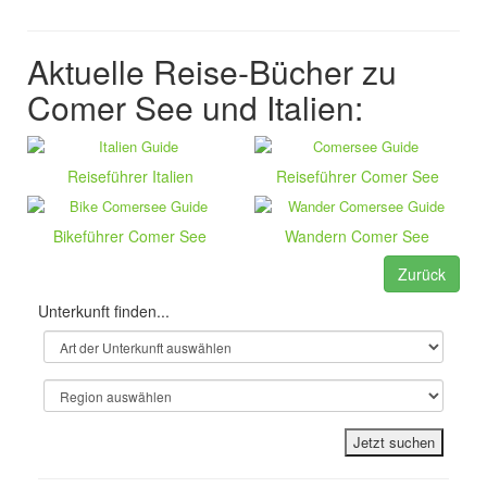
Aktuelle Reise-Bücher zu
Comer See und Italien:
Reiseführer Italien
Reiseführer Comer See
Bikeführer Comer See
Wandern Comer See
Zurück
Unterkunft finden...
Jetzt suchen