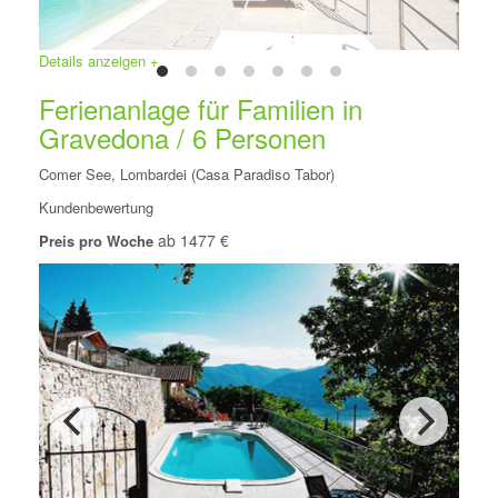
Details anzeigen +
Ferienanlage für Familien in
Gravedona / 6 Personen
Comer See, Lombardei (Casa Paradiso Tabor)
Kundenbewertung
ab 1477 €
Preis pro Woche