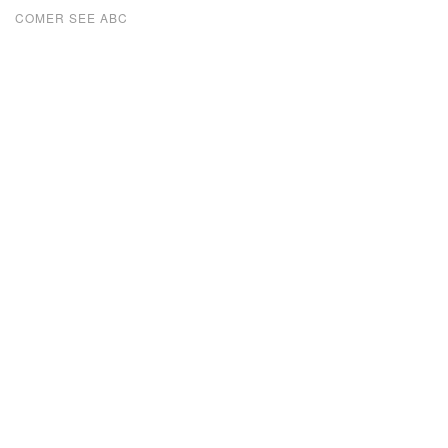
COMER SEE ABC