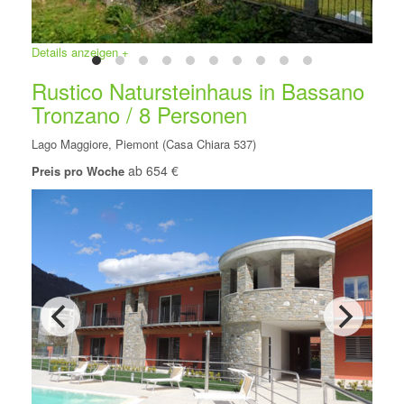
Details anzeigen +
Rustico Natursteinhaus in Bassano
Tronzano / 8 Personen
Lago Maggiore, Piemont (Casa Chiara 537)
ab 654 €
Preis pro Woche