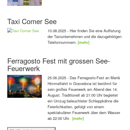
Taxi Comer See
10.08.2025 - Hier finden Sie eine Auflistung
der Taxiunternehmen und die dazugehörigen
Telefonnummern.
[mehr]
Ferragosto Fest mit grossen See-
Feuerwerk
25.06.2025 - Das Ferragosto-Fest an Mariä
Himmelfahrt in Gravedona ist berühmt für
sein großes Feuerwerk am Abend des 14.
August. Traditionell ab 21:00 Uhr begleitet
ein Umzug beleuchteter Schleppkähne die
Feierlichkeiten, gefolgt von einem
spektakulären Feuerwerk über dem Wasser
ab 22:00 Uhr.
[mehr]