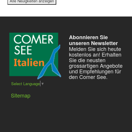
Alle Neuigkeiten anzeigen
Abonnieren Sie
unseren Newsletter
Melden Sie sich heute
kostenlos an! Erhalten
Sie die neusten
grossartigen Angebote
und Empfehlungen für
den Comer See.
Select Language
▼
Sitemap