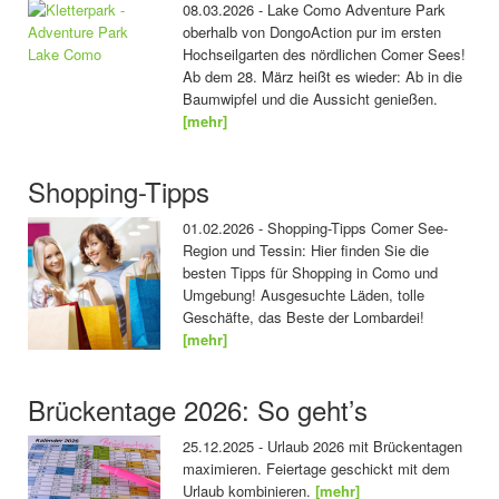
08.03.2026 - Lake Como Adventure Park
oberhalb von DongoAction pur im ersten
Hochseilgarten des nördlichen Comer Sees!
Ab dem 28. März heißt es wieder: Ab in die
Baumwipfel und die Aussicht genießen.
[mehr]
Shopping-Tipps
01.02.2026 - Shopping-Tipps Comer See-
Region und Tessin: Hier finden Sie die
besten Tipps für Shopping in Como und
Umgebung! Ausgesuchte Läden, tolle
Geschäfte, das Beste der Lombardei!
[mehr]
Brückentage 2026: So geht’s
25.12.2025 - Urlaub 2026 mit Brückentagen
maximieren. Feiertage geschickt mit dem
Urlaub kombinieren.
[mehr]