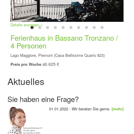
Details anzeigen +
Ferienhaus in Bassano Tronzano /
4 Personen
Lago Maggiore, Piemont (Casa Bellissime Quarto 823)
ab 625 €
Preis pro Woche
Aktuelles
Sie haben eine Frage?
01.01.2022 - Wir beraten Sie gerne.
[mehr]