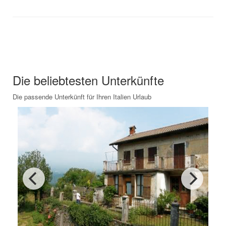
Unsere Empfehlungen für Ihren
Italien Urlaub
Die beliebtesten Unterkünfte
Die passende Unterkünft für Ihren Italien Urlaub