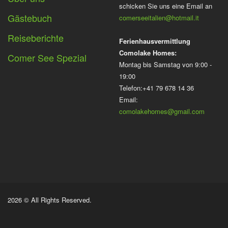
schicken Sie uns eine Email an
Gästebuch
comerseeitalien@hotmail.it
Reiseberichte
Ferienhausvermittlung
Comolake Homes:
Comer See Spezial
Montag bis Samstag von 9:00 -
19:00
Telefon:+41 79 678 14 36
Email:
comolakehomes@gmail.com
2026 © All Rights Reserved.