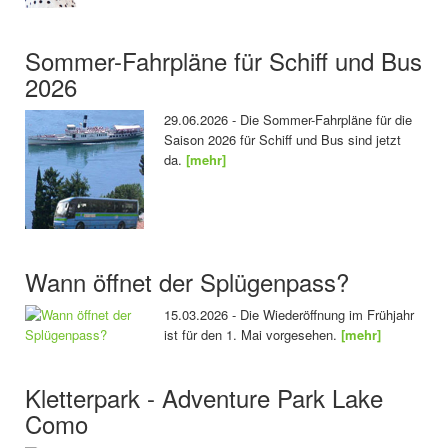
Sommer-Fahrpläne für Schiff und Bus
2026
29.06.2026 - Die Sommer-Fahrpläne für die
Saison 2026 für Schiff und Bus sind jetzt
da.
[mehr]
Wann öffnet der Splügenpass?
15.03.2026 - Die Wiederöffnung im Frühjahr
ist für den 1. Mai vorgesehen.
[mehr]
Kletterpark - Adventure Park Lake
Como