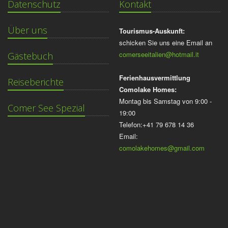
Datenschutz
Kontakt
Über uns
Tourismus-Auskunft:
schicken Sie uns eine Email an
comerseeitalien@hotmail.it
Gästebuch
Ferienhausvermittlung
Reiseberichte
Comolake Homes:
Montag bis Samstag von 9:00 -
Comer See Spezial
19:00
Telefon:+41 79 678 14 36
Email:
comolakehomes@gmail.com