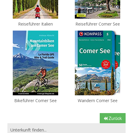
Reiseführer Italien
Reiseführer Comer See
Bikeführer Comer See
Wandern Comer See
Zurück
Unterkunft finden...