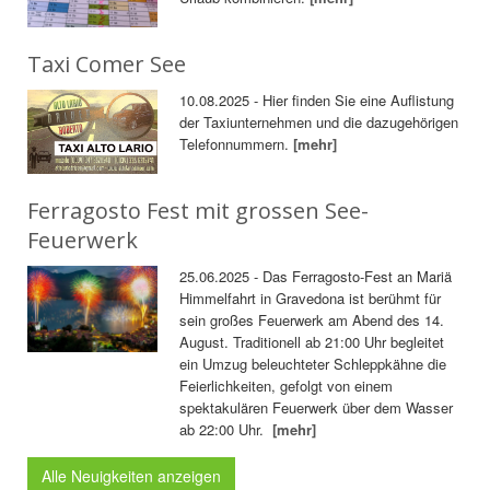
Taxi Comer See
10.08.2025 - Hier finden Sie eine Auflistung
der Taxiunternehmen und die dazugehörigen
Telefonnummern.
[mehr]
Ferragosto Fest mit grossen See-
Feuerwerk
25.06.2025 - Das Ferragosto-Fest an Mariä
Himmelfahrt in Gravedona ist berühmt für
sein großes Feuerwerk am Abend des 14.
August. Traditionell ab 21:00 Uhr begleitet
ein Umzug beleuchteter Schleppkähne die
Feierlichkeiten, gefolgt von einem
spektakulären Feuerwerk über dem Wasser
ab 22:00 Uhr.
[mehr]
Alle Neuigkeiten anzeigen