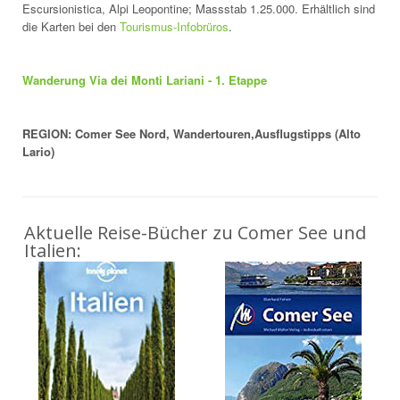
Escursionistica, Alpi Leopontine; Massstab 1.25.000. Erhältlich sind
die Karten bei den
Tourismus-Infobrüros
.
Wanderung Via dei Monti Lariani - 1. Etappe
REGION: Comer See Nord, Wandertouren,Ausflugstipps (Alto
Lario)
Aktuelle Reise-Bücher zu Comer See und
Italien: