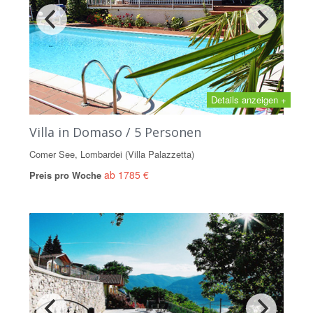
Details anzeigen +
Villa in Domaso / 5 Personen
Comer See, Lombardei (Villa Palazzetta)
ab 1785 €
Preis pro Woche