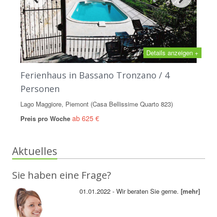
Details anzeigen +
Ferienhaus in Bassano Tronzano / 4
Personen
Lago Maggiore, Piemont (Casa Bellissime Quarto 823)
ab 625 €
Preis pro Woche
Aktuelles
Sie haben eine Frage?
01.01.2022 - Wir beraten Sie gerne.
[mehr]