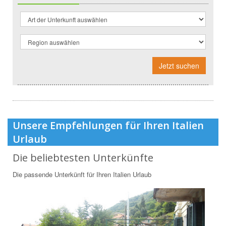
Jetzt suchen
Unsere Empfehlungen für Ihren Italien
Urlaub
Die beliebtesten Unterkünfte
Die passende Unterkünft für Ihren Italien Urlaub