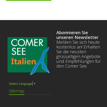
Abonnieren Sie
unseren Newsletter
Melden Sie sich heute
kostenlos an! Erhalten
Sie die neusten
grossartigen Angebote
und Empfehlungen für
den Comer See.
Select Language
▼
Sitemap