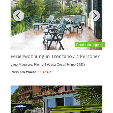
Details anzeigen +
Ferienwohnung in Tronzano / 4 Personen
Lago Maggiore, Piemont (Casa Cesari Primo 2483)
ab 454 €
Preis pro Woche