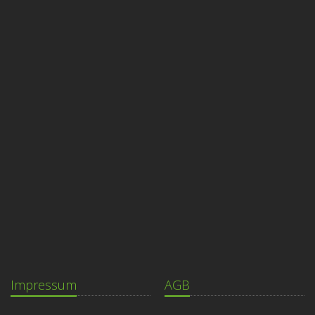
Impressum
AGB