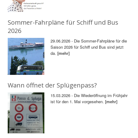
Sommer-Fahrpläne für Schiff und Bus
2026
29.06.2026 - Die Sommer-Fahrpläne für die
Saison 2026 für Schiff und Bus sind jetzt
da.
[mehr]
Wann öffnet der Splügenpass?
15.03.2026 - Die Wiederöffnung im Frühjahr
ist für den 1. Mai vorgesehen.
[mehr]