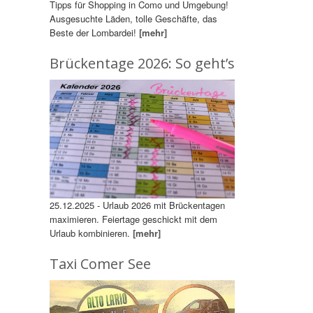
Tipps für Shopping in Como und Umgebung!
Ausgesuchte Läden, tolle Geschäfte, das
Beste der Lombardei!
[mehr]
Brückentage 2026: So geht’s
25.12.2025 - Urlaub 2026 mit Brückentagen
maximieren. Feiertage geschickt mit dem
Urlaub kombinieren.
[mehr]
Taxi Comer See