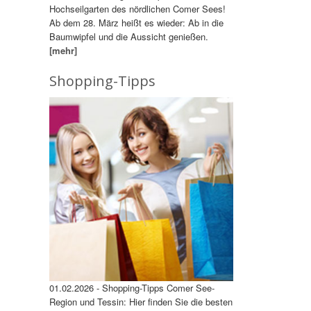
Hochseilgarten des nördlichen Comer Sees!
Ab dem 28. März heißt es wieder: Ab in die
Baumwipfel und die Aussicht genießen.
[mehr]
Shopping-Tipps
01.02.2026 - Shopping-Tipps Comer See-
Region und Tessin: Hier finden Sie die besten