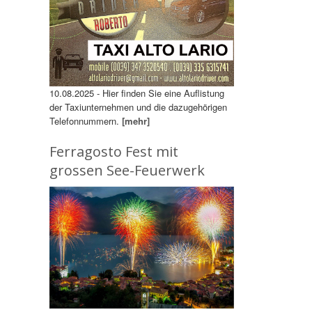
10.08.2025 - Hier finden Sie eine Auflistung
der Taxiunternehmen und die dazugehörigen
Telefonnummern.
[mehr]
Ferragosto Fest mit
grossen See-Feuerwerk