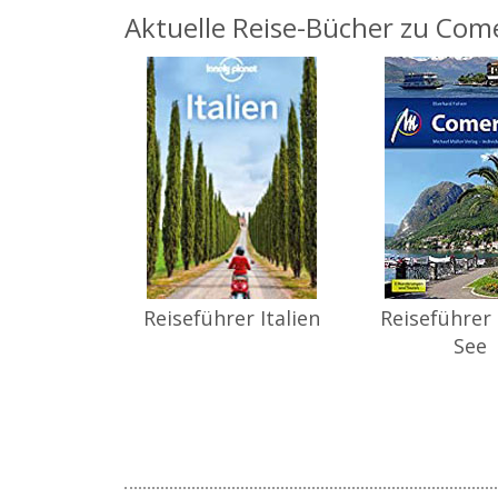
Aktuelle Reise-Bücher zu Come
Reiseführer Italien
Reiseführer
See