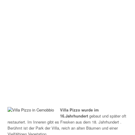
Villa Pizzo wurde im
16.Jahrhundert
gebaut und später oft
restauriert. Im Inneren gibt es Fresken aus dem 18. Jahrhundert .
Berühmt ist der Park der Villa, reich an alten Bäumen und einer
Vielfältigen Vegetation.