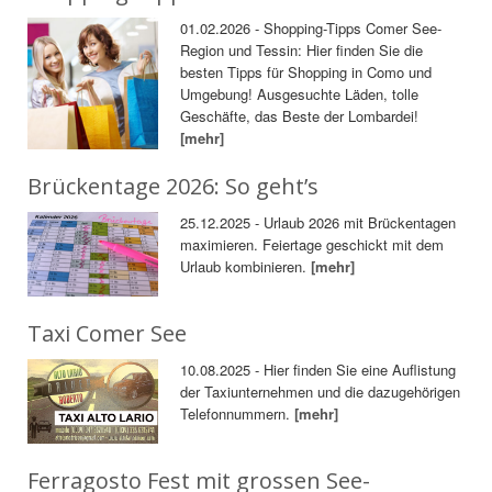
01.02.2026 - Shopping-Tipps Comer See-
Region und Tessin: Hier finden Sie die
besten Tipps für Shopping in Como und
Umgebung! Ausgesuchte Läden, tolle
Geschäfte, das Beste der Lombardei!
[mehr]
Brückentage 2026: So geht’s
25.12.2025 - Urlaub 2026 mit Brückentagen
maximieren. Feiertage geschickt mit dem
Urlaub kombinieren.
[mehr]
Taxi Comer See
10.08.2025 - Hier finden Sie eine Auflistung
der Taxiunternehmen und die dazugehörigen
Telefonnummern.
[mehr]
Ferragosto Fest mit grossen See-