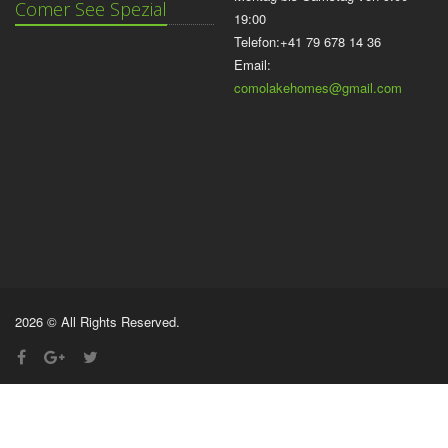
Comer See Spezial
19:00
Telefon:+41 79 678 14 36
Email:
comolakehomes@gmail.com
2026 © All Rights Reserved.