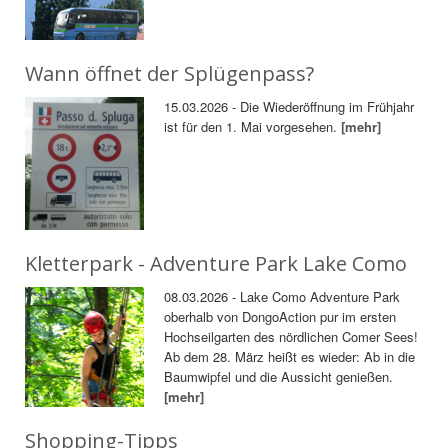
Wann öffnet der Splügenpass?
15.03.2026 - Die Wiederöffnung im Frühjahr
ist für den 1. Mai vorgesehen.
[mehr]
Kletterpark - Adventure Park Lake Como
08.03.2026 - Lake Como Adventure Park
oberhalb von DongoAction pur im ersten
Hochseilgarten des nördlichen Comer Sees!
Ab dem 28. März heißt es wieder: Ab in die
Baumwipfel und die Aussicht genießen.
[mehr]
Shopping-Tipps