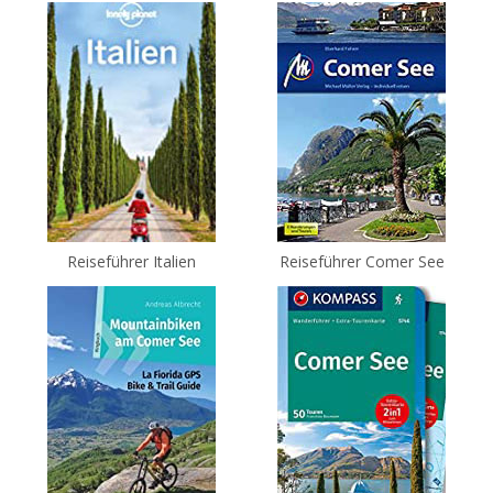
Reiseführer Italien
Reiseführer Comer See