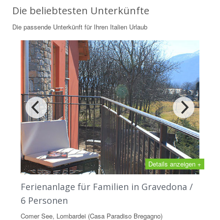
Die beliebtesten Unterkünfte
Die passende Unterkünft für Ihren Italien Urlaub
Details anzeigen +
Ferienanlage für Familien in Gravedona /
6 Personen
Comer See, Lombardei (Casa Paradiso Bregagno)