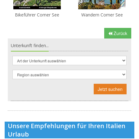
Bikeführer Comer See
Wandern Comer See
Zurück
Unterkunft finden...
Jetzt suchen
Unsere Empfehlungen für Ihren Italien
Urlaub