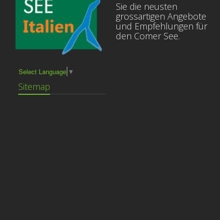
Sie die neusten
grossartigen Angebote
und Empfehlungen für
den Comer See.
Select Language
▼
Sitemap