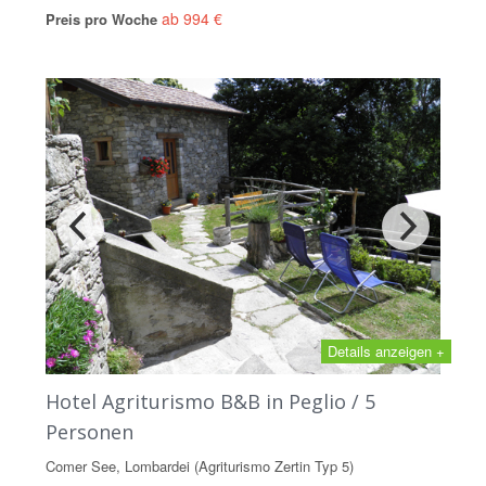
ab 994 €
Preis pro Woche
Details anzeigen +
Hotel Agriturismo B&B in Peglio / 5
Personen
Comer See, Lombardei (Agriturismo Zertin Typ 5)