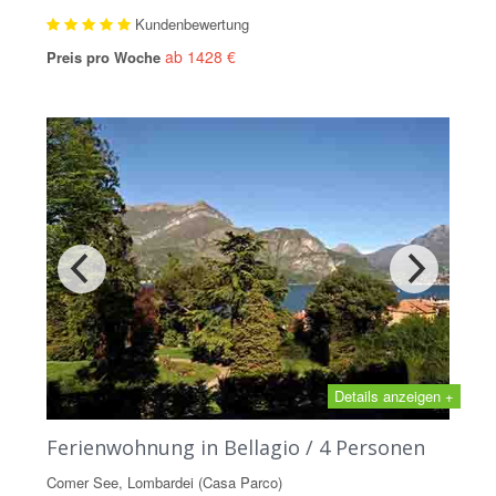
Kundenbewertung
ab 1428 €
Preis pro Woche
Details anzeigen +
Ferienwohnung in Bellagio / 4 Personen
Comer See, Lombardei (Casa Parco)