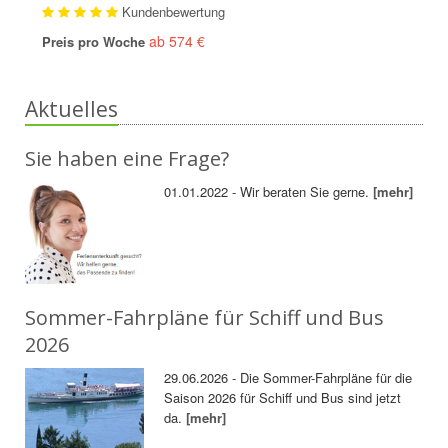
Kundenbewertung
ab 574 €
Preis pro Woche
Aktuelles
Sie haben eine Frage?
01.01.2022 - Wir beraten Sie gerne.
[mehr]
Sommer-Fahrpläne für Schiff und Bus
2026
29.06.2026 - Die Sommer-Fahrpläne für die
Saison 2026 für Schiff und Bus sind jetzt
da.
[mehr]