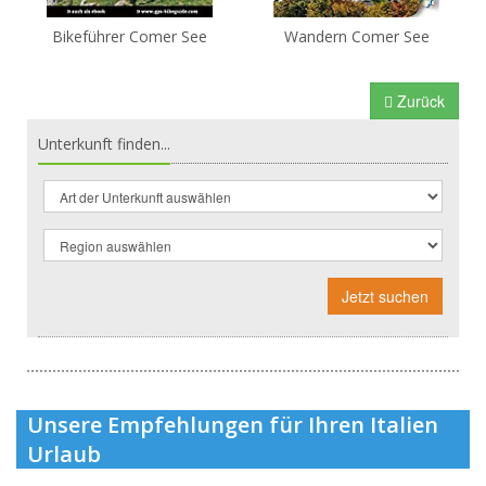
Bikeführer Comer See
Wandern Comer See
Zurück
Unterkunft finden...
Jetzt suchen
Unsere Empfehlungen für Ihren Italien
Urlaub