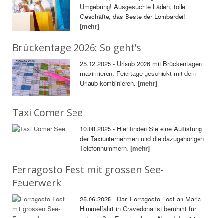
Umgebung! Ausgesuchte Läden, tolle
Geschäfte, das Beste der Lombardei!
[mehr]
Brückentage 2026: So geht’s
25.12.2025 - Urlaub 2026 mit Brückentagen
maximieren. Feiertage geschickt mit dem
Urlaub kombinieren.
[mehr]
Taxi Comer See
10.08.2025 - Hier finden Sie eine Auflistung
der Taxiunternehmen und die dazugehörigen
Telefonnummern.
[mehr]
Ferragosto Fest mit grossen See-
Feuerwerk
25.06.2025 - Das Ferragosto-Fest an Mariä
Himmelfahrt in Gravedona ist berühmt für