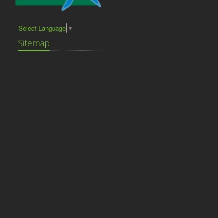
Select Language
▼
Sitemap