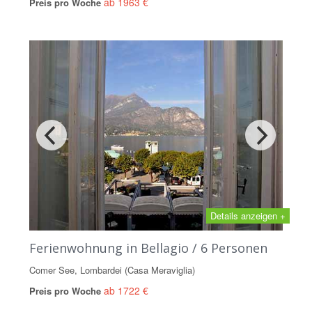
ab 1963 €
Preis pro Woche
Details anzeigen +
Ferienwohnung in Bellagio / 6 Personen
Comer See, Lombardei (Casa Meraviglia)
ab 1722 €
Preis pro Woche