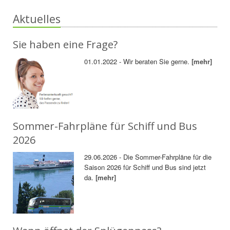
Aktuelles
Sie haben eine Frage?
01.01.2022 - Wir beraten Sie gerne.
[mehr]
Sommer-Fahrpläne für Schiff und Bus
2026
29.06.2026 - Die Sommer-Fahrpläne für die
Saison 2026 für Schiff und Bus sind jetzt
da.
[mehr]