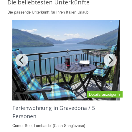
Die beliebtesten Unterkünfte
Die passende Unterkünft für Ihren Italien Urlaub
Details anzeigen +
Ferienwohnung in Gravedona / 5
Personen
Comer See, Lombardei (Casa Sangiovese)