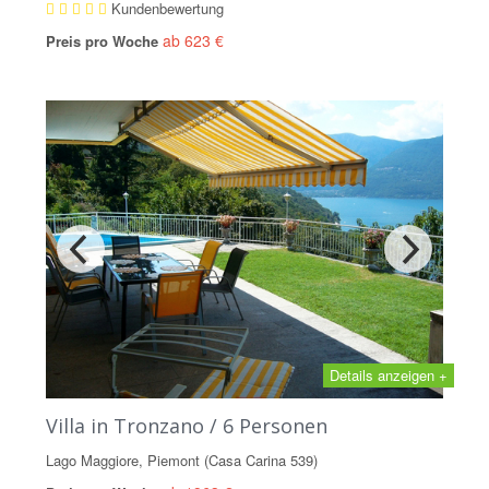
Kundenbewertung
ab 623 €
Preis pro Woche
Details anzeigen +
Villa in Tronzano / 6 Personen
Lago Maggiore, Piemont (Casa Carina 539)