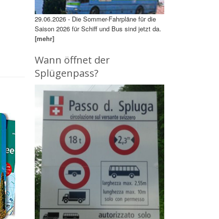
29.06.2026 - Die Sommer-Fahrpläne für die
Saison 2026 für Schiff und Bus sind jetzt da.
[mehr]
Wann öffnet der
Splügenpass?