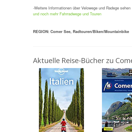
-Weitere Informationen über Velowege und Radege sehen S
und noch mehr Fahrradwege und Touren
REGION: Comer See, Radtouren/Biken/Mountainbike
Aktuelle Reise-Bücher zu Come