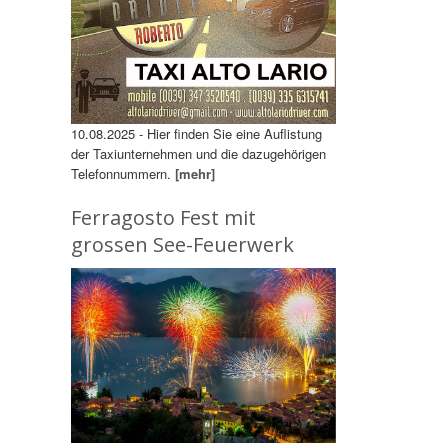
10.08.2025 - Hier finden Sie eine Auflistung
der Taxiunternehmen und die dazugehörigen
Telefonnummern.
[mehr]
Ferragosto Fest mit
grossen See-Feuerwerk