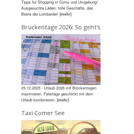
Tipps für Shopping in Como und Umgebung!
Ausgesuchte Läden, tolle Geschäfte, das
Beste der Lombardei!
[mehr]
Brückentage 2026: So geht’s
25.12.2025 - Urlaub 2026 mit Brückentagen
maximieren. Feiertage geschickt mit dem
Urlaub kombinieren.
[mehr]
Taxi Comer See