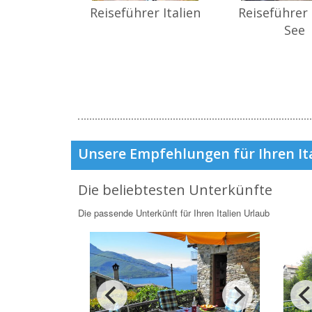
Reiseführer Italien
Reiseführer
See
Unsere Empfehlungen für Ihren It
Die beliebtesten Unterkünfte
Die passende Unterkünft für Ihren Italien Urlaub