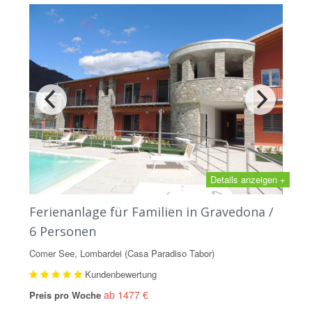
Details anzeigen +
Ferienanlage für Familien in Gravedona /
6 Personen
Comer See, Lombardei (Casa Paradiso Tabor)
Kundenbewertung
ab 1477 €
Preis pro Woche