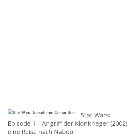
Star Wars:
Episode II – Angriff der Klonkrieger (2002)
eine Reise nach Naboo.