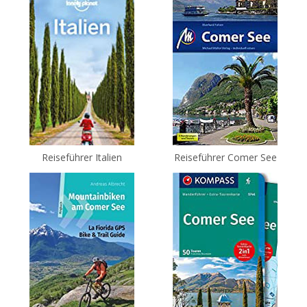
Reiseführer Italien
Reiseführer Comer See