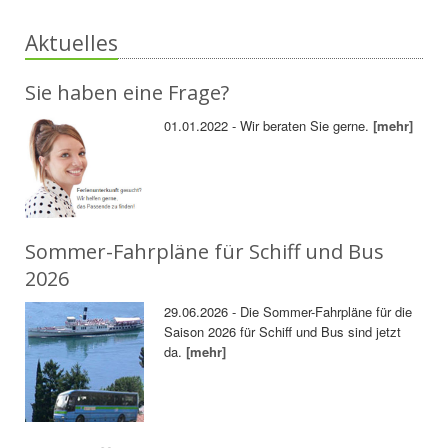
Aktuelles
Sie haben eine Frage?
01.01.2022 - Wir beraten Sie gerne.
[mehr]
Sommer-Fahrpläne für Schiff und Bus
2026
29.06.2026 - Die Sommer-Fahrpläne für die
Saison 2026 für Schiff und Bus sind jetzt
da.
[mehr]