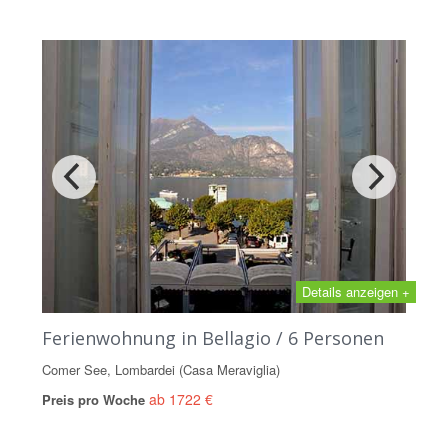
Details anzeigen +
Ferienwohnung in Bellagio / 6 Personen
Comer See, Lombardei (Casa Meraviglia)
ab 1722 €
Preis pro Woche