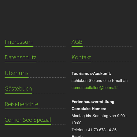
Impressum
AGB
Datenschutz
Kontakt
Über uns
Tourismus-Auskunft:
schicken Sie uns eine Email an
comerseeitalien@hotmail.it
Gästebuch
Ferienhausvermittlung
Reiseberichte
Comolake Homes:
Montag bis Samstag von 9:00 -
Comer See Spezial
19:00
Telefon:+41 79 678 14 36
Email: