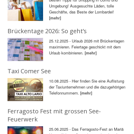
Umgebung! Ausgesuchte Läden, tolle
Geschäfte, das Beste der Lombardei!
[mehr]
Brückentage 2026: So geht’s
25.12.2025 - Urlaub 2026 mit Brückentagen
maximieren. Feiertage geschickt mit dem
Urlaub kombinieren.
[mehr]
Taxi Comer See
10.08.2025 - Hier finden Sie eine Auflistung
der Taxiunternehmen und die dazugehörigen
Telefonnummern.
[mehr]
Ferragosto Fest mit grossen See-
Feuerwerk
25.06.2025 - Das Ferragosto-Fest an Mariä