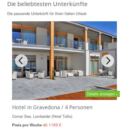
Die beliebtesten Unterkünfte
Die passende Unterkünft für Ihren Italien Urlaub
Details anzeigen +
Hotel in Gravedona / 4 Personen
Comer See, Lombardei (Hotel Tullio)
ab 1169 €
Preis pro Woche