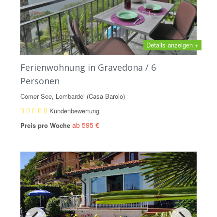
Details anzeigen +
Ferienwohnung in Gravedona / 6
Personen
Comer See, Lombardei (Casa Barolo)
Kundenbewertung
ab 595 €
Preis pro Woche