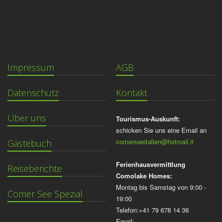
Impressum
AGB
Datenschutz
Kontakt
Über uns
Tourismus-Auskunft:
schicken Sie uns eine Email an
comerseeitalien@hotmail.it
Gästebuch
Ferienhausvermittlung
Reiseberichte
Comolake Homes:
Montag bis Samstag von 9:00 -
Comer See Spezial
19:00
Telefon:+41 79 678 14 36
Email: