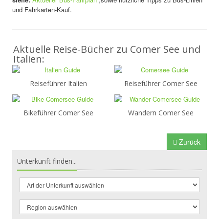
und Fahrkarten-Kauf.
Aktuelle Reise-Bücher zu Comer See und
Italien:
Reiseführer Italien
Reiseführer Comer See
Bikeführer Comer See
Wandern Comer See
Zurück
Unterkunft finden...