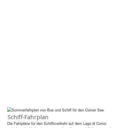
Schiff-Fahrplan
Die Fahrpläne für den Schiffsverkehr auf dem Lago di Como