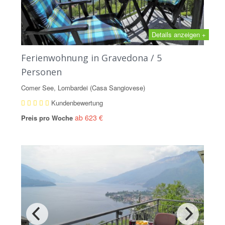
Details anzeigen +
Ferienwohnung in Gravedona / 5
Personen
Comer See, Lombardei (Casa Sangiovese)
Kundenbewertung
ab 623 €
Preis pro Woche