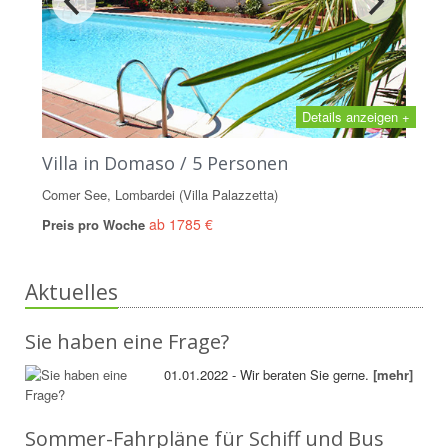
Details anzeigen +
Villa in Domaso / 5 Personen
Comer See, Lombardei (Villa Palazzetta)
ab 1785 €
Preis pro Woche
Aktuelles
Sie haben eine Frage?
01.01.2022 - Wir beraten Sie gerne.
[mehr]
Sommer-Fahrpläne für Schiff und Bus