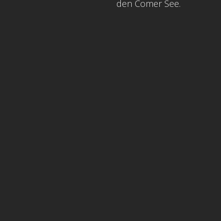
den Comer See.