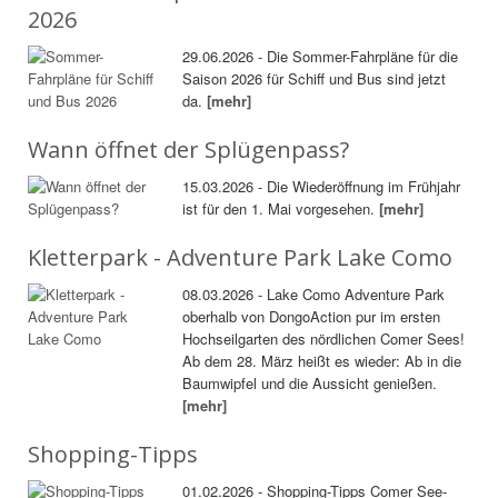
2026
29.06.2026 - Die Sommer-Fahrpläne für die
Saison 2026 für Schiff und Bus sind jetzt
da.
[mehr]
Wann öffnet der Splügenpass?
15.03.2026 - Die Wiederöffnung im Frühjahr
ist für den 1. Mai vorgesehen.
[mehr]
Kletterpark - Adventure Park Lake Como
08.03.2026 - Lake Como Adventure Park
oberhalb von DongoAction pur im ersten
Hochseilgarten des nördlichen Comer Sees!
Ab dem 28. März heißt es wieder: Ab in die
Baumwipfel und die Aussicht genießen.
[mehr]
Shopping-Tipps
01.02.2026 - Shopping-Tipps Comer See-