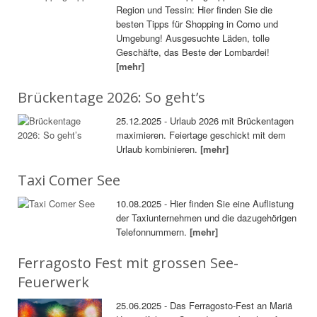
Region und Tessin: Hier finden Sie die
besten Tipps für Shopping in Como und
Umgebung! Ausgesuchte Läden, tolle
Geschäfte, das Beste der Lombardei!
[mehr]
Brückentage 2026: So geht’s
25.12.2025 - Urlaub 2026 mit Brückentagen
maximieren. Feiertage geschickt mit dem
Urlaub kombinieren.
[mehr]
Taxi Comer See
10.08.2025 - Hier finden Sie eine Auflistung
der Taxiunternehmen und die dazugehörigen
Telefonnummern.
[mehr]
Ferragosto Fest mit grossen See-
Feuerwerk
25.06.2025 - Das Ferragosto-Fest an Mariä