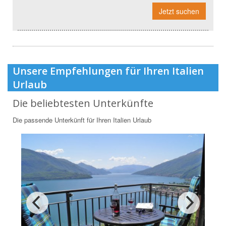
Jetzt suchen
Unsere Empfehlungen für Ihren Italien
Urlaub
Die beliebtesten Unterkünfte
Die passende Unterkünft für Ihren Italien Urlaub