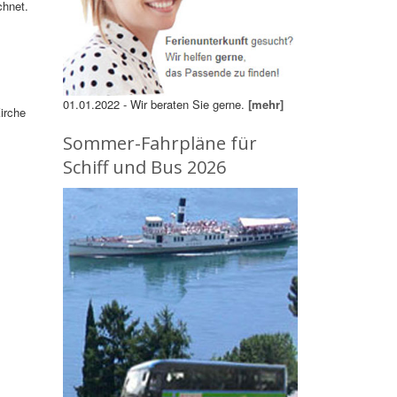
chnet.
01.01.2022 - Wir beraten Sie gerne.
[mehr]
irche
Sommer-Fahrpläne für
Schiff und Bus 2026