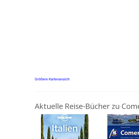
Größere Kartenansicht
Aktuelle Reise-Bücher zu Come