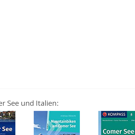
r See und Italien: