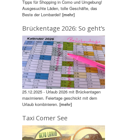
Tipps für Shopping in Como und Umgebung!
Ausgesuchte Läden, tolle Geschäfte, das
Beste der Lombardei!
[mehr]
Brückentage 2026: So geht’s
25.12.2025 - Urlaub 2026 mit Brückentagen
maximieren. Feiertage geschickt mit dem
Urlaub kombinieren.
[mehr]
Taxi Comer See