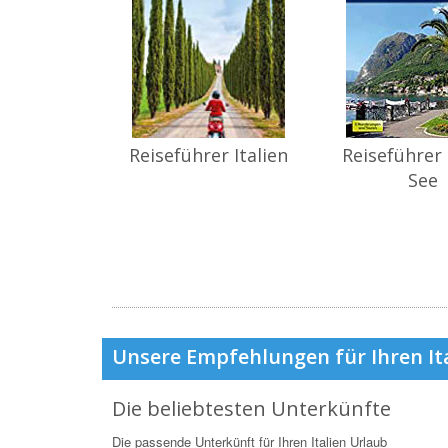
Reiseführer Italien
Reiseführer
See
Unsere Empfehlungen für Ihren It
Die beliebtesten Unterkünfte
Die passende Unterkünft für Ihren Italien Urlaub