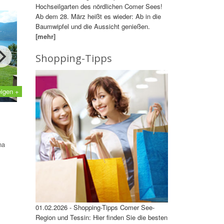
Hochseilgarten des nördlichen Comer Sees!
Ab dem 28. März heißt es wieder: Ab in die
Baumwipfel und die Aussicht genießen.
[mehr]
Shopping-Tipps
eigen +
na
01.02.2026 - Shopping-Tipps Comer See-
Region und Tessin: Hier finden Sie die besten