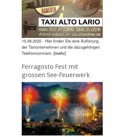
10.08.2025 - Hier finden Sie eine Auflistung
der Taxiunternehmen und die dazugehörigen
Telefonnummern.
[mehr]
Ferragosto Fest mit
grossen See-Feuerwerk