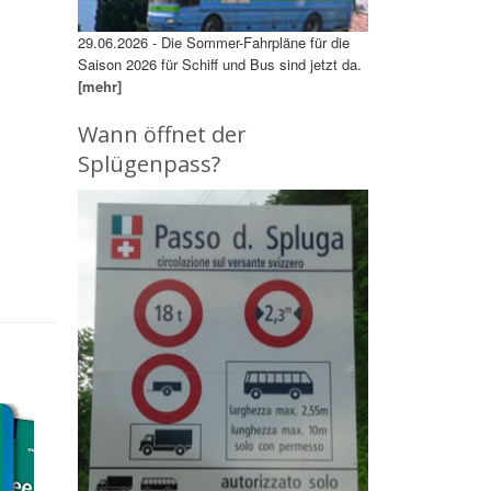
29.06.2026 - Die Sommer-Fahrpläne für die
Saison 2026 für Schiff und Bus sind jetzt da.
[mehr]
Wann öffnet der
Splügenpass?