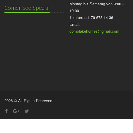
Montag bis Samstag von 9:00 -
Comer See Spezial
19:00
Telefon:+41 79 678 14 36
Email:
comolakehomes@gmail.com
2026 © All Rights Reserved.