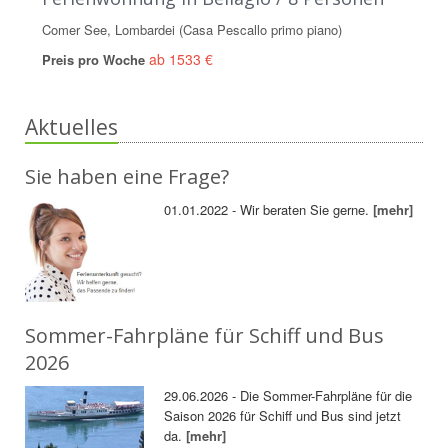
Comer See, Lombardei (Casa Pescallo primo piano)
ab 1533 €
Preis pro Woche
Aktuelles
Sie haben eine Frage?
01.01.2022 - Wir beraten Sie gerne.
[mehr]
Sommer-Fahrpläne für Schiff und Bus
2026
29.06.2026 - Die Sommer-Fahrpläne für die
Saison 2026 für Schiff und Bus sind jetzt
da.
[mehr]