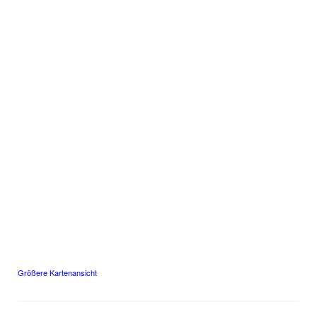
Größere Kartenansicht