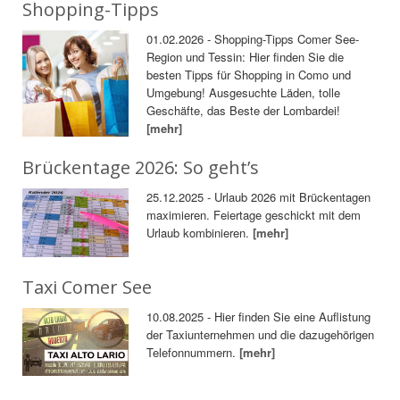
Shopping-Tipps
01.02.2026 - Shopping-Tipps Comer See-
Region und Tessin: Hier finden Sie die
besten Tipps für Shopping in Como und
Umgebung! Ausgesuchte Läden, tolle
Geschäfte, das Beste der Lombardei!
[mehr]
Brückentage 2026: So geht’s
25.12.2025 - Urlaub 2026 mit Brückentagen
maximieren. Feiertage geschickt mit dem
Urlaub kombinieren.
[mehr]
Taxi Comer See
10.08.2025 - Hier finden Sie eine Auflistung
der Taxiunternehmen und die dazugehörigen
Telefonnummern.
[mehr]