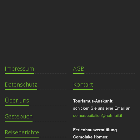
Impressum
AGB
Datenschutz
Kontakt
Über uns
Tourismus-Auskunft:
schicken Sie uns eine Email an
comerseeitalien@hotmail.it
Gästebuch
Ferienhausvermittlung
Reiseberichte
Comolake Homes: