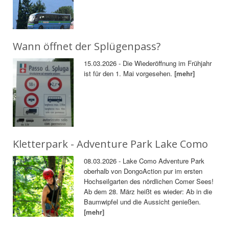
Wann öffnet der Splügenpass?
15.03.2026 - Die Wiederöffnung im Frühjahr
ist für den 1. Mai vorgesehen.
[mehr]
Kletterpark - Adventure Park Lake Como
08.03.2026 - Lake Como Adventure Park
oberhalb von DongoAction pur im ersten
Hochseilgarten des nördlichen Comer Sees!
Ab dem 28. März heißt es wieder: Ab in die
Baumwipfel und die Aussicht genießen.
[mehr]