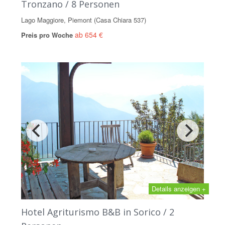
Tronzano / 8 Personen
Lago Maggiore, Piemont (Casa Chiara 537)
ab 654 €
Preis pro Woche
Details anzeigen +
Hotel Agriturismo B&B in Sorico / 2