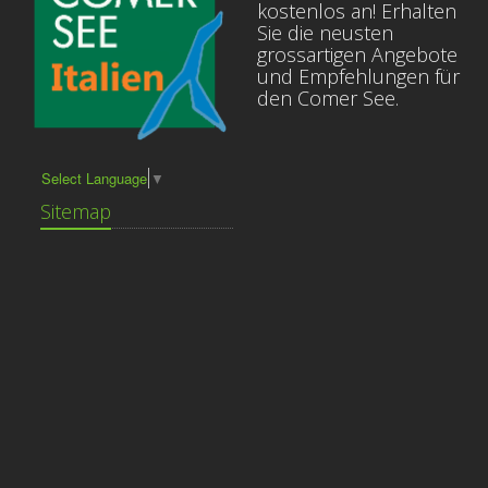
kostenlos an! Erhalten
Sie die neusten
grossartigen Angebote
und Empfehlungen für
den Comer See.
Select Language
▼
Sitemap