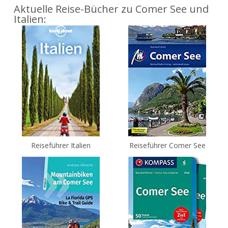
Aktuelle Reise-Bücher zu Comer See und
Italien:
Reiseführer Italien
Reiseführer Comer See