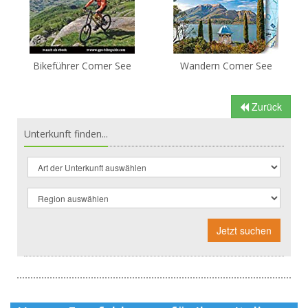
Bikeführer Comer See
Wandern Comer See
Zurück
Unterkunft finden...
Jetzt suchen