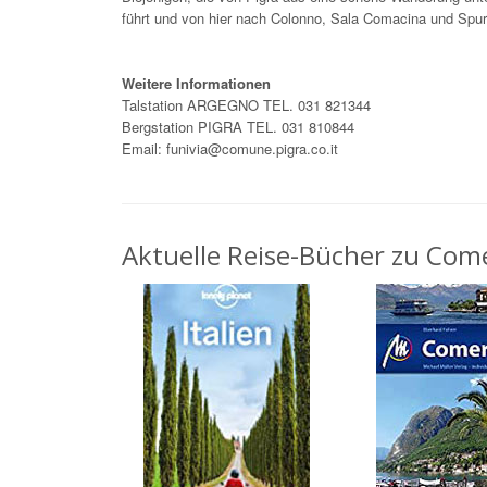
führt und von hier nach Colonno, Sala Comacina und Spura
Weitere Informationen
Talstation ARGEGNO TEL. 031 821344
Bergstation PIGRA TEL. 031 810844
Email: funivia@comune.pigra.co.it
Aktuelle Reise-Bücher zu Come