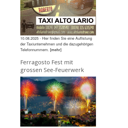
10.08.2025 - Hier finden Sie eine Auflistung
der Taxiunternehmen und die dazugehörigen
Telefonnummern.
[mehr]
Ferragosto Fest mit
grossen See-Feuerwerk