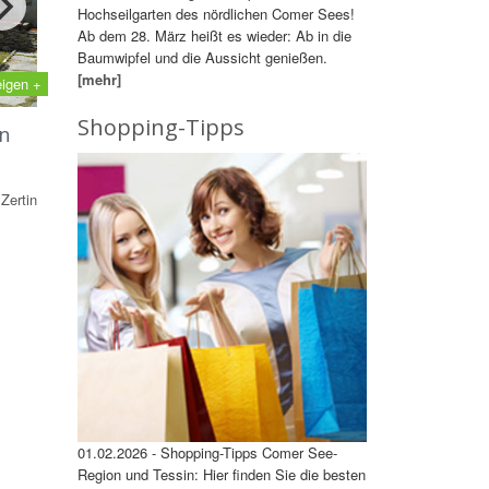
Hochseilgarten des nördlichen Comer Sees!
Ab dem 28. März heißt es wieder: Ab in die
Baumwipfel und die Aussicht genießen.
[mehr]
eigen +
Shopping-Tipps
n
Zertin
01.02.2026 - Shopping-Tipps Comer See-
Region und Tessin: Hier finden Sie die besten