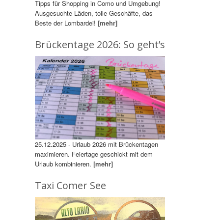
Tipps für Shopping in Como und Umgebung!
Ausgesuchte Läden, tolle Geschäfte, das
Beste der Lombardei!
[mehr]
Brückentage 2026: So geht’s
25.12.2025 - Urlaub 2026 mit Brückentagen
maximieren. Feiertage geschickt mit dem
Urlaub kombinieren.
[mehr]
Taxi Comer See