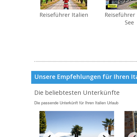
Reiseführer Italien
Reiseführer
See
Unsere Empfehlungen für Ihren It
Die beliebtesten Unterkünfte
Die passende Unterkünft für Ihren Italien Urlaub