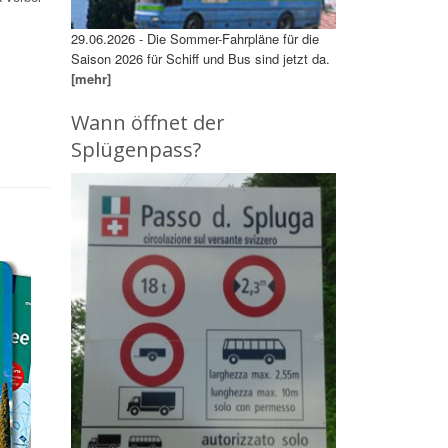
29.06.2026 - Die Sommer-Fahrpläne für die
Saison 2026 für Schiff und Bus sind jetzt da.
[mehr]
Wann öffnet der
Splügenpass?