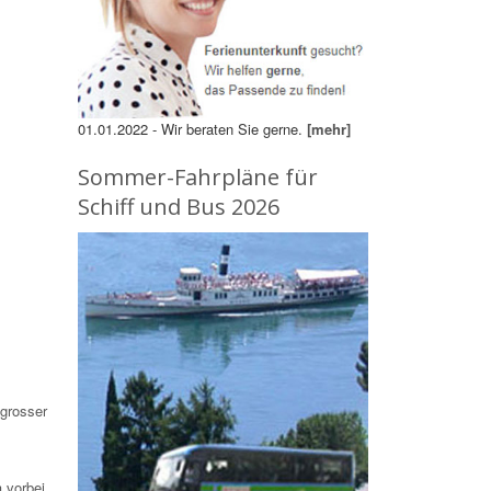
01.01.2022 - Wir beraten Sie gerne.
[mehr]
Sommer-Fahrpläne für
Schiff und Bus 2026
 grosser
 vorbei