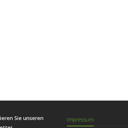
ieren Sie unseren
Impressum
etter