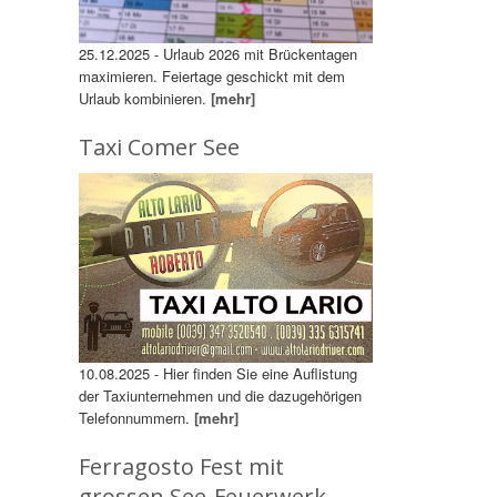
25.12.2025 - Urlaub 2026 mit Brückentagen
maximieren. Feiertage geschickt mit dem
Urlaub kombinieren.
[mehr]
Taxi Comer See
10.08.2025 - Hier finden Sie eine Auflistung
der Taxiunternehmen und die dazugehörigen
Telefonnummern.
[mehr]
Ferragosto Fest mit
grossen See-Feuerwerk