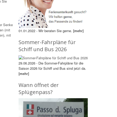
n Sie
der Senke
en (mit
01.01.2022 - Wir beraten Sie gerne.
[mehr]
en), mit
Sommer-Fahrpläne für
Schiff und Bus 2026
29.06.2026 - Die Sommer-Fahrpläne für die
Saison 2026 für Schiff und Bus sind jetzt da.
[mehr]
Wann öffnet der
Splügenpass?