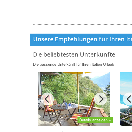
Unsere Empfehlungen für Ihren It
Die beliebtesten Unterkünfte
Die passende Unterkünft für Ihren Italien Urlaub
Details anzeigen +