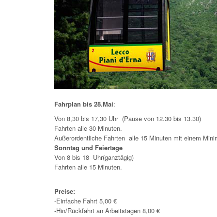
Fahrplan bis 28.Mai
:
Von 8,30 bis 17,30 Uhr (Pause von 12.30 bis 13.30)
Fahrten alle 30 Minuten.
Außerordentliche Fahrten alle 15 Minuten mit einem Mi
Sonntag und Feiertage
Von 8 bis 18 Uhr(ganztägig)
Fahrten alle 15 Minuten.
Preise:
-Einfache Fahrt 5,00 €
-Hin/Rückfahrt an Arbeitstagen 8,00 €