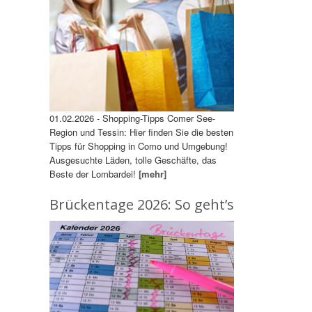
01.02.2026 - Shopping-Tipps Comer See-
Region und Tessin: Hier finden Sie die besten
Tipps für Shopping in Como und Umgebung!
Ausgesuchte Läden, tolle Geschäfte, das
Beste der Lombardei!
[mehr]
Brückentage 2026: So geht’s