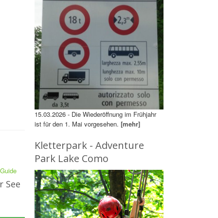
15.03.2026 - Die Wiederöffnung im Frühjahr
ist für den 1. Mai vorgesehen.
[mehr]
Kletterpark - Adventure
Park Lake Como
r See