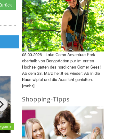
urück
08.03.2026 - Lake Como Adventure Park
oberhalb von DongoAction pur im ersten
Hochseilgarten des nördlichen Comer Sees!
Ab dem 28. März heißt es wieder: Ab in die
Baumwipfel und die Aussicht genießen.
[mehr]
Shopping-Tipps
eigen +