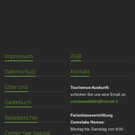
Impressum
AGB
Datenschutz
Kontakt
Über uns
Tourismus-Auskunft:
schicken Sie uns eine Email an
comerseeitalien@hotmail.it
Gästebuch
Ferienhausvermittlung
Reiseberichte
Comolake Homes:
Montag bis Samstag von 9:00 -
Comer See Spezial