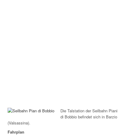
Die Talstation der Seilbahn Piani
di Bobbio befindet sich
in Barzio
(Valsassina).
Fahrplan