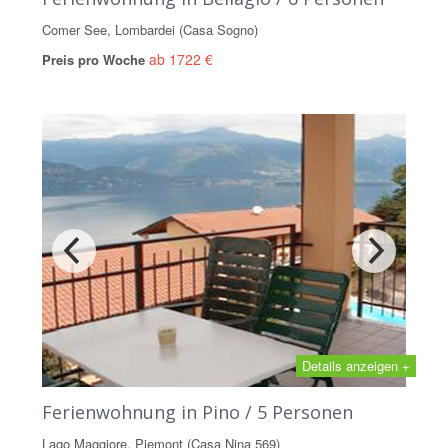
Comer See, Lombardei (Casa Sogno)
ab 1722 €
Preis pro Woche
Details anzeigen +
Ferienwohnung in Pino / 5 Personen
Lago Maggiore, Piemont (Casa Nina 569)