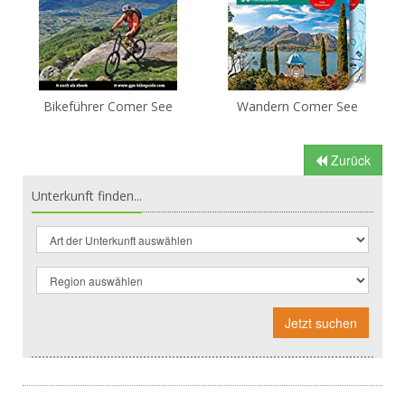
Bikeführer Comer See
Wandern Comer See
Zurück
Unterkunft finden...
Jetzt suchen