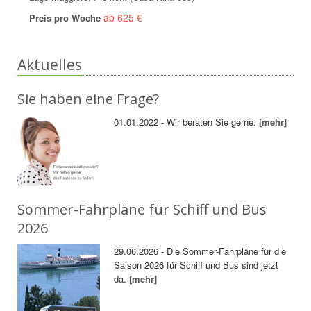
ab 625 €
Preis pro Woche
Aktuelles
Sie haben eine Frage?
01.01.2022 - Wir beraten Sie gerne.
[mehr]
Sommer-Fahrpläne für Schiff und Bus
2026
29.06.2026 - Die Sommer-Fahrpläne für die
Saison 2026 für Schiff und Bus sind jetzt
da.
[mehr]