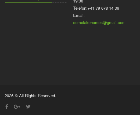
19:00
Telefon:+41 79 678 14 36
Email:
comolakehomes@gmail.com
2026 © All Rights Reserved.