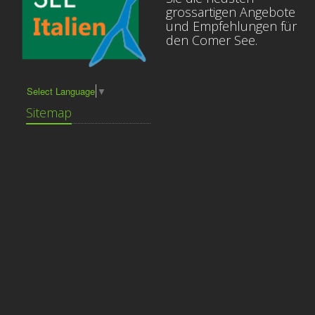
grossartigen Angebote
und Empfehlungen für
den Comer See.
Select Language
▼
Sitemap