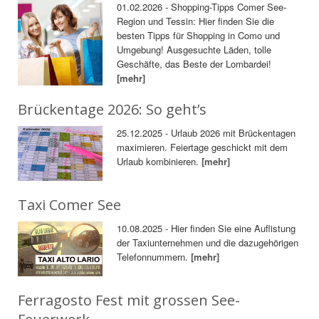
01.02.2026 - Shopping-Tipps Comer See-
Region und Tessin: Hier finden Sie die
besten Tipps für Shopping in Como und
Umgebung! Ausgesuchte Läden, tolle
Geschäfte, das Beste der Lombardei!
[mehr]
Brückentage 2026: So geht’s
25.12.2025 - Urlaub 2026 mit Brückentagen
maximieren. Feiertage geschickt mit dem
Urlaub kombinieren.
[mehr]
Taxi Comer See
10.08.2025 - Hier finden Sie eine Auflistung
der Taxiunternehmen und die dazugehörigen
Telefonnummern.
[mehr]
Ferragosto Fest mit grossen See-