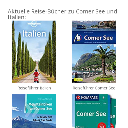
Aktuelle Reise-Bücher zu Comer See und
Italien:
Reiseführer Italien
Reiseführer Comer See