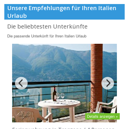
Unsere Empfehlungen für Ihren Italien
Urlaub
Die beliebtesten Unterkünfte
Die passende Unterkünft für Ihren Italien Urlaub
Details anzeigen +