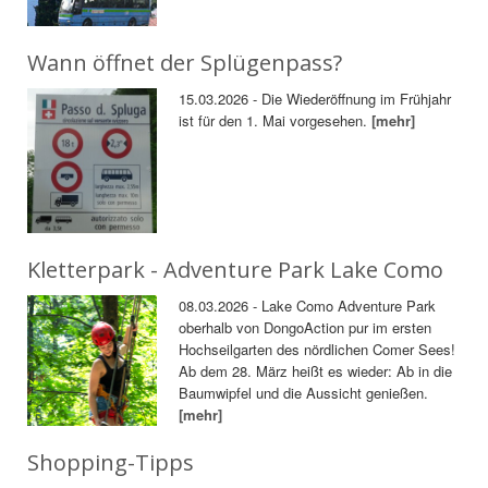
Wann öffnet der Splügenpass?
15.03.2026 - Die Wiederöffnung im Frühjahr
ist für den 1. Mai vorgesehen.
[mehr]
Kletterpark - Adventure Park Lake Como
08.03.2026 - Lake Como Adventure Park
oberhalb von DongoAction pur im ersten
Hochseilgarten des nördlichen Comer Sees!
Ab dem 28. März heißt es wieder: Ab in die
Baumwipfel und die Aussicht genießen.
[mehr]
Shopping-Tipps