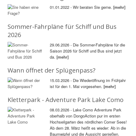
01.01.2022 - Wir beraten Sie gerne.
[mehr]
Sommer-Fahrpläne für Schiff und Bus
2026
29.06.2026 - Die Sommer-Fahrpläne für die
Saison 2026 für Schiff und Bus sind jetzt
da.
[mehr]
Wann öffnet der Splügenpass?
15.03.2026 - Die Wiederöffnung im Frühjahr
ist für den 1. Mai vorgesehen.
[mehr]
Kletterpark - Adventure Park Lake Como
08.03.2026 - Lake Como Adventure Park
oberhalb von DongoAction pur im ersten
Hochseilgarten des nördlichen Comer Sees!
Ab dem 28. März heißt es wieder: Ab in die
Baumwipfel und die Aussicht genießen.