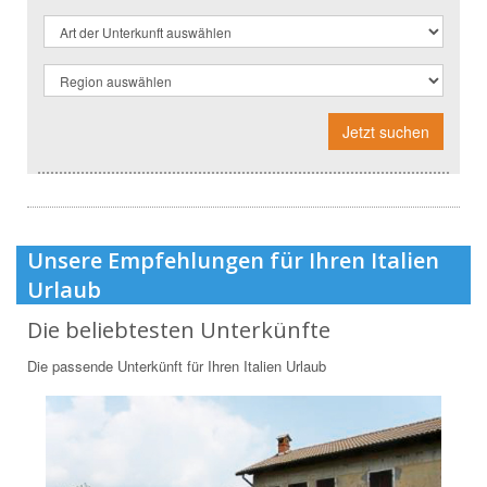
Jetzt suchen
Unsere Empfehlungen für Ihren Italien
Urlaub
Die beliebtesten Unterkünfte
Die passende Unterkünft für Ihren Italien Urlaub