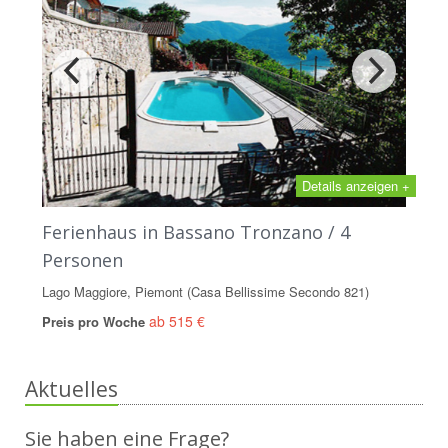
Details anzeigen +
Ferienhaus in Bassano Tronzano / 4
Personen
Lago Maggiore, Piemont (Casa Bellissime Secondo 821)
ab 515 €
Preis pro Woche
Aktuelles
Sie haben eine Frage?