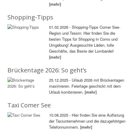
[mehr]
Shopping-Tipps
01.02.2026 - Shopping-Tipps Comer See-
Region und Tessin: Hier finden Sie die
besten Tipps für Shopping in Como und
Umgebung! Ausgesuchte Läden, tolle
Geschäfte, das Beste der Lombardei!
[mehr]
Brückentage 2026: So geht’s
25.12.2025 - Urlaub 2026 mit Brückentagen
maximieren. Feiertage geschickt mit dem
Urlaub kombinieren.
[mehr]
Taxi Comer See
10.08.2025 - Hier finden Sie eine Auflistung
der Taxiunternehmen und die dazugehörigen
Telefonnummern.
[mehr]