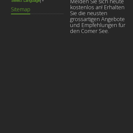
Select Language
▼
Melden Sie sich heute
kostenlos an! Erhalten
Sitemap
Sie die neusten
grossartigen Angebote
und Empfehlungen für
den Comer See.