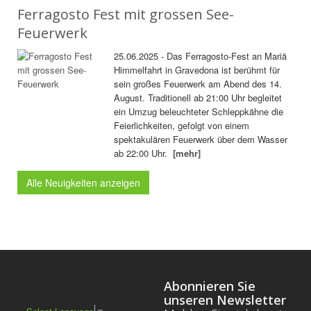
Ferragosto Fest mit grossen See-
Feuerwerk
25.06.2025 - Das Ferragosto-Fest an Mariä
Himmelfahrt in Gravedona ist berühmt für
sein großes Feuerwerk am Abend des 14.
August. Traditionell ab 21:00 Uhr begleitet
ein Umzug beleuchteter Schleppkähne die
Feierlichkeiten, gefolgt von einem
spektakulären Feuerwerk über dem Wasser
ab 22:00 Uhr.
[mehr]
Alle Neuigkeiten anzeigen
Abonnieren Sie
unseren Newsletter