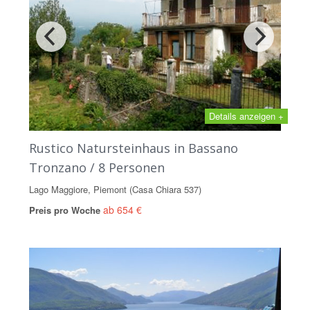
Details anzeigen +
Rustico Natursteinhaus in Bassano
Tronzano / 8 Personen
Lago Maggiore, Piemont (Casa Chiara 537)
ab 654 €
Preis pro Woche