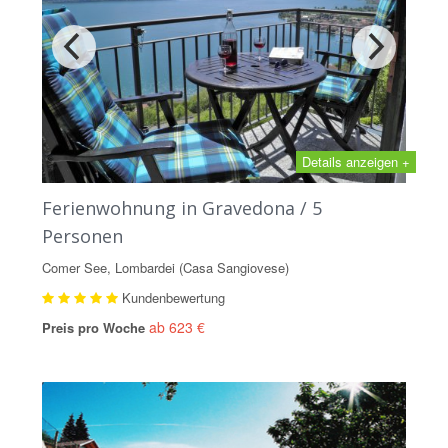
Details anzeigen +
Ferienwohnung in Gravedona / 5
Personen
Comer See, Lombardei (Casa Sangiovese)
Kundenbewertung
ab 623 €
Preis pro Woche