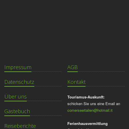
Impressum
AGB
Datenschutz
Kontakt
Über uns
Tourismus-Auskunft:
schicken Sie uns eine Email an
comerseeitalien@hotmail.it
Gästebuch
Ferienhausvermittlung
Reiseberichte