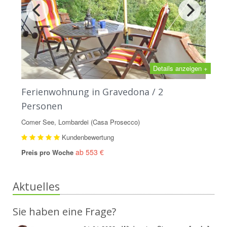
Details anzeigen +
Ferienwohnung in Gravedona / 2
Personen
Comer See, Lombardei (Casa Prosecco)
Kundenbewertung
ab 553 €
Preis pro Woche
Aktuelles
Sie haben eine Frage?