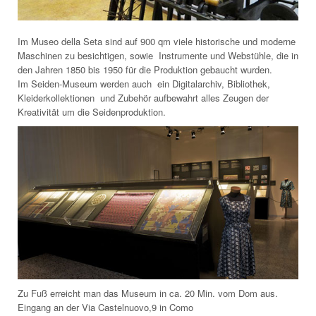
Im Museo della Seta sind auf 900 qm viele historische und moderne
Maschinen zu besichtigen, sowie Instrumente und Webstühle, die in
den Jahren 1850 bis 1950 für die Produktion gebaucht wurden.
Im Seiden-Museum werden auch ein Digitalarchiv, Bibliothek,
Kleiderkollektionen und Zubehör aufbewahrt alles Zeugen der
Kreativität um die Seidenproduktion.
Zu Fuß erreicht man das Museum in ca. 20 Min. vom Dom aus.
Eingang an der Via Castelnuovo,9 in Como