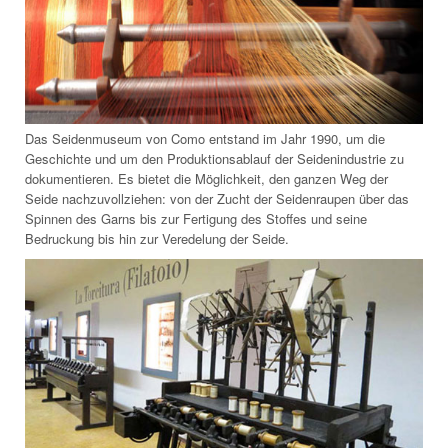
Das Seidenmuseum von Como entstand im Jahr 1990, um die
Geschichte und um den Produktionsablauf der Seidenindustrie zu
dokumentieren. Es bietet die Möglichkeit, den ganzen Weg der
Seide nachzuvollziehen: von der Zucht der Seidenraupen über das
Spinnen des Garns bis zur Fertigung des Stoffes und seine
Bedruckung bis hin zur Veredelung der Seide.