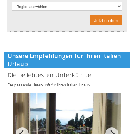
Jetzt suchen
Unsere Empfehlungen für Ihren Italien
Urlaub
Die beliebtesten Unterkünfte
Die passende Unterkünft für Ihren Italien Urlaub