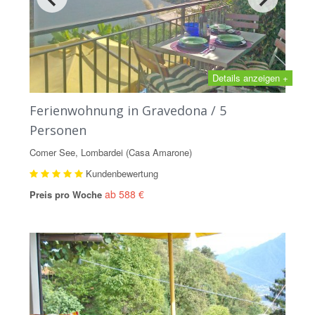
Details anzeigen +
Ferienwohnung in Gravedona / 5
Personen
Comer See, Lombardei (Casa Amarone)
Kundenbewertung
ab 588 €
Preis pro Woche