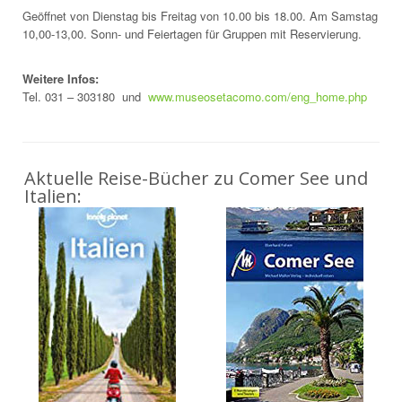
Geöffnet von Dienstag bis Freitag von 10.00 bis 18.00. Am Samstag
10,00-13,00. Sonn- und Feiertagen für Gruppen mit Reservierung.
Weitere Infos:
Tel. 031 – 303180 und
www.museosetacomo.com/eng_home.php
Aktuelle Reise-Bücher zu Comer See und
Italien: