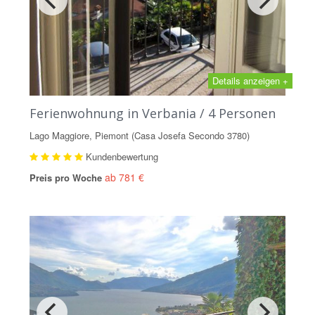
Details anzeigen +
Ferienwohnung in Verbania / 4 Personen
Lago Maggiore, Piemont (Casa Josefa Secondo 3780)
Kundenbewertung
ab 781 €
Preis pro Woche