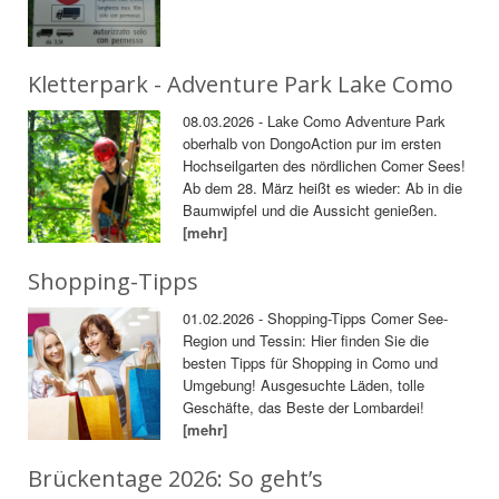
Kletterpark - Adventure Park Lake Como
08.03.2026 - Lake Como Adventure Park
oberhalb von DongoAction pur im ersten
Hochseilgarten des nördlichen Comer Sees!
Ab dem 28. März heißt es wieder: Ab in die
Baumwipfel und die Aussicht genießen.
[mehr]
Shopping-Tipps
01.02.2026 - Shopping-Tipps Comer See-
Region und Tessin: Hier finden Sie die
besten Tipps für Shopping in Como und
Umgebung! Ausgesuchte Läden, tolle
Geschäfte, das Beste der Lombardei!
[mehr]
Brückentage 2026: So geht’s