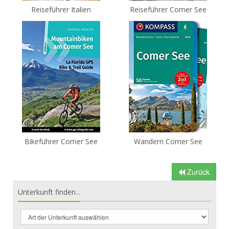
Reiseführer Italien
Reiseführer Comer See
Bikeführer Comer See
Wandern Comer See
Zurück
Unterkunft finden...