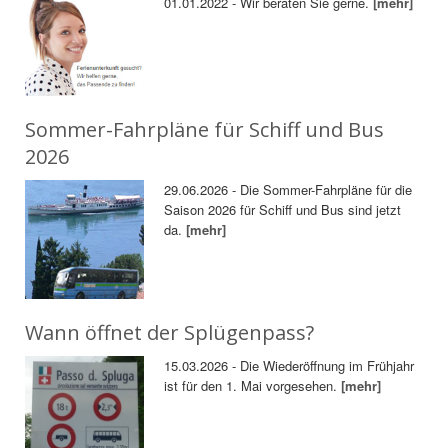
01.01.2022 - Wir beraten Sie gerne.
[mehr]
Sommer-Fahrpläne für Schiff und Bus
2026
29.06.2026 - Die Sommer-Fahrpläne für die
Saison 2026 für Schiff und Bus sind jetzt
da.
[mehr]
Wann öffnet der Splügenpass?
15.03.2026 - Die Wiederöffnung im Frühjahr
ist für den 1. Mai vorgesehen.
[mehr]