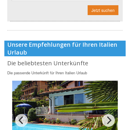
Jetzt suchen
Unsere Empfehlungen für Ihren Italien
Urlaub
Die beliebtesten Unterkünfte
Die passende Unterkünft für Ihren Italien Urlaub