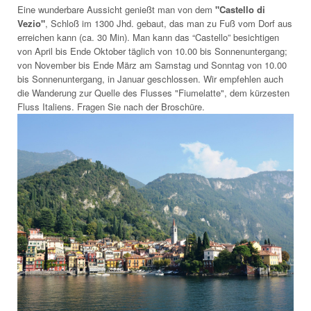
Eine wunderbare Aussicht genießt man von dem
"Castello di
Vezio"
, Schloß im 1300 Jhd. gebaut, das man zu Fuß vom Dorf aus
erreichen kann (ca. 30 Min). Man kann das “Castello” besichtigen
von April bis Ende Oktober täglich von 10.00 bis Sonnenuntergang;
von November bis Ende März am Samstag und Sonntag von 10.00
bis Sonnenuntergang, in Januar geschlossen. Wir empfehlen auch
die Wanderung zur Quelle des Flusses "Fiumelatte", dem kürzesten
Fluss Italiens. Fragen Sie nach der Broschüre.