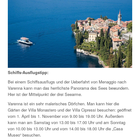
Schiffs-Ausflugstipp:
Bei einem Schiffsausflugs und der Ueberfahrt von Menaggio nach
Varenna kann man das herrlichste Panorama des Sees bewundern.
Hier ist der Mittelpunkt der drei Seearme.
Varenna ist ein sehr malerisches Dörfchen. Man kann hier die
Gärten der Villa Monastero und der Villa Cipressi besuchen: geöffnet
vom 1. April bis 1. November von 9.00 bis 19.00 Uhr. Außerdem
kann man am Samstag von 13.00 bis 17.00 Uhr und am Sonntag
von 10.00 bis 13.00 Uhr und vom 14.00 bis 18.00 Uhr die „Casa
Museo“ besuchen.