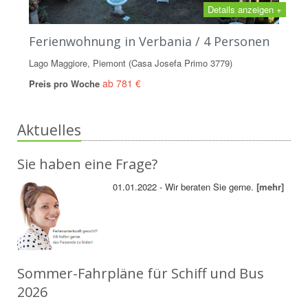
Details anzeigen +
Ferienwohnung in Verbania / 4 Personen
Lago Maggiore, Piemont (Casa Josefa Primo 3779)
ab 781 €
Preis pro Woche
Aktuelles
Sie haben eine Frage?
01.01.2022 - Wir beraten Sie gerne.
[mehr]
Sommer-Fahrpläne für Schiff und Bus
2026