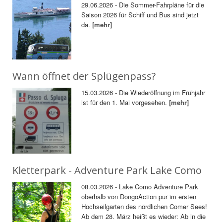
29.06.2026 - Die Sommer-Fahrpläne für die
Saison 2026 für Schiff und Bus sind jetzt
da.
[mehr]
Wann öffnet der Splügenpass?
15.03.2026 - Die Wiederöffnung im Frühjahr
ist für den 1. Mai vorgesehen.
[mehr]
Kletterpark - Adventure Park Lake Como
08.03.2026 - Lake Como Adventure Park
oberhalb von DongoAction pur im ersten
Hochseilgarten des nördlichen Comer Sees!
Ab dem 28. März heißt es wieder: Ab in die