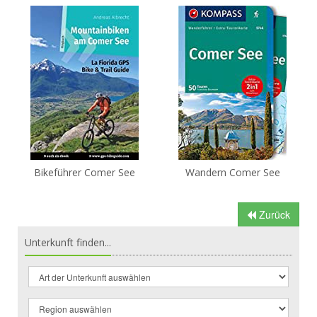
Bikeführer Comer See
Wandern Comer See
Zurück
Unterkunft finden...