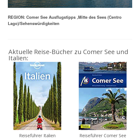
REGION: Comer See Ausflugstipps ,Mitte des Sees (Centro
Lago)/Sehenswürdigkeiten
Aktuelle Reise-Bücher zu Comer See und
Italien:
Reiseführer Italien
Reiseführer Comer See