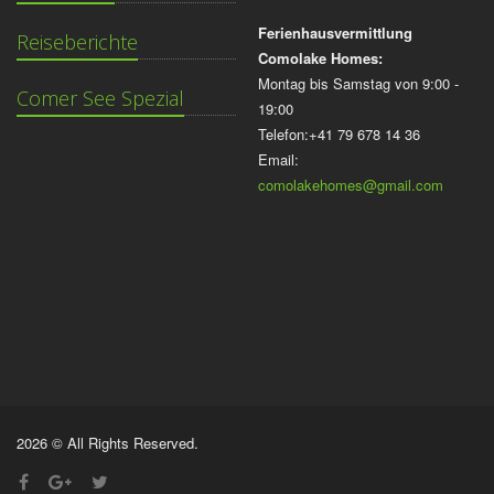
Ferienhausvermittlung
Reiseberichte
Comolake Homes:
Montag bis Samstag von 9:00 -
Comer See Spezial
19:00
Telefon:+41 79 678 14 36
Email:
comolakehomes@gmail.com
2026 © All Rights Reserved.