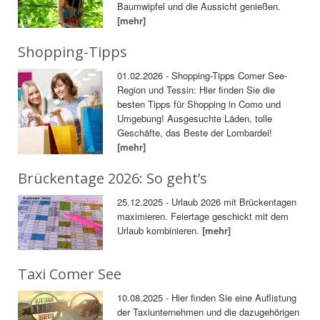
Baumwipfel und die Aussicht genießen.
[mehr]
Shopping-Tipps
01.02.2026 - Shopping-Tipps Comer See-
Region und Tessin: Hier finden Sie die
besten Tipps für Shopping in Como und
Umgebung! Ausgesuchte Läden, tolle
Geschäfte, das Beste der Lombardei!
[mehr]
Brückentage 2026: So geht’s
25.12.2025 - Urlaub 2026 mit Brückentagen
maximieren. Feiertage geschickt mit dem
Urlaub kombinieren.
[mehr]
Taxi Comer See
10.08.2025 - Hier finden Sie eine Auflistung
der Taxiunternehmen und die dazugehörigen