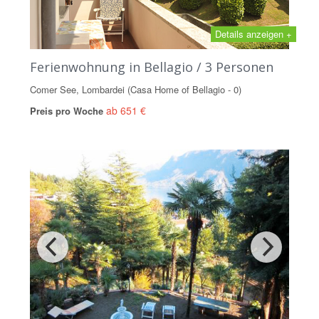
Details anzeigen +
Ferienwohnung in Bellagio / 3 Personen
Comer See, Lombardei (Casa Home of Bellagio - 0)
ab 651 €
Preis pro Woche