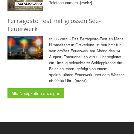
Telefonnummern.
[mehr]
Ferragosto Fest mit grossen See-
Feuerwerk
25.06.2025 - Das Ferragosto-Fest an Mariä
Himmelfahrt in Gravedona ist berühmt für
sein großes Feuerwerk am Abend des 14.
August. Traditionell ab 21:00 Uhr begleitet
ein Umzug beleuchteter Schleppkähne die
Feierlichkeiten, gefolgt von einem
spektakulären Feuerwerk über dem Wasser
ab 22:00 Uhr.
[mehr]
Alle Neuigkeiten anzeigen