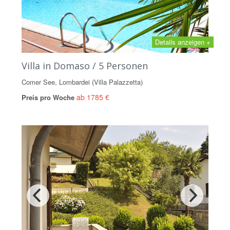
Details anzeigen +
Villa in Domaso / 5 Personen
Comer See, Lombardei (Villa Palazzetta)
ab 1785 €
Preis pro Woche