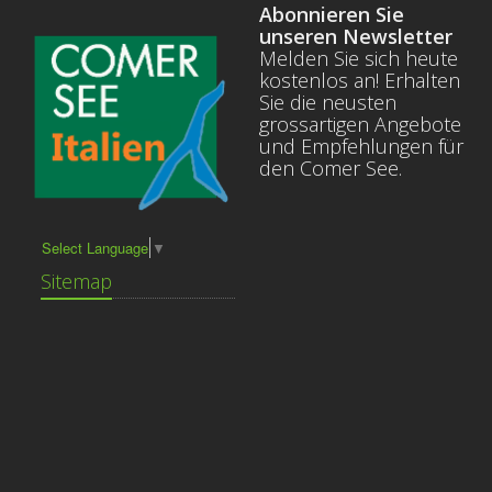
Abonnieren Sie
unseren Newsletter
Melden Sie sich heute
kostenlos an! Erhalten
Sie die neusten
grossartigen Angebote
und Empfehlungen für
den Comer See.
Select Language
▼
Sitemap