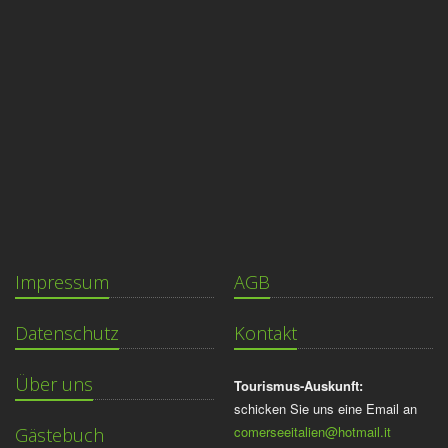
Impressum
AGB
Datenschutz
Kontakt
Über uns
Tourismus-Auskunft:
schicken Sie uns eine Email an
comerseeitalien@hotmail.it
Gästebuch