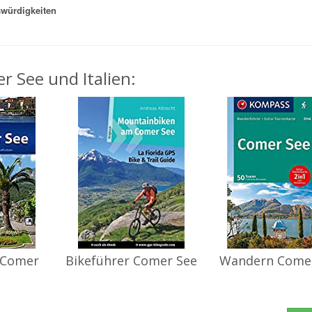
würdigkeiten
r See und Italien:
 Comer
Bikeführer Comer See
Wandern Come