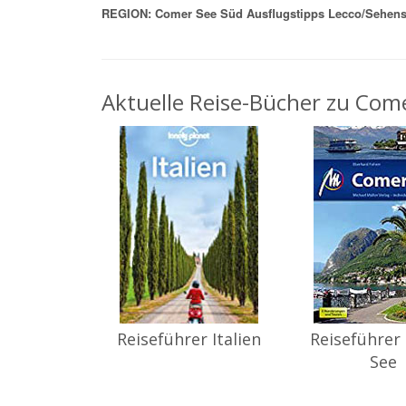
REGION: Comer See Süd Ausflugstipps Lecco/Sehens
Aktuelle Reise-Bücher zu Come
Reiseführer Italien
Reiseführer
See