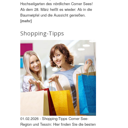
Hochseilgarten des nördlichen Comer Sees!
Ab dem 28. März heißt es wieder: Ab in die
Baumwipfel und die Aussicht genießen.
[mehr]
Shopping-Tipps
01.02.2026 - Shopping-Tipps Comer See-
Region und Tessin: Hier finden Sie die besten