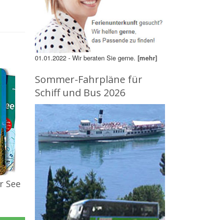
01.01.2022 - Wir beraten Sie gerne.
[mehr]
Sommer-Fahrpläne für
Schiff und Bus 2026
r See