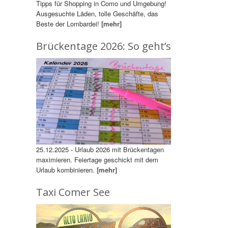
Tipps für Shopping in Como und Umgebung!
Ausgesuchte Läden, tolle Geschäfte, das
Beste der Lombardei!
[mehr]
Brückentage 2026: So geht’s
25.12.2025 - Urlaub 2026 mit Brückentagen
maximieren. Feiertage geschickt mit dem
Urlaub kombinieren.
[mehr]
Taxi Comer See