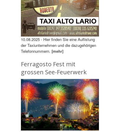
10.08.2025 - Hier finden Sie eine Auflistung
der Taxiunternehmen und die dazugehörigen
Telefonnummern.
[mehr]
Ferragosto Fest mit
grossen See-Feuerwerk