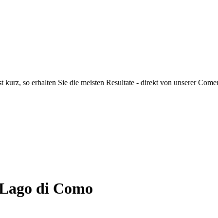
t kurz, so erhalten Sie die meisten Resultate - direkt von unserer C
 Lago di Como