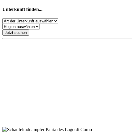
Unterkunft finden...
Jetzt suchen