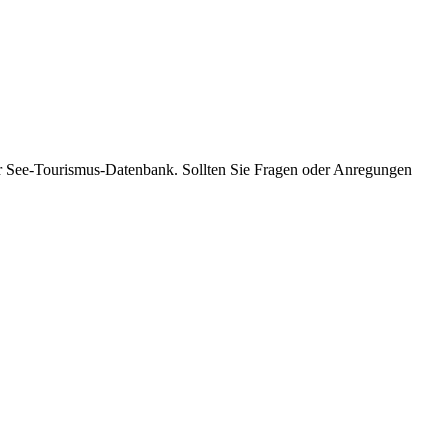
omer See-Tourismus-Datenbank. Sollten Sie Fragen oder Anregungen