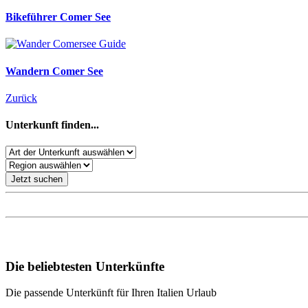
Bikeführer Comer See
Wandern Comer See
Zurück
Unterkunft finden...
Jetzt suchen
Unsere Empfehlungen für Ihren Italien Urlaub
Die beliebtesten Unterkünfte
Die passende Unterkünft für Ihren Italien Urlaub