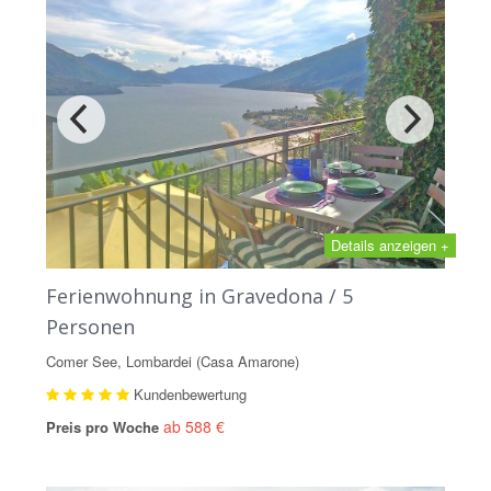
Details anzeigen +
Ferienwohnung in Gravedona / 5
Personen
Comer See, Lombardei (Casa Amarone)
Kundenbewertung
ab 588 €
Preis pro Woche