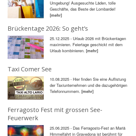
Umgebung! Ausgesuchte Läden, tolle
Geschäfte, das Beste der Lombardei!
[mehr]
Brückentage 2026: So geht’s
25.12.2025 - Urlaub 2026 mit Brückentagen
maximieren. Feiertage geschickt mit dem
Urlaub kombinieren.
[mehr]
Taxi Comer See
10.08.2025 - Hier finden Sie eine Auflistung
der Taxiunternehmen und die dazugehörigen
Telefonnummern.
[mehr]
Ferragosto Fest mit grossen See-
Feuerwerk
25.06.2025 - Das Ferragosto-Fest an Mariä
Himmelfahrt in Gravedona ist berühmt für