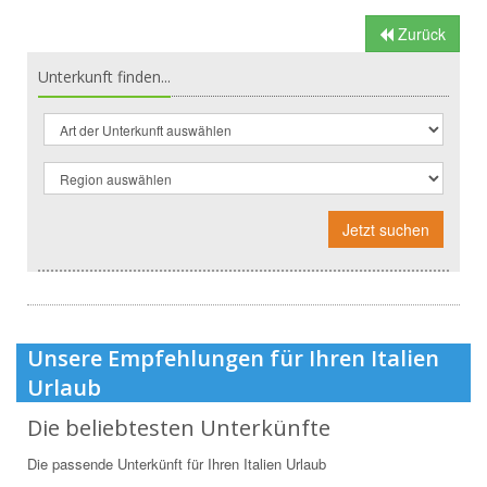
Zurück
Unterkunft finden...
Jetzt suchen
Unsere Empfehlungen für Ihren Italien
Urlaub
Die beliebtesten Unterkünfte
Die passende Unterkünft für Ihren Italien Urlaub