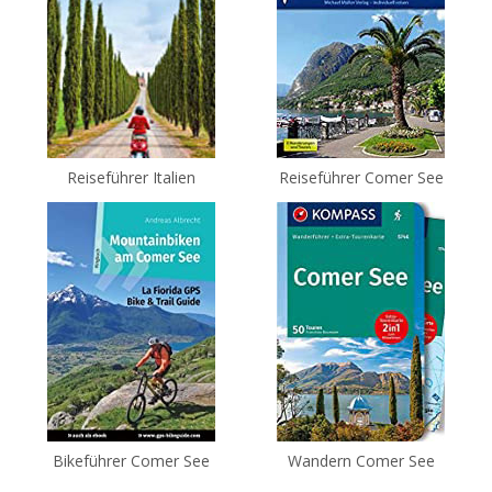
Reiseführer Italien
Reiseführer Comer See
Bikeführer Comer See
Wandern Comer See