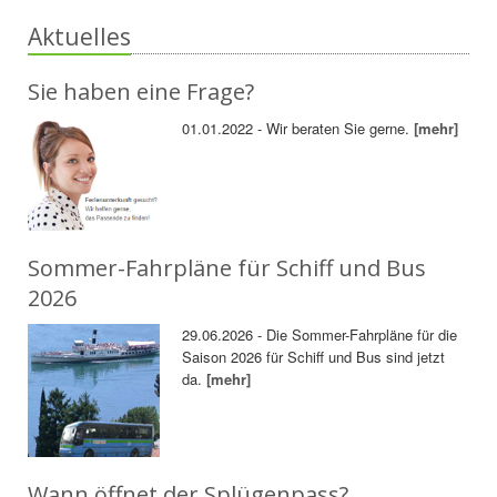
Aktuelles
Sie haben eine Frage?
01.01.2022 - Wir beraten Sie gerne.
[mehr]
Sommer-Fahrpläne für Schiff und Bus
2026
29.06.2026 - Die Sommer-Fahrpläne für die
Saison 2026 für Schiff und Bus sind jetzt
da.
[mehr]
Wann öffnet der Splügenpass?