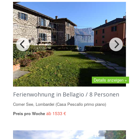
Details anzeigen +
Ferienwohnung in Bellagio / 8 Personen
Comer See, Lombardei (Casa Pescallo primo piano)
ab 1533 €
Preis pro Woche