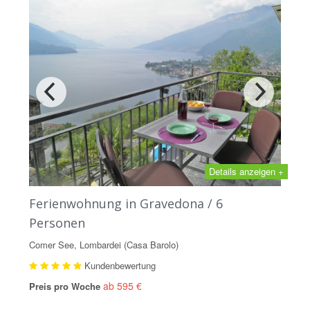
Details anzeigen +
Ferienwohnung in Gravedona / 6
Personen
Comer See, Lombardei (Casa Barolo)
Kundenbewertung
ab 595 €
Preis pro Woche