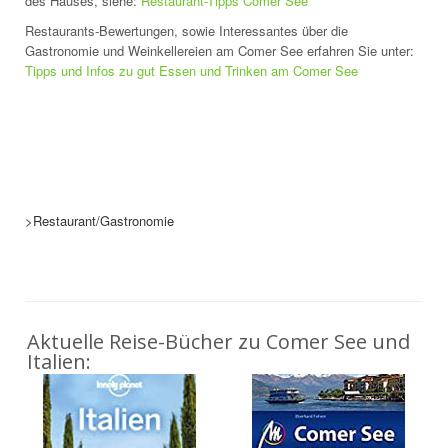
des Hauses, siehe:
Restaurant-Tipps Comer See
Restaurants-Bewertungen, sowie Interessantes über die
Gastronomie und Weinkellereien am Comer See erfahren Sie unter:
Tipps und Infos zu gut Essen und Trinken am Comer See
>Restaurant/Gastronomie
Aktuelle Reise-Bücher zu Comer See und
Italien: