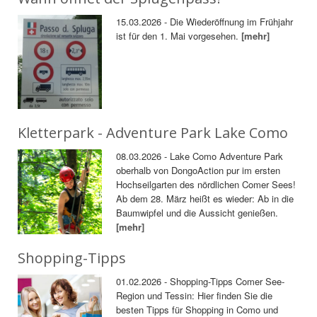
15.03.2026 - Die Wiederöffnung im Frühjahr
ist für den 1. Mai vorgesehen.
[mehr]
Kletterpark - Adventure Park Lake Como
08.03.2026 - Lake Como Adventure Park
oberhalb von DongoAction pur im ersten
Hochseilgarten des nördlichen Comer Sees!
Ab dem 28. März heißt es wieder: Ab in die
Baumwipfel und die Aussicht genießen.
[mehr]
Shopping-Tipps
01.02.2026 - Shopping-Tipps Comer See-
Region und Tessin: Hier finden Sie die
besten Tipps für Shopping in Como und