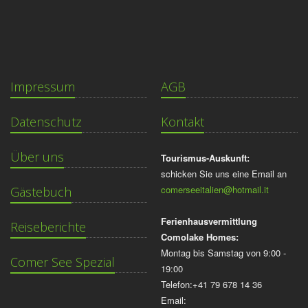
Impressum
AGB
Datenschutz
Kontakt
Über uns
Tourismus-Auskunft:
schicken Sie uns eine Email an
comerseeitalien@hotmail.it
Gästebuch
Ferienhausvermittlung
Reiseberichte
Comolake Homes:
Montag bis Samstag von 9:00 -
Comer See Spezial
19:00
Telefon:+41 79 678 14 36
Email: