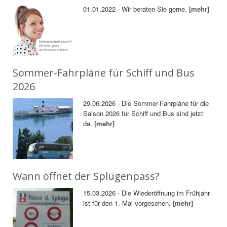
01.01.2022 - Wir beraten Sie gerne.
[mehr]
Sommer-Fahrpläne für Schiff und Bus
2026
29.06.2026 - Die Sommer-Fahrpläne für die
Saison 2026 für Schiff und Bus sind jetzt
da.
[mehr]
Wann öffnet der Splügenpass?
15.03.2026 - Die Wiederöffnung im Frühjahr
ist für den 1. Mai vorgesehen.
[mehr]