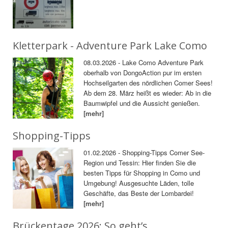
Kletterpark - Adventure Park Lake Como
08.03.2026 - Lake Como Adventure Park
oberhalb von DongoAction pur im ersten
Hochseilgarten des nördlichen Comer Sees!
Ab dem 28. März heißt es wieder: Ab in die
Baumwipfel und die Aussicht genießen.
[mehr]
Shopping-Tipps
01.02.2026 - Shopping-Tipps Comer See-
Region und Tessin: Hier finden Sie die
besten Tipps für Shopping in Como und
Umgebung! Ausgesuchte Läden, tolle
Geschäfte, das Beste der Lombardei!
[mehr]
Brückentage 2026: So geht’s