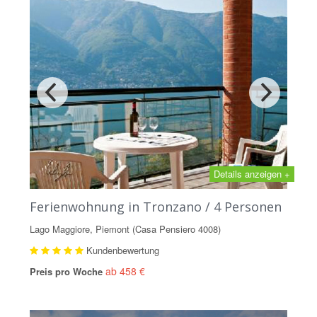
Details anzeigen +
Ferienwohnung in Tronzano / 4 Personen
Lago Maggiore, Piemont (Casa Pensiero 4008)
Kundenbewertung
ab 458 €
Preis pro Woche