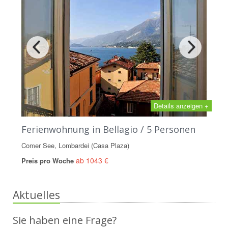
Details anzeigen +
Ferienwohnung in Bellagio / 5 Personen
Comer See, Lombardei (Casa Plaza)
ab 1043 €
Preis pro Woche
Aktuelles
Sie haben eine Frage?