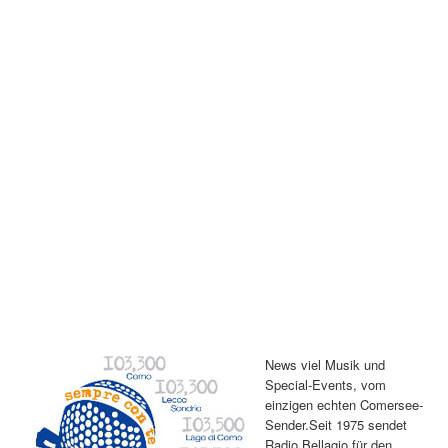
News viel Musik und
Special-Events, vom
einzigen echten Comersee-
Sender.Seit 1975 sendet
Radio Bellagio für den