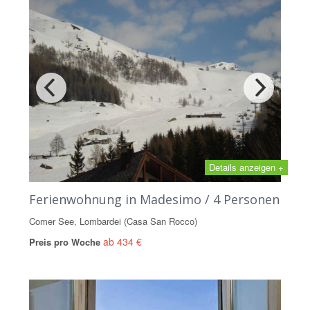
Details anzeigen +
Ferienwohnung in Madesimo / 4 Personen
Comer See, Lombardei (Casa San Rocco)
ab 434 €
Preis pro Woche