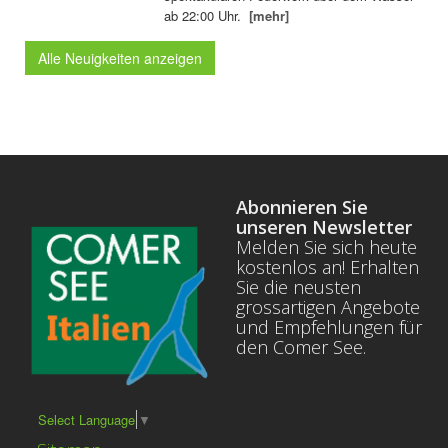
ab 22:00 Uhr.
[mehr]
Alle Neuigkeiten anzeigen
Abonnieren Sie
unseren Newsletter
Melden Sie sich heute
kostenlos an! Erhalten
Sie die neusten
grossartigen Angebote
und Empfehlungen für
den Comer See.
Select Language
▼