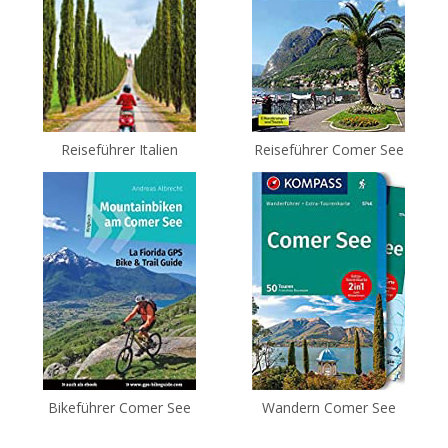
Reiseführer Italien
Reiseführer Comer See
Bikeführer Comer See
Wandern Comer See