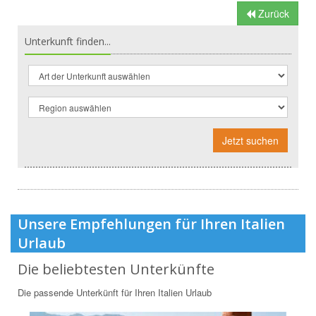
Zurück
Unterkunft finden...
Jetzt suchen
Unsere Empfehlungen für Ihren Italien
Urlaub
Die beliebtesten Unterkünfte
Die passende Unterkünft für Ihren Italien Urlaub