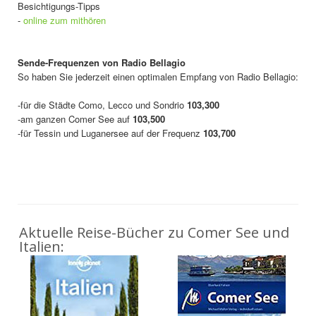
Besichtigungs-Tipps
-
online zum mithören
Sende-Frequenzen von Radio Bellagio
So haben Sie jederzeit einen optimalen Empfang von Radio Bellagio:
-für die Städte Como, Lecco und Sondrio
103,300
-am ganzen Comer See auf
103,500
-für Tessin und Luganersee auf der Frequenz
103,700
Aktuelle Reise-Bücher zu Comer See und
Italien: