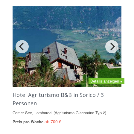
Details anzeigen +
Hotel Agriturismo B&B in Sorico / 3
Personen
Comer See, Lombardei (Agriturismo Giacomino Typ 2)
ab 700 €
Preis pro Woche