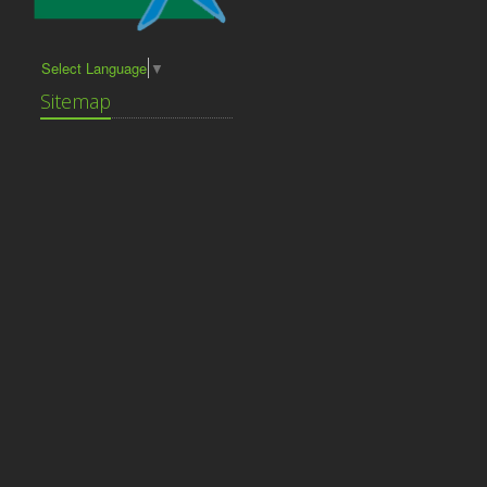
Select Language
▼
Sitemap