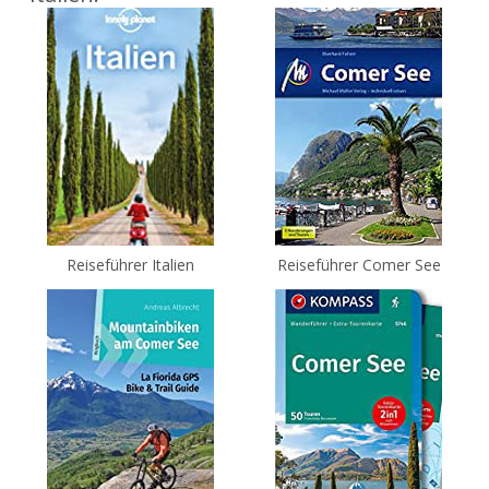
Reiseführer Italien
Reiseführer Comer See