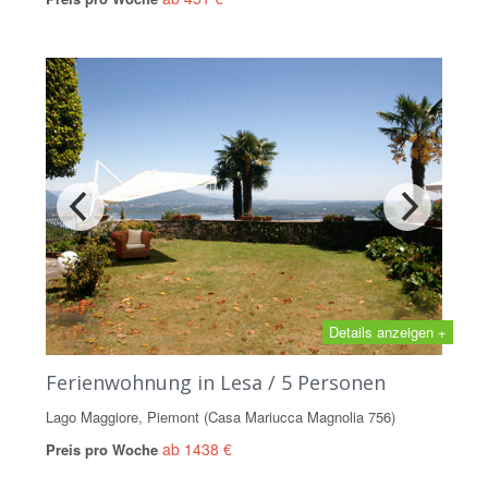
Details anzeigen +
Ferienwohnung in Lesa / 5 Personen
Lago Maggiore, Piemont (Casa Mariucca Magnolia 756)
ab 1438 €
Preis pro Woche