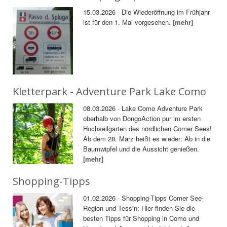
15.03.2026 - Die Wiederöffnung im Frühjahr
ist für den 1. Mai vorgesehen.
[mehr]
Kletterpark - Adventure Park Lake Como
08.03.2026 - Lake Como Adventure Park
oberhalb von DongoAction pur im ersten
Hochseilgarten des nördlichen Comer Sees!
Ab dem 28. März heißt es wieder: Ab in die
Baumwipfel und die Aussicht genießen.
[mehr]
Shopping-Tipps
01.02.2026 - Shopping-Tipps Comer See-
Region und Tessin: Hier finden Sie die
besten Tipps für Shopping in Como und