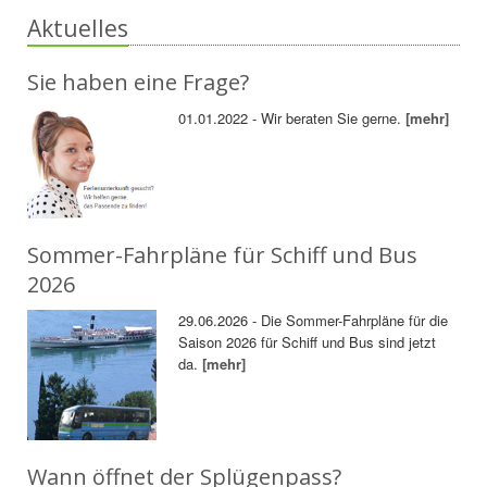
Aktuelles
Sie haben eine Frage?
01.01.2022 - Wir beraten Sie gerne.
[mehr]
Sommer-Fahrpläne für Schiff und Bus
2026
29.06.2026 - Die Sommer-Fahrpläne für die
Saison 2026 für Schiff und Bus sind jetzt
da.
[mehr]
Wann öffnet der Splügenpass?