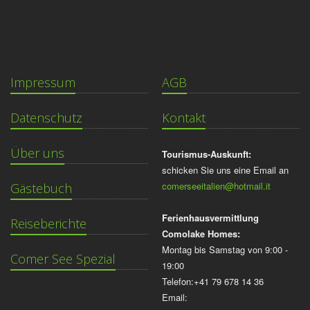
Impressum
AGB
Datenschutz
Kontakt
Über uns
Tourismus-Auskunft:
schicken Sie uns eine Email an
comerseeitalien@hotmail.it
Gästebuch
Ferienhausvermittlung
Reiseberichte
Comolake Homes:
Montag bis Samstag von 9:00 -
Comer See Spezial
19:00
Telefon:+41 79 678 14 36
Email: