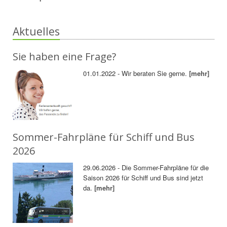
Aktuelles
Sie haben eine Frage?
01.01.2022 - Wir beraten Sie gerne.
[mehr]
Sommer-Fahrpläne für Schiff und Bus
2026
29.06.2026 - Die Sommer-Fahrpläne für die
Saison 2026 für Schiff und Bus sind jetzt
da.
[mehr]