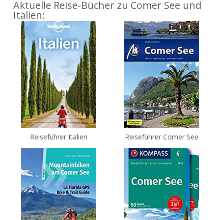
Aktuelle Reise-Bücher zu Comer See und
Italien:
Reiseführer Italien
Reiseführer Comer See