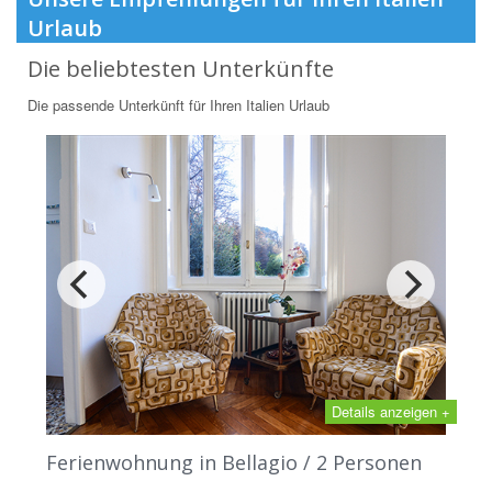
Urlaub
Die beliebtesten Unterkünfte
Die passende Unterkünft für Ihren Italien Urlaub
Details anzeigen +
Ferienwohnung in Bellagio / 2 Personen