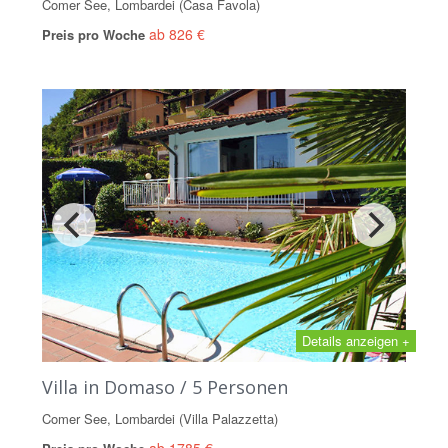
Comer See, Lombardei (Casa Favola)
ab 826 €
Preis pro Woche
Details anzeigen +
Villa in Domaso / 5 Personen
Comer See, Lombardei (Villa Palazzetta)
ab 1785 €