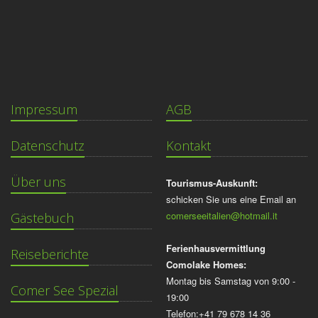
Impressum
AGB
Datenschutz
Kontakt
Über uns
Tourismus-Auskunft:
schicken Sie uns eine Email an
comerseeitalien@hotmail.it
Gästebuch
Ferienhausvermittlung
Reiseberichte
Comolake Homes:
Montag bis Samstag von 9:00 -
Comer See Spezial
19:00
Telefon:+41 79 678 14 36