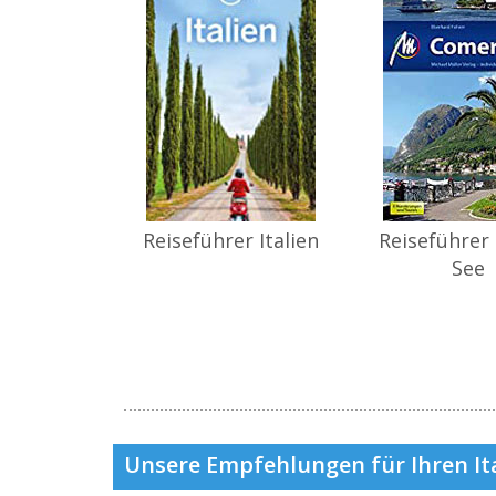
Reiseführer Italien
Reiseführer
See
Unsere Empfehlungen für Ihren It