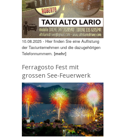
10.08.2025 - Hier finden Sie eine Auflistung
der Taxiunternehmen und die dazugehörigen
Telefonnummern.
[mehr]
Ferragosto Fest mit
grossen See-Feuerwerk