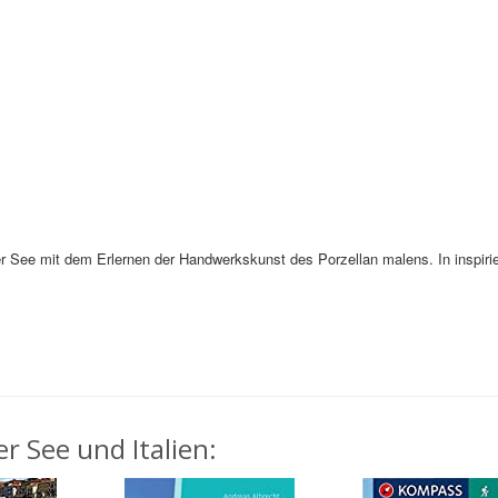
r See mit dem Erlernen der Handwerkskunst des Porzellan malens. In inspiri
r See und Italien: