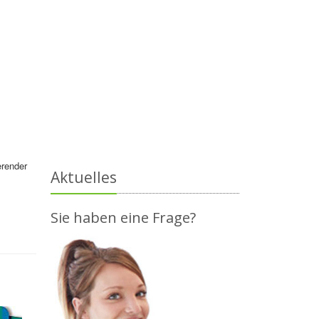
erender
Aktuelles
Sie haben eine Frage?