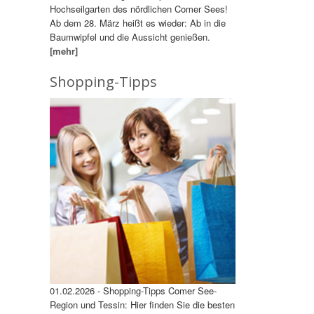
Hochseilgarten des nördlichen Comer Sees!
Ab dem 28. März heißt es wieder: Ab in die
Baumwipfel und die Aussicht genießen.
[mehr]
Shopping-Tipps
01.02.2026 - Shopping-Tipps Comer See-
Region und Tessin: Hier finden Sie die besten