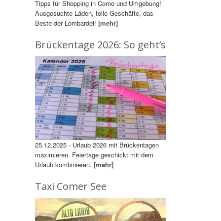
Tipps für Shopping in Como und Umgebung!
Ausgesuchte Läden, tolle Geschäfte, das
Beste der Lombardei!
[mehr]
Brückentage 2026: So geht’s
25.12.2025 - Urlaub 2026 mit Brückentagen
maximieren. Feiertage geschickt mit dem
Urlaub kombinieren.
[mehr]
Taxi Comer See