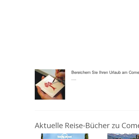
Bereichern Sie Ihren Urlaub am Come
....
Aktuelle Reise-Bücher zu Come