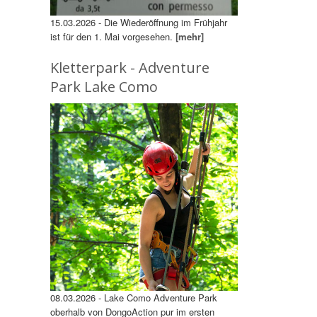
15.03.2026 - Die Wiederöffnung im Frühjahr
ist für den 1. Mai vorgesehen.
[mehr]
Kletterpark - Adventure
Park Lake Como
08.03.2026 - Lake Como Adventure Park
oberhalb von DongoAction pur im ersten