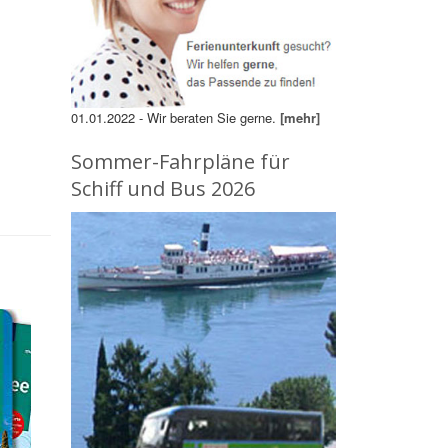
m
01.01.2022 - Wir beraten Sie gerne.
[mehr]
Sommer-Fahrpläne für
Schiff und Bus 2026