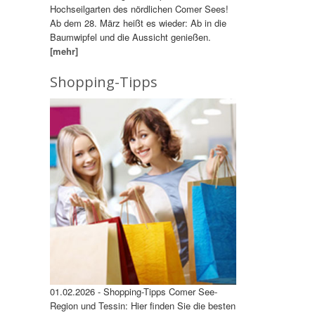
Hochseilgarten des nördlichen Comer Sees!
Ab dem 28. März heißt es wieder: Ab in die
Baumwipfel und die Aussicht genießen.
[mehr]
Shopping-Tipps
01.02.2026 - Shopping-Tipps Comer See-
Region und Tessin: Hier finden Sie die besten