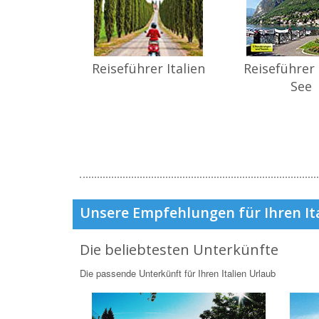
Reiseführer Italien
Reiseführer
See
Unsere Empfehlungen für Ihren It
Die beliebtesten Unterkünfte
Die passende Unterkünft für Ihren Italien Urlaub