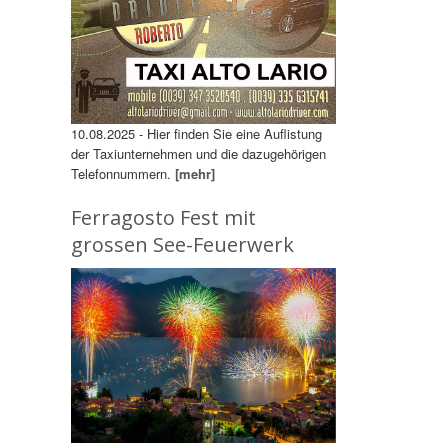
10.08.2025 - Hier finden Sie eine Auflistung
der Taxiunternehmen und die dazugehörigen
Telefonnummern.
[mehr]
Ferragosto Fest mit
grossen See-Feuerwerk