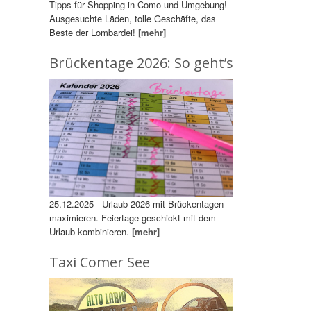
Tipps für Shopping in Como und Umgebung!
Ausgesuchte Läden, tolle Geschäfte, das
Beste der Lombardei!
[mehr]
Brückentage 2026: So geht’s
25.12.2025 - Urlaub 2026 mit Brückentagen
maximieren. Feiertage geschickt mit dem
Urlaub kombinieren.
[mehr]
Taxi Comer See