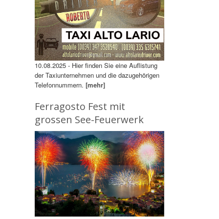
10.08.2025 - Hier finden Sie eine Auflistung
der Taxiunternehmen und die dazugehörigen
Telefonnummern.
[mehr]
Ferragosto Fest mit
grossen See-Feuerwerk