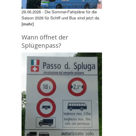
29.06.2026 - Die Sommer-Fahrpläne für die
Saison 2026 für Schiff und Bus sind jetzt da.
[mehr]
Wann öffnet der
Splügenpass?