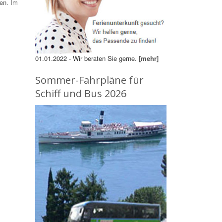
en. Im
01.01.2022 - Wir beraten Sie gerne.
[mehr]
Sommer-Fahrpläne für
Schiff und Bus 2026