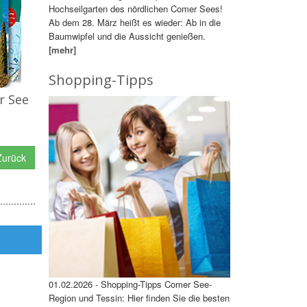
Hochseilgarten des nördlichen Comer Sees!
Ab dem 28. März heißt es wieder: Ab in die
Baumwipfel und die Aussicht genießen.
[mehr]
Shopping-Tipps
r See
urück
01.02.2026 - Shopping-Tipps Comer See-
Region und Tessin: Hier finden Sie die besten