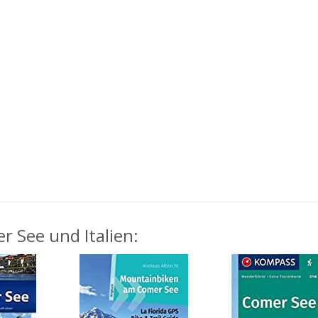
r See und Italien: