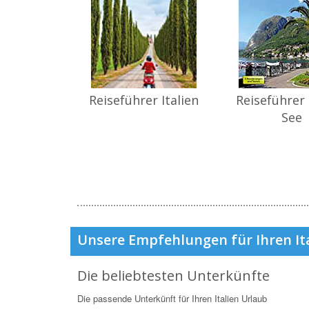
Reiseführer Italien
Reiseführer
See
Unsere Empfehlungen für Ihren It
Die beliebtesten Unterkünfte
Die passende Unterkünft für Ihren Italien Urlaub