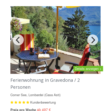
Details anzeigen +
Ferienwohnung in Gravedona / 2
Personen
Comer See, Lombardei (Casa Asti)
Kundenbewertung
ab 497 €
Preis pro Woche