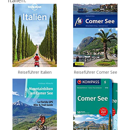
Italien:
Reiseführer Italien
Reiseführer Comer See