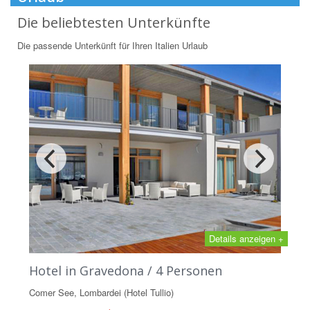
Die beliebtesten Unterkünfte
Die passende Unterkünft für Ihren Italien Urlaub
Details anzeigen +
Hotel in Gravedona / 4 Personen
Comer See, Lombardei (Hotel Tullio)