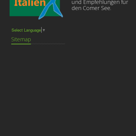
und Empfehlungen für
den Comer See.
Select Language
▼
Sitemap