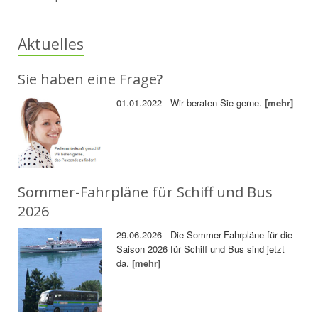
Aktuelles
Sie haben eine Frage?
01.01.2022 - Wir beraten Sie gerne.
[mehr]
Sommer-Fahrpläne für Schiff und Bus
2026
29.06.2026 - Die Sommer-Fahrpläne für die
Saison 2026 für Schiff und Bus sind jetzt
da.
[mehr]