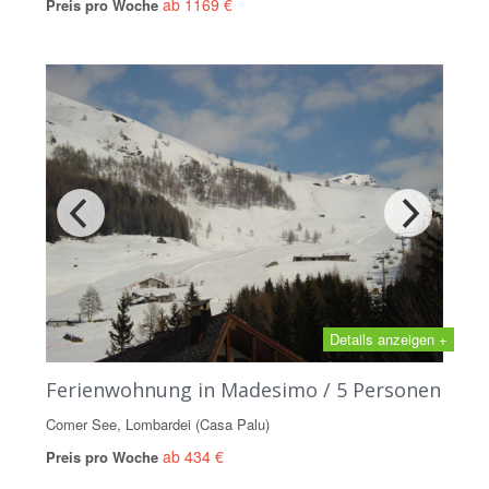
ab 1169 €
Preis pro Woche
Details anzeigen +
Ferienwohnung in Madesimo / 5 Personen
Comer See, Lombardei (Casa Palu)
ab 434 €
Preis pro Woche