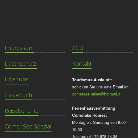
Impressum
AGB
Datenschutz
Kontakt
Über uns
Tourismus-Auskunft:
schicken Sie uns eine Email an
comerseeitalien@hotmail.it
Gästebuch
Ferienhausvermittlung
Reiseberichte
Comolake Homes:
Montag bis Samstag von 9:00 -
Comer See Spezial
19:00
Telefon:+41 79 678 14 36