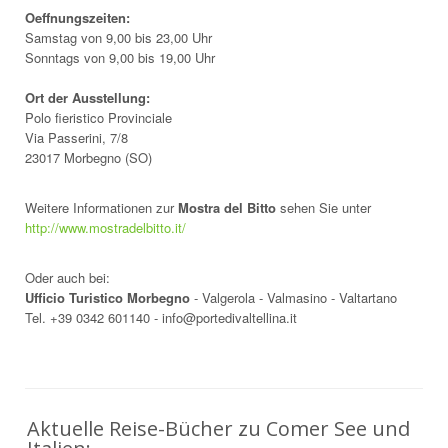
Oeffnungszeiten:
Samstag von 9,00 bis 23,00 Uhr
Sonntags von 9,00 bis 19,00 Uhr
Ort der Ausstellung:
Polo fieristico Provinciale
Via Passerini, 7/8
23017 Morbegno (SO)
Weitere Informationen zur
Mostra del Bitto
sehen Sie unter
http://www.mostradelbitto.it/
Oder auch bei:
Ufficio Turistico Morbegno
- Valgerola - Valmasino - Valtartano
Tel. +39 0342 601140 - info@portedivaltellina.it
Aktuelle Reise-Bücher zu Comer See und