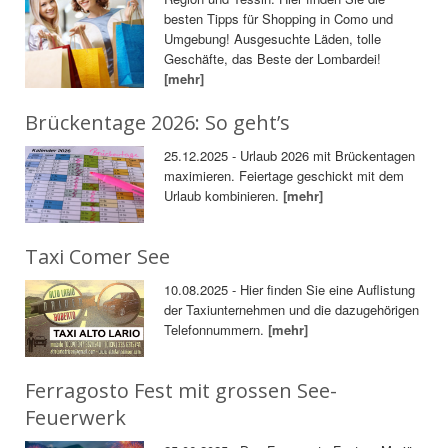
besten Tipps für Shopping in Como und
Umgebung! Ausgesuchte Läden, tolle
Geschäfte, das Beste der Lombardei!
[mehr]
Brückentage 2026: So geht’s
25.12.2025 - Urlaub 2026 mit Brückentagen
maximieren. Feiertage geschickt mit dem
Urlaub kombinieren.
[mehr]
Taxi Comer See
10.08.2025 - Hier finden Sie eine Auflistung
der Taxiunternehmen und die dazugehörigen
Telefonnummern.
[mehr]
Ferragosto Fest mit grossen See-
Feuerwerk