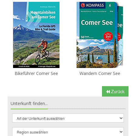
Bikeführer Comer See
Wandern Comer See
Zurück
Unterkunft finden...