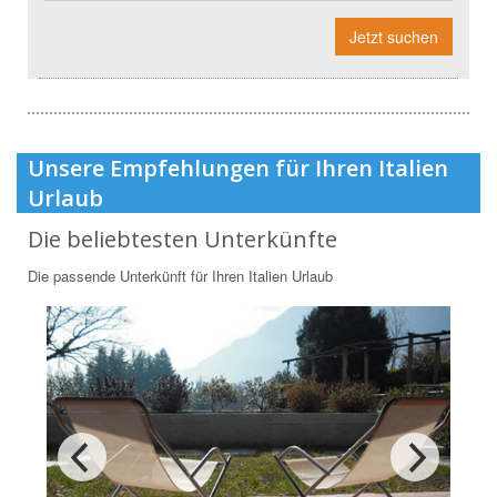
Jetzt suchen
Unsere Empfehlungen für Ihren Italien
Urlaub
Die beliebtesten Unterkünfte
Die passende Unterkünft für Ihren Italien Urlaub