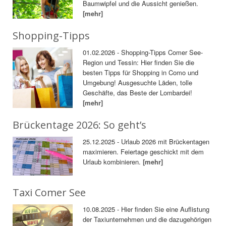
Baumwipfel und die Aussicht genießen.
[mehr]
Shopping-Tipps
01.02.2026 - Shopping-Tipps Comer See-
Region und Tessin: Hier finden Sie die
besten Tipps für Shopping in Como und
Umgebung! Ausgesuchte Läden, tolle
Geschäfte, das Beste der Lombardei!
[mehr]
Brückentage 2026: So geht’s
25.12.2025 - Urlaub 2026 mit Brückentagen
maximieren. Feiertage geschickt mit dem
Urlaub kombinieren.
[mehr]
Taxi Comer See
10.08.2025 - Hier finden Sie eine Auflistung
der Taxiunternehmen und die dazugehörigen