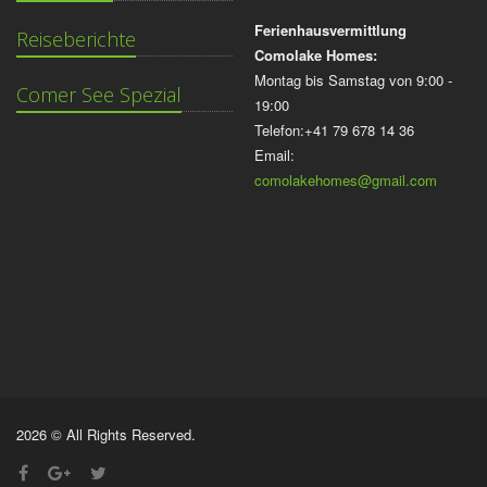
Ferienhausvermittlung
Reiseberichte
Comolake Homes:
Montag bis Samstag von 9:00 -
Comer See Spezial
19:00
Telefon:+41 79 678 14 36
Email:
comolakehomes@gmail.com
2026 © All Rights Reserved.