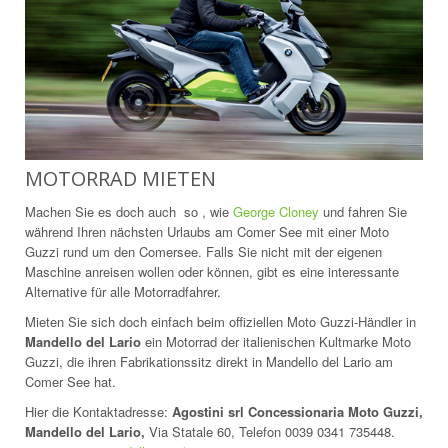
MOTORRAD MIETEN
Machen Sie es doch auch so , wie
George Cloney
und fahren Sie
während Ihren nächsten Urlaubs am Comer See mit einer Moto
Guzzi rund um den Comersee. Falls Sie nicht mit der eigenen
Maschine anreisen wollen oder können, gibt es eine interessante
Alternative für alle Motorradfahrer.
Mieten Sie sich doch einfach beim offiziellen Moto Guzzi-Händler in
Mandello del Lario
ein Motorrad der italienischen Kultmarke Moto
Guzzi, die ihren Fabrikationssitz direkt in Mandello del Lario am
Comer See hat.
Hier die Kontaktadresse:
Agostini srl Concessionaria Moto Guzzi,
Mandello del Lario,
Via Statale 60, Telefon 0039 0341 735448.