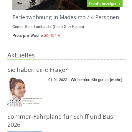
Details anzeigen +
Ferienwohnung in Madesimo / 4 Personen
Comer See, Lombardei (Casa San Rocco)
ab 434 €
Preis pro Woche
Aktuelles
Sie haben eine Frage?
01.01.2022 - Wir beraten Sie gerne.
[mehr]
Sommer-Fahrpläne für Schiff und Bus
2026