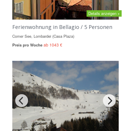
Details anzeigen +
Ferienwohnung in Bellagio / 5 Personen
Comer See, Lombardei (Casa Plaza)
ab 1043 €
Preis pro Woche