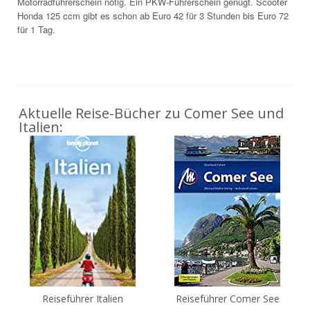
Motorradführerschein nötig. Ein PKW-Führerschein genügt. Scooter
Honda 125 ccm gibt es schon ab Euro 42 für 3 Stunden bis Euro 72
für 1 Tag.
Aktuelle Reise-Bücher zu Comer See und
Italien:
Reiseführer Italien
Reiseführer Comer See