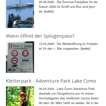
29.06.2026 - Die Sommer-Fahrpläne für die
Saison 2026 für Schiff und Bus sind jetzt
da.
[mehr]
Wann öffnet der Splügenpass?
15.03.2026 - Die Wiederöffnung im Frühjahr
ist für den 1. Mai vorgesehen.
[mehr]
Kletterpark - Adventure Park Lake Como
08.03.2026 - Lake Como Adventure Park
oberhalb von DongoAction pur im ersten
Hochseilgarten des nördlichen Comer Sees!
Ab dem 28. März heißt es wieder: Ab in die