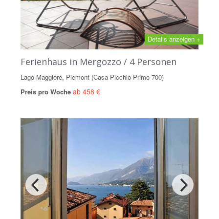
Details anzeigen +
Ferienhaus in Mergozzo / 4 Personen
Lago Maggiore, Piemont (Casa Picchio Primo 700)
ab 458 €
Preis pro Woche