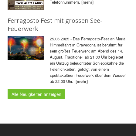
Telefonnummern.
[mehr]
Ferragosto Fest mit grossen See-
Feuerwerk
25.06.2025 - Das Ferragosto-Fest an Mariä
Himmelfahrt in Gravedona ist berühmt für
sein großes Feuerwerk am Abend des 14.
August. Traditionell ab 21:00 Uhr begleitet
ein Umzug beleuchteter Schleppkähne die
Feierlichkeiten, gefolgt von einem
spektakulären Feuerwerk über dem Wasser
ab 22:00 Uhr.
[mehr]
Alle Neuigkeiten anzeigen