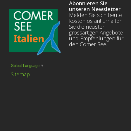
Abonnieren Sie
unseren Newsletter
Melden Sie sich heute
kostenlos an! Erhalten
Sie die neusten
grossartigen Angebote
und Empfehlungen für
den Comer See.
Select Language
▼
Sitemap