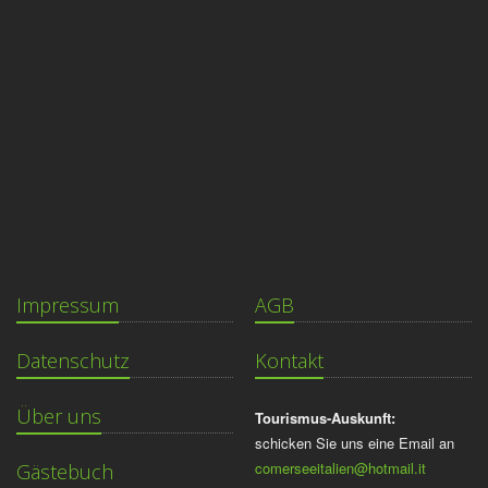
Impressum
AGB
Datenschutz
Kontakt
Über uns
Tourismus-Auskunft:
schicken Sie uns eine Email an
comerseeitalien@hotmail.it
Gästebuch