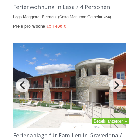
Ferienwohnung in Lesa / 4 Personen
Lago Maggiore, Piemont (Casa Mariucca Camelia 754)
ab 1438 €
Preis pro Woche
Details anzeigen +
Ferienanlage für Familien in Gravedona /