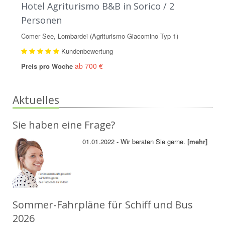
Hotel Agriturismo B&B in Sorico / 2
Personen
Comer See, Lombardei (Agriturismo Giacomino Typ 1)
Kundenbewertung
ab 700 €
Preis pro Woche
Aktuelles
Sie haben eine Frage?
01.01.2022 - Wir beraten Sie gerne.
[mehr]
Sommer-Fahrpläne für Schiff und Bus
2026