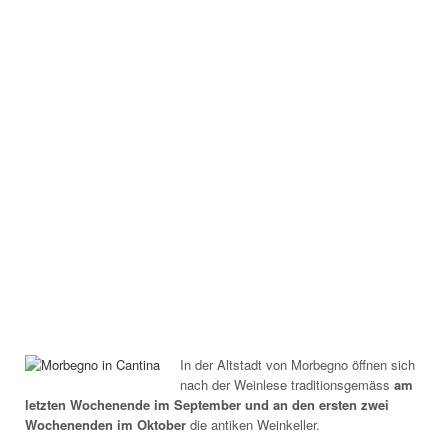
In der Altstadt von Morbegno öffnen sich
nach der Weinlese traditionsgemäss
am
letzten Wochenende im September und an den ersten zwei
Wochenenden im Oktober
die antiken Weinkeller.