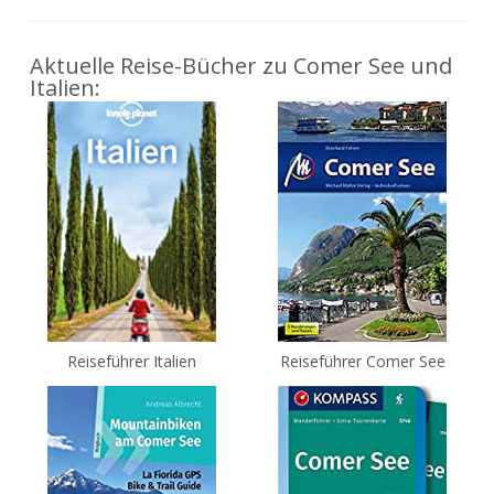
Aktuelle Reise-Bücher zu Comer See und
Italien:
Reiseführer Italien
Reiseführer Comer See