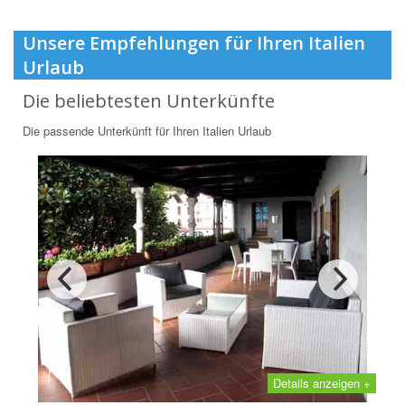
Unsere Empfehlungen für Ihren Italien
Urlaub
Die beliebtesten Unterkünfte
Die passende Unterkünft für Ihren Italien Urlaub
Details anzeigen +