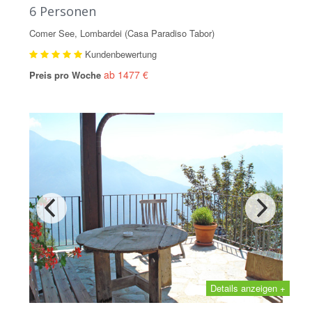
6 Personen
Comer See, Lombardei (Casa Paradiso Tabor)
Kundenbewertung
ab 1477 €
Preis pro Woche
Details anzeigen +