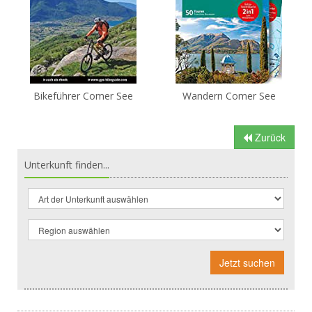
Bikeführer Comer See
Wandern Comer See
Zurück
Unterkunft finden...
Jetzt suchen