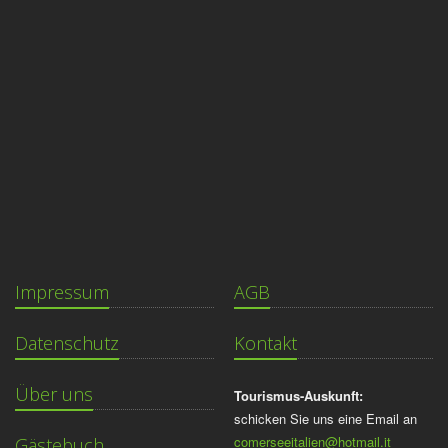
Impressum
AGB
Datenschutz
Kontakt
Über uns
Tourismus-Auskunft:
schicken Sie uns eine Email an
comerseeitalien@hotmail.it
Gästebuch