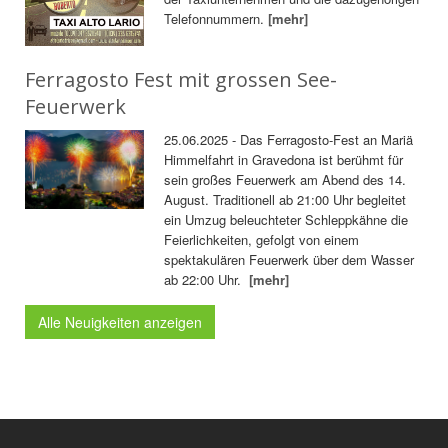
Telefonnummern.
[mehr]
Ferragosto Fest mit grossen See-
Feuerwerk
25.06.2025 - Das Ferragosto-Fest an Mariä
Himmelfahrt in Gravedona ist berühmt für
sein großes Feuerwerk am Abend des 14.
August. Traditionell ab 21:00 Uhr begleitet
ein Umzug beleuchteter Schleppkähne die
Feierlichkeiten, gefolgt von einem
spektakulären Feuerwerk über dem Wasser
ab 22:00 Uhr.
[mehr]
Alle Neuigkeiten anzeigen