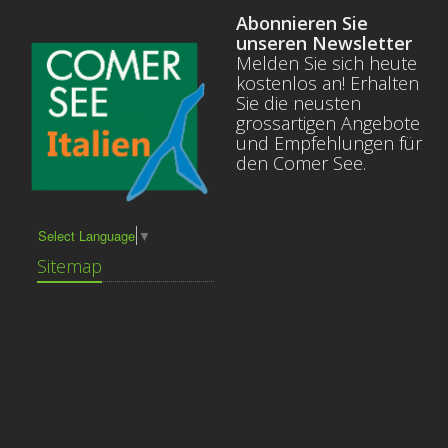
Abonnieren Sie
unseren Newsletter
Melden Sie sich heute
kostenlos an! Erhalten
Sie die neusten
grossartigen Angebote
und Empfehlungen für
den Comer See.
Select Language
▼
Sitemap