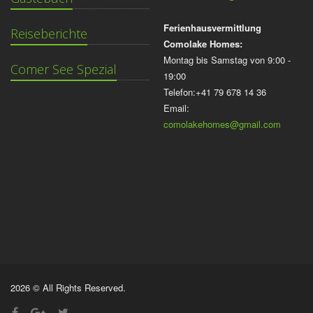
Ferienhausvermittlung
Reiseberichte
Comolake Homes:
Montag bis Samstag von 9:00 -
Comer See Spezial
19:00
Telefon:+41 79 678 14 36
Email:
comolakehomes@gmail.com
2026 © All Rights Reserved.